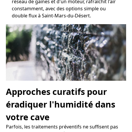
réseau de gaines et d'un moteur, rafraîchit l'air
constamment, avec des options simple ou
double flux à Saint-Mars-du-Désert.
Approches curatifs pour
éradiquer l'humidité dans
votre cave
Parfois, les traitements préventifs ne suffisent pas