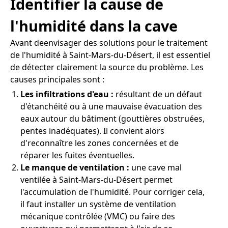
Identifier la cause de
l'humidité dans la cave
Avant deenvisager des solutions pour le traitement
de l'humidité à Saint-Mars-du-Désert, il est essentiel
de détecter clairement la source du problème. Les
causes principales sont :
Les infiltrations d'eau :
résultant de un défaut
d'étanchéité ou à une mauvaise évacuation des
eaux autour du bâtiment (gouttières obstruées,
pentes inadéquates). Il convient alors
d'reconnaître les zones concernées et de
réparer les fuites éventuelles.
Le manque de ventilation :
une cave mal
ventilée à Saint-Mars-du-Désert permet
l'accumulation de l'humidité. Pour corriger cela,
il faut installer un système de ventilation
mécanique contrôlée (VMC) ou faire des