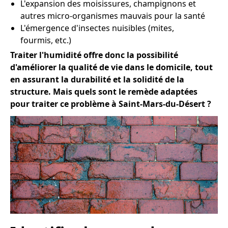
L'expansion des moisissures, champignons et
autres micro-organismes mauvais pour la santé
L'émergence d'insectes nuisibles (mites,
fourmis, etc.)
Traiter l'humidité offre donc la possibilité
d'améliorer la qualité de vie dans le domicile, tout
en assurant la durabilité et la solidité de la
structure. Mais quels sont le remède adaptées
pour traiter ce problème à Saint-Mars-du-Désert ?