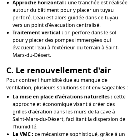
Approche horizontal :
une tranchée est réalisée
autour du bâtiment pour y placer un tuyau
perforé. L'eau est alors guidée dans ce tuyau
vers un point d'évacuation centralisé.
Traitement vertical :
on perfore dans le sol
pour y placer des pompes immergées qui
évacuent l'eau à l'extérieur du terrain à Saint-
Mars-du-Désert.
C. Le renouvellement d'air
Pour contrer l'humidité due au manque de
ventilation, plusieurs solutions sont envisageables :
La mise en place d'aérations naturelles :
cette
approche et économique visant à créer des
grilles d'aération dans les murs de la cave à
Saint-Mars-du-Désert, facilitant la dispersion de
l'humidité.
La VMC :
ce mécanisme sophistiqué, grâce à un