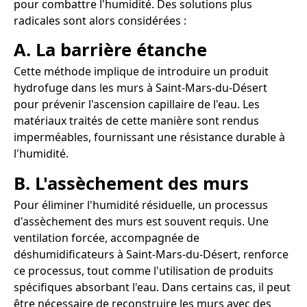
pour combattre l'humidité. Des solutions plus
radicales sont alors considérées :
A. La barrière étanche
Cette méthode implique de introduire un produit
hydrofuge dans les murs à Saint-Mars-du-Désert
pour prévenir l'ascension capillaire de l'eau. Les
matériaux traités de cette manière sont rendus
imperméables, fournissant une résistance durable à
l'humidité.
B. L'assèchement des murs
Pour éliminer l'humidité résiduelle, un processus
d'assèchement des murs est souvent requis. Une
ventilation forcée, accompagnée de
déshumidificateurs à Saint-Mars-du-Désert, renforce
ce processus, tout comme l'utilisation de produits
spécifiques absorbant l'eau. Dans certains cas, il peut
être nécessaire de reconstruire les murs avec des