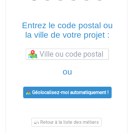
Entrez le code postal ou
la ville de votre projet :
ou
Géolocalisez-moi automatiquement !
Retour à la liste des métiers