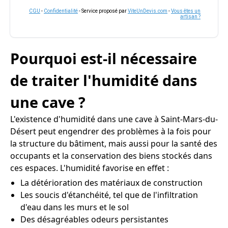
CGU
-
Confidentialité
- Service proposé par
ViteUnDevis.com
-
Vous êtes un
artisan ?
Pourquoi est-il nécessaire
de traiter l'humidité dans
une cave ?
L'existence d'humidité dans une cave à Saint-Mars-du-
Désert peut engendrer des problèmes à la fois pour
la structure du bâtiment, mais aussi pour la santé des
occupants et la conservation des biens stockés dans
ces espaces. L'humidité favorise en effet :
La détérioration des matériaux de construction
Les soucis d'étanchéité, tel que de l'infiltration
d'eau dans les murs et le sol
Des désagréables odeurs persistantes