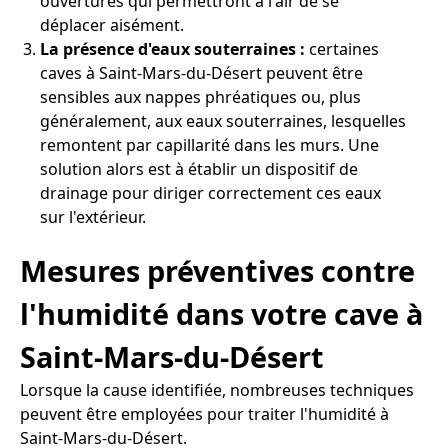
ouvertures qui permettront à l'air de se
déplacer aisément.
La présence d'eaux souterraines :
certaines
caves à Saint-Mars-du-Désert peuvent être
sensibles aux nappes phréatiques ou, plus
généralement, aux eaux souterraines, lesquelles
remontent par capillarité dans les murs. Une
solution alors est à établir un dispositif de
drainage pour diriger correctement ces eaux
sur l'extérieur.
Mesures préventives contre
l'humidité dans votre cave à
Saint-Mars-du-Désert
Lorsque la cause identifiée, nombreuses techniques
peuvent être employées pour traiter l'humidité à
Saint-Mars-du-Désert.