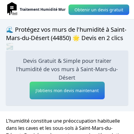
Obtenir un devis gratuit
Traitement Humidité Mur
🌊 Protégez vos murs de l'humidité à Saint-
Mars-du-Désert (44850) 🌟 Devis en 2 clics
🌫
Devis Gratuit & Simple pour traiter
l'humidité de vos murs à Saint-Mars-du-
Désert
J'obtiens mon devis maintenant
L'humidité constitue une préoccupation habituelle
dans les caves et les sous-sols à Saint-Mars-du-