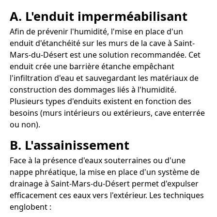
A. L'enduit imperméabilisant
Afin de prévenir l'humidité, l'mise en place d'un
enduit d'étanchéité sur les murs de la cave à Saint-
Mars-du-Désert est une solution recommandée. Cet
enduit crée une barrière étanche empêchant
l'infiltration d'eau et sauvegardant les matériaux de
construction des dommages liés à l'humidité.
Plusieurs types d'enduits existent en fonction des
besoins (murs intérieurs ou extérieurs, cave enterrée
ou non).
B. L'assainissement
Face à la présence d'eaux souterraines ou d'une
nappe phréatique, la mise en place d'un système de
drainage à Saint-Mars-du-Désert permet d'expulser
efficacement ces eaux vers l'extérieur. Les techniques
englobent :