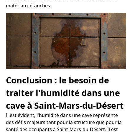
matériaux étanches.
Conclusion : le besoin de
traiter l'humidité dans une
cave à Saint-Mars-du-Désert
Il est évident, l'humidité dans une cave représente
des défis majeurs tant pour la structure que pour la
santé des occupants à Saint-Mars-du-Désert. Il est