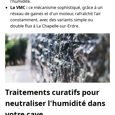
l'humidité.
La VMC :
ce mécanisme sophistiqué, grâce à un
réseau de gaines et d'un moteur, rafraîchit l'air
constamment, avec des variants simple ou
double flux à La Chapelle-sur-Erdre.
Traitements curatifs pour
neutraliser l'humidité dans
votre cave