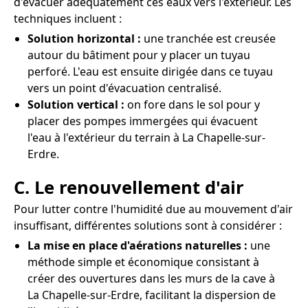
d'évacuer adéquatement ces eaux vers l'extérieur. Les
techniques incluent :
Solution horizontal :
une tranchée est creusée
autour du bâtiment pour y placer un tuyau
perforé. L'eau est ensuite dirigée dans ce tuyau
vers un point d'évacuation centralisé.
Solution vertical :
on fore dans le sol pour y
placer des pompes immergées qui évacuent
l'eau à l'extérieur du terrain à La Chapelle-sur-
Erdre.
C. Le renouvellement d'air
Pour lutter contre l'humidité due au mouvement d'air
insuffisant, différentes solutions sont à considérer :
La mise en place d'aérations naturelles :
une
méthode simple et économique consistant à
créer des ouvertures dans les murs de la cave à
La Chapelle-sur-Erdre, facilitant la dispersion de