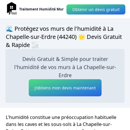
Obtenir un devis gratuit
Traitement Humidité Mur
🌊 Protégez vos murs de l'humidité à La
Chapelle-sur-Erdre (44240) 🌟 Devis Gratuit
& Rapide 🌫
Devis Gratuit & Simple pour traiter
l'humidité de vos murs à La Chapelle-sur-
Erdre
J'obtiens mon devis maintenant
L'humidité constitue une préoccupation habituelle
dans les caves et les sous-sols à La Chapelle-sur-