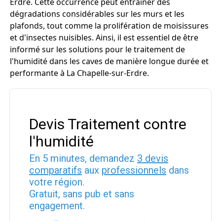
Erdre. Cette occurrence peut entraîner des
dégradations considérables sur les murs et les
plafonds, tout comme la prolifération de moisissures
et d'insectes nuisibles. Ainsi, il est essentiel de être
informé sur les solutions pour le traitement de
l'humidité dans les caves de manière longue durée et
performante à La Chapelle-sur-Erdre.
Devis Traitement contre
l'humidité
En 5 minutes, demandez
3 devis
comparatifs
aux
professionnels
dans
votre région.
Gratuit, sans pub et sans
engagement.