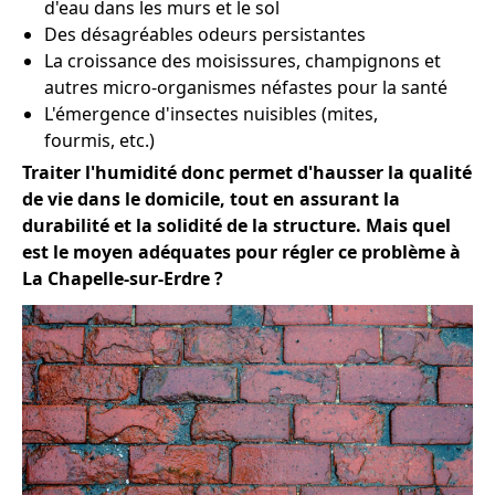
d'eau dans les murs et le sol
Des désagréables odeurs persistantes
La croissance des moisissures, champignons et
autres micro-organismes néfastes pour la santé
L'émergence d'insectes nuisibles (mites,
fourmis, etc.)
Traiter l'humidité donc permet d'hausser la qualité
de vie dans le domicile, tout en assurant la
durabilité et la solidité de la structure. Mais quel
est le moyen adéquates pour régler ce problème à
La Chapelle-sur-Erdre ?