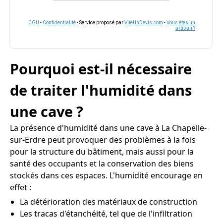
CGU
-
Confidentialité
- Service proposé par
ViteUnDevis.com
-
Vous êtes un
artisan ?
Pourquoi est-il nécessaire
de traiter l'humidité dans
une cave ?
La présence d'humidité dans une cave à La Chapelle-
sur-Erdre peut provoquer des problèmes à la fois
pour la structure du bâtiment, mais aussi pour la
santé des occupants et la conservation des biens
stockés dans ces espaces. L'humidité encourage en
effet :
La détérioration des matériaux de construction
Les tracas d'étanchéité, tel que de l'infiltration