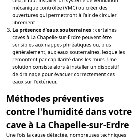
cela, il faut installer un système de ventilation
mécanique contrôlée (VMC) ou créer des
ouvertures qui permettront à l'air de circuler
librement.
La présence d'eaux souterraines :
certaines
caves à La Chapelle-sur-Erdre peuvent être
sensibles aux nappes phréatiques ou, plus
généralement, aux eaux souterraines, lesquelles
remontent par capillarité dans les murs. Une
solution consiste alors à installer un dispositif
de drainage pour évacuer correctement ces
eaux sur l'extérieur.
Méthodes préventives
contre l'humidité dans votre
cave à La Chapelle-sur-Erdre
Une fois la cause détectée, nombreuses techniques