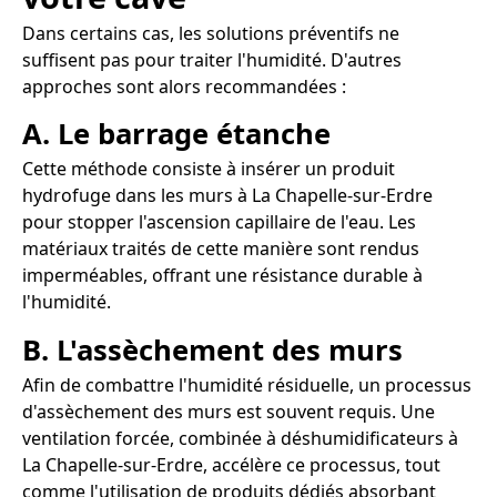
Dans certains cas, les solutions préventifs ne
suffisent pas pour traiter l'humidité. D'autres
approches sont alors recommandées :
A. Le barrage étanche
Cette méthode consiste à insérer un produit
hydrofuge dans les murs à La Chapelle-sur-Erdre
pour stopper l'ascension capillaire de l'eau. Les
matériaux traités de cette manière sont rendus
imperméables, offrant une résistance durable à
l'humidité.
B. L'assèchement des murs
Afin de combattre l'humidité résiduelle, un processus
d'assèchement des murs est souvent requis. Une
ventilation forcée, combinée à déshumidificateurs à
La Chapelle-sur-Erdre, accélère ce processus, tout
comme l'utilisation de produits dédiés absorbant