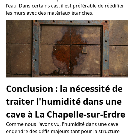
l'eau. Dans certains cas, il est préférable de réédifier
les murs avec des matériaux étanches.
Conclusion : la nécessité de
traiter l'humidité dans une
cave à La Chapelle-sur-Erdre
Comme nous l'avons vu, l'humidité dans une cave
engendre des défis majeurs tant pour la structure