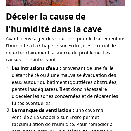
Déceler la cause de
l'humidité dans la cave
Avant d'envisager des solutions pour le traitement de
l'humidité à La Chapelle-sur-Erdre, il est crucial de
détecter clairement la source du problème. Les
causes courantes sont :
Les intrusions d'eau :
provenant de une faille
d'étanchéité ou à une mauvaise évacuation des
eaux autour du bâtiment (gouttières obstruées,
pentes inadéquates). Il est donc nécessaire
d'déceler les zones concernées et de réparer les
fuites éventuelles.
Le manque de ventilation :
une cave mal
ventilée à La Chapelle-sur-Erdre permet
l'accumulation de l'humidité. Pour remédier à