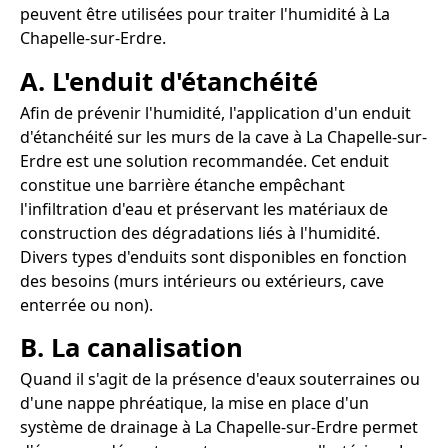
peuvent être utilisées pour traiter l'humidité à La
Chapelle-sur-Erdre.
A. L'enduit d'étanchéité
Afin de prévenir l'humidité, l'application d'un enduit
d'étanchéité sur les murs de la cave à La Chapelle-sur-
Erdre est une solution recommandée. Cet enduit
constitue une barrière étanche empêchant
l'infiltration d'eau et préservant les matériaux de
construction des dégradations liés à l'humidité.
Divers types d'enduits sont disponibles en fonction
des besoins (murs intérieurs ou extérieurs, cave
enterrée ou non).
B. La canalisation
Quand il s'agit de la présence d'eaux souterraines ou
d'une nappe phréatique, la mise en place d'un
système de drainage à La Chapelle-sur-Erdre permet