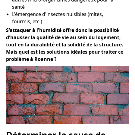
santé
L'émergence d'insectes nuisibles (mites,
fourmis, etc.)
S'attaquer à l'humidité offre donc la possibilité
d'hausser la qualité de vie au sein du logement,
tout en la durabilité et la solidité de la structure.
Mais quel est les solutions idéales pour traiter ce
problème à Roanne ?
Déterminer la cause de