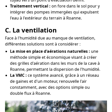
tuyau vers un point d'évacuation défini.
Traitement vertical :
on fore dans le sol pour y
intégrer des pompes immergées qui expulsent
l'eau à l'extérieur du terrain à Roanne.
C. La ventilation
Face à l'humidité due au manque de ventilation,
différentes solutions sont à considérer :
La mise en place d'aérations naturelles :
une
méthode simple et économique visant à créer
des grilles d'aération dans les murs de la cave à
Roanne, permettant la dispersion de l'humidité.
La VMC :
ce système avancé, grâce à un réseau
de gaines et d'un moteur, renouvelle l'air
constamment, avec des options simple ou
double flux à Roanne.