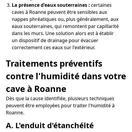
La présence d'eaux souterraines :
certaines
caves à Roanne peuvent être sensibles aux
nappes phréatiques ou, plus généralement, aux
eaux souterraines, qui remontent par capillarité
dans les murs. Une solution alors est à établir
un dispositif de drainage pour évacuer
correctement ces eaux sur l'extérieur.
Traitements préventifs
contre l'humidité dans votre
cave à Roanne
Dès que la cause identifiée, plusieurs techniques
peuvent être employées pour traiter l'humidité à
Roanne.
A. L'enduit d'étanchéité