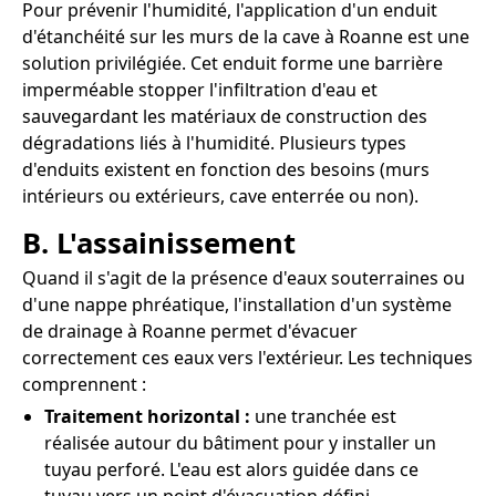
Pour prévenir l'humidité, l'application d'un enduit
d'étanchéité sur les murs de la cave à Roanne est une
solution privilégiée. Cet enduit forme une barrière
imperméable stopper l'infiltration d'eau et
sauvegardant les matériaux de construction des
dégradations liés à l'humidité. Plusieurs types
d'enduits existent en fonction des besoins (murs
intérieurs ou extérieurs, cave enterrée ou non).
B. L'assainissement
Quand il s'agit de la présence d'eaux souterraines ou
d'une nappe phréatique, l'installation d'un système
de drainage à Roanne permet d'évacuer
correctement ces eaux vers l'extérieur. Les techniques
comprennent :
Traitement horizontal :
une tranchée est
réalisée autour du bâtiment pour y installer un
tuyau perforé. L'eau est alors guidée dans ce