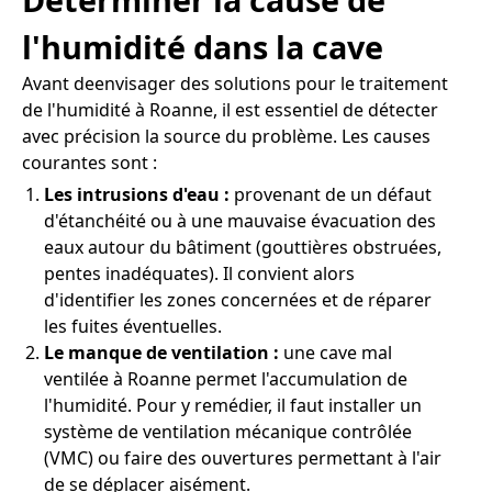
l'humidité dans la cave
Avant deenvisager des solutions pour le traitement
de l'humidité à Roanne, il est essentiel de détecter
avec précision la source du problème. Les causes
courantes sont :
Les intrusions d'eau :
provenant de un défaut
d'étanchéité ou à une mauvaise évacuation des
eaux autour du bâtiment (gouttières obstruées,
pentes inadéquates). Il convient alors
d'identifier les zones concernées et de réparer
les fuites éventuelles.
Le manque de ventilation :
une cave mal
ventilée à Roanne permet l'accumulation de
l'humidité. Pour y remédier, il faut installer un
système de ventilation mécanique contrôlée
(VMC) ou faire des ouvertures permettant à l'air
de se déplacer aisément.