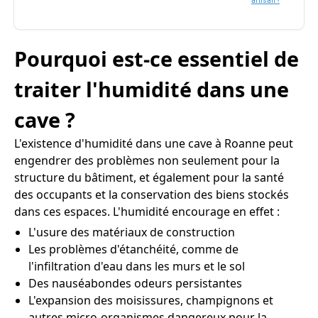
artisan ?
Pourquoi est-ce essentiel de
traiter l'humidité dans une
cave ?
L'existence d'humidité dans une cave à Roanne peut
engendrer des problèmes non seulement pour la
structure du bâtiment, et également pour la santé
des occupants et la conservation des biens stockés
dans ces espaces. L'humidité encourage en effet :
L'usure des matériaux de construction
Les problèmes d'étanchéité, comme de
l'infiltration d'eau dans les murs et le sol
Des nauséabondes odeurs persistantes
L'expansion des moisissures, champignons et
autres micro-organismes dangereux pour la