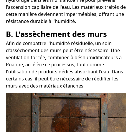
hydrofuge dans les murs à Roanne pour prévenir
l'ascension capillaire de l'eau. Les matériaux traités de
cette manière deviennent imperméables, offrant une
résistance durable à l'humidité.
B. L'assèchement des murs
Afin de combattre l'humidité résiduelle, un soin
d'assèchement des murs peut être nécessaire. Une
ventilation forcée, combinée à déshumidificateurs à
Roanne, accélère ce processus, tout comme
l'utilisation de produits dédiés absorbant l'eau. Dans
certains cas, il peut être nécessaire de réédifier les
murs avec des matériaux étanches.