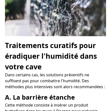
Traitements curatifs pour
éradiquer l'humidité dans
votre cave
Dans certains cas, les solutions préventifs ne
suffisent pas pour combattre l'humidité. Des
méthodes plus intensives sont alors recommandées :
A. La barrière étanche
Cette méthode consiste à insérer un produit