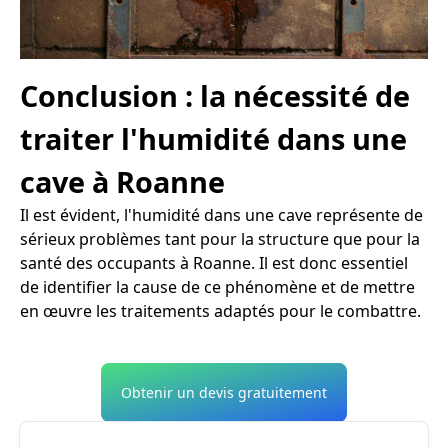
Conclusion : la nécessité de
traiter l'humidité dans une
cave à Roanne
Il est évident, l'humidité dans une cave représente de
sérieux problèmes tant pour la structure que pour la
santé des occupants à Roanne. Il est donc essentiel
de identifier la cause de ce phénomène et de mettre
en œuvre les traitements adaptés pour le combattre.
Obtenir un devis gratuitement