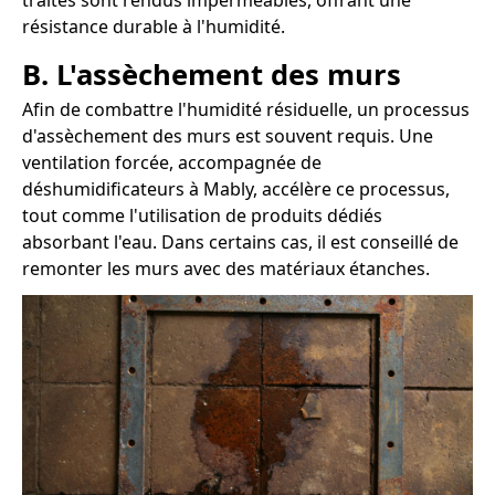
traités sont rendus imperméables, offrant une
résistance durable à l'humidité.
B. L'assèchement des murs
Afin de combattre l'humidité résiduelle, un processus
d'assèchement des murs est souvent requis. Une
ventilation forcée, accompagnée de
déshumidificateurs à Mably, accélère ce processus,
tout comme l'utilisation de produits dédiés
absorbant l'eau. Dans certains cas, il est conseillé de
remonter les murs avec des matériaux étanches.