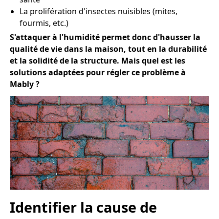
La prolifération d'insectes nuisibles (mites,
fourmis, etc.)
S'attaquer à l'humidité permet donc d'hausser la
qualité de vie dans la maison, tout en la durabilité
et la solidité de la structure. Mais quel est les
solutions adaptées pour régler ce problème à
Mably ?
Identifier la cause de