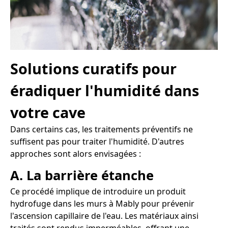
Solutions curatifs pour
éradiquer l'humidité dans
votre cave
Dans certains cas, les traitements préventifs ne
suffisent pas pour traiter l'humidité. D'autres
approches sont alors envisagées :
A. La barrière étanche
Ce procédé implique de introduire un produit
hydrofuge dans les murs à Mably pour prévenir
l'ascension capillaire de l'eau. Les matériaux ainsi