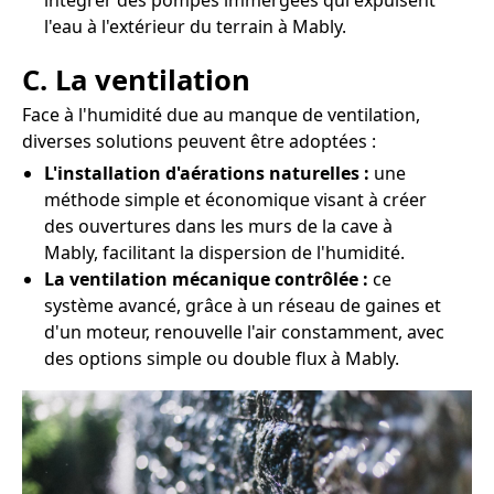
intégrer des pompes immergées qui expulsent
l'eau à l'extérieur du terrain à Mably.
C. La ventilation
Face à l'humidité due au manque de ventilation,
diverses solutions peuvent être adoptées :
L'installation d'aérations naturelles :
une
méthode simple et économique visant à créer
des ouvertures dans les murs de la cave à
Mably, facilitant la dispersion de l'humidité.
La ventilation mécanique contrôlée :
ce
système avancé, grâce à un réseau de gaines et
d'un moteur, renouvelle l'air constamment, avec
des options simple ou double flux à Mably.