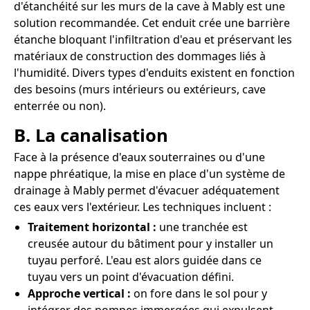
d'étanchéité sur les murs de la cave à Mably est une
solution recommandée. Cet enduit crée une barrière
étanche bloquant l'infiltration d'eau et préservant les
matériaux de construction des dommages liés à
l'humidité. Divers types d'enduits existent en fonction
des besoins (murs intérieurs ou extérieurs, cave
enterrée ou non).
B. La canalisation
Face à la présence d'eaux souterraines ou d'une
nappe phréatique, la mise en place d'un système de
drainage à Mably permet d'évacuer adéquatement
ces eaux vers l'extérieur. Les techniques incluent :
Traitement horizontal :
une tranchée est
creusée autour du bâtiment pour y installer un
tuyau perforé. L'eau est alors guidée dans ce
tuyau vers un point d'évacuation défini.
Approche vertical :
on fore dans le sol pour y