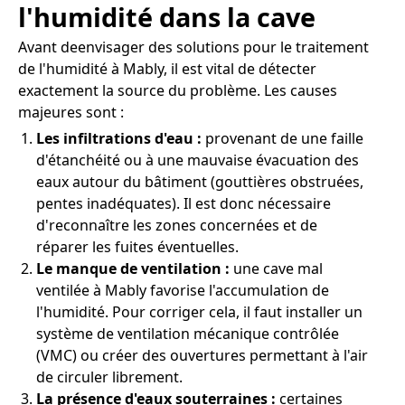
l'humidité dans la cave
Avant deenvisager des solutions pour le traitement
de l'humidité à Mably, il est vital de détecter
exactement la source du problème. Les causes
majeures sont :
Les infiltrations d'eau :
provenant de une faille
d'étanchéité ou à une mauvaise évacuation des
eaux autour du bâtiment (gouttières obstruées,
pentes inadéquates). Il est donc nécessaire
d'reconnaître les zones concernées et de
réparer les fuites éventuelles.
Le manque de ventilation :
une cave mal
ventilée à Mably favorise l'accumulation de
l'humidité. Pour corriger cela, il faut installer un
système de ventilation mécanique contrôlée
(VMC) ou créer des ouvertures permettant à l'air
de circuler librement.
La présence d'eaux souterraines :
certaines