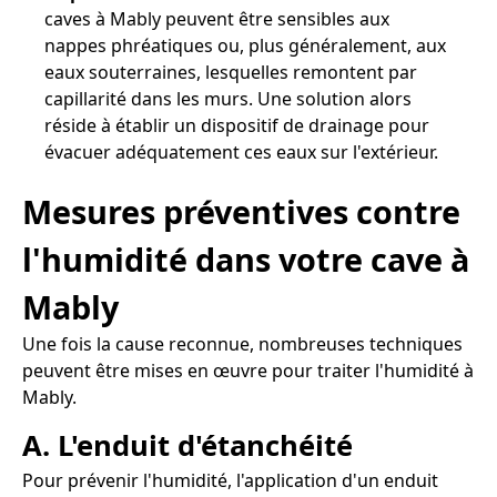
caves à Mably peuvent être sensibles aux
nappes phréatiques ou, plus généralement, aux
eaux souterraines, lesquelles remontent par
capillarité dans les murs. Une solution alors
réside à établir un dispositif de drainage pour
évacuer adéquatement ces eaux sur l'extérieur.
Mesures préventives contre
l'humidité dans votre cave à
Mably
Une fois la cause reconnue, nombreuses techniques
peuvent être mises en œuvre pour traiter l'humidité à
Mably.
A. L'enduit d'étanchéité
Pour prévenir l'humidité, l'application d'un enduit