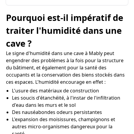
Pourquoi est-il impératif de
traiter l'humidité dans une
cave ?
Le signe d'humidité dans une cave à Mably peut
engendrer des problèmes à la fois pour la structure
du bâtiment, et également pour la santé des
occupants et la conservation des biens stockés dans
ces espaces. L'humidité encourage en effet :
L'usure des matériaux de construction
Les soucis d'étanchéité, à l'instar de l'infiltration
d'eau dans les murs et le sol
Des nauséabondes odeurs persistantes
L'expansion des moisissures, champignons et
autres micro-organismes dangereux pour la
santé