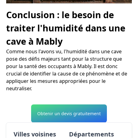
Conclusion : le besoin de
traiter l'humidité dans une
cave à Mably
Comme nous l'avons vu, l'humidité dans une cave
pose des défis majeurs tant pour la structure que
pour la santé des occupants à Mably. Il est donc
crucial de identifier la cause de ce phénomène et de
appliquer les mesures appropriées pour le
neutraliser.
Obtenir un devis gratuitement
Villes voisines
Départements