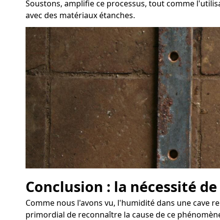
Soustons, amplifie ce processus, tout comme l'utilis
avec des matériaux étanches.
Conclusion : la nécessité de
Comme nous l'avons vu, l'humidité dans une cave rep
primordial de reconnaître la cause de ce phénomène 