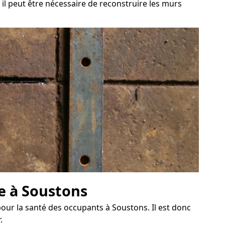
 il peut être nécessaire de reconstruire les murs
ve à Soustons
our la santé des occupants à Soustons. Il est donc
.