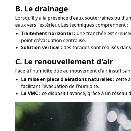
B. Le drainage
Lorsqu'il y a la présence d'eaux souterraines ou d'
eaux vers l'extérieur. Les techniques comprennent :
Traitement horizontal :
une tranchée est creusée
point d'évacuation centralisé.
Solution vertical :
des forages sont réalisés dans
C. Le renouvellement d'air
Face à l'humidité due au mouvement d'air insuffisant
La mise en place d'aérations naturelles :
cette a
facilitant l'évacuation de l'humidité.
La VMC :
ce dispositif avancé, grâce à un réseau d