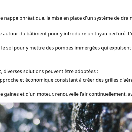
une nappe phréatique, la mise en place d'un système de dra
 autour du bâtiment pour y introduire un tuyau perforé. L'e
 le sol pour y mettre des pompes immergées qui expulsent l'
, diverses solutions peuvent être adoptées :
pproche et économique consistant à créer des grilles d'aér
e gaines et d'un moteur, renouvelle l'air continuellement, 