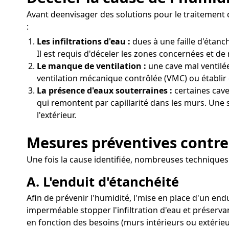
Avant deenvisager des solutions pour le traitement d
:
Les infiltrations d'eau :
dues à une faille d'étan
Il est requis d'déceler les zones concernées et de 
Le manque de ventilation :
une cave mal ventilée
ventilation mécanique contrôlée (VMC) ou établir 
La présence d'eaux souterraines :
certaines cave
qui remontent par capillarité dans les murs. Une 
l'extérieur.
Mesures préventives contre
Une fois la cause identifiée, nombreuses techniques
A. L'enduit d'étanchéité
Afin de prévenir l'humidité, l'mise en place d'un end
imperméable stopper l'infiltration d'eau et préserva
en fonction des besoins (murs intérieurs ou extérieu