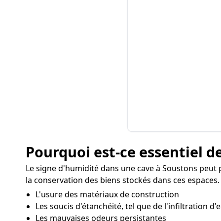
Pourquoi est-ce essentiel de
Le signe d'humidité dans une cave à Soustons peut p
la conservation des biens stockés dans ces espaces. L
L'usure des matériaux de construction
Les soucis d'étanchéité, tel que de l'infiltration d'
Les mauvaises odeurs persistantes