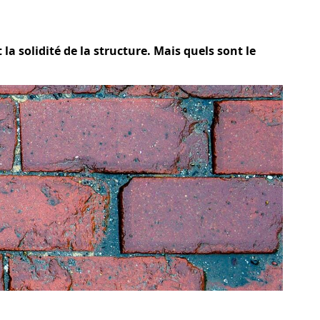
la solidité de la structure. Mais quels sont le