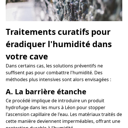
Traitements curatifs pour
éradiquer l'humidité dans
votre cave
Dans certains cas, les solutions préventifs ne
suffisent pas pour combattre l'humidité. Des
méthodes plus intensives sont alors envisagées :
A. La barrière étanche
Ce procédé implique de introduire un produit
hydrofuge dans les murs à Léon pour stopper
l'ascension capillaire de l'eau. Les matériaux traités de
cette manière deviennent imperméables, offrant une