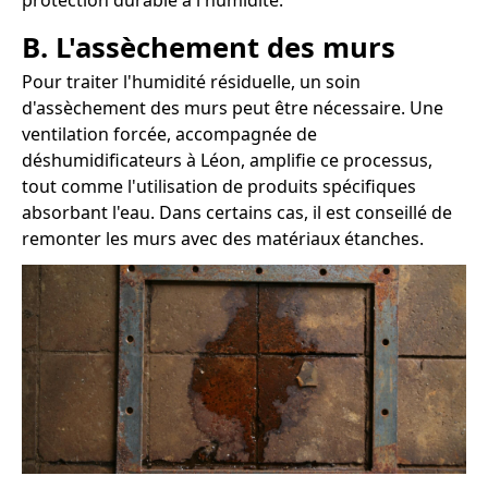
protection durable à l'humidité.
B. L'assèchement des murs
Pour traiter l'humidité résiduelle, un soin
d'assèchement des murs peut être nécessaire. Une
ventilation forcée, accompagnée de
déshumidificateurs à Léon, amplifie ce processus,
tout comme l'utilisation de produits spécifiques
absorbant l'eau. Dans certains cas, il est conseillé de
remonter les murs avec des matériaux étanches.