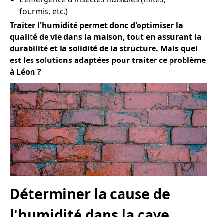
fourmis, etc.)
Traiter l'humidité permet donc d'optimiser la
qualité de vie dans la maison, tout en assurant la
durabilité et la solidité de la structure. Mais quel
est les solutions adaptées pour traiter ce problème
à Léon ?
Déterminer la cause de
l'humidité dans la cave