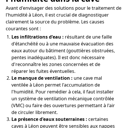
Avant d'envisager des solutions pour le traitement de
l'humidité à Léon, il est crucial de diagnostiquer
clairement la source du problème. Les causes
courantes sont :
Les infiltrations d'eau :
résultant de une faille
d'étanchéité ou à une mauvaise évacuation des
eaux autour du bâtiment (gouttières obstruées,
pentes inadéquates). Il est donc nécessaire
d'reconnaître les zones concernées et de
réparer les fuites éventuelles.
Le manque de ventilation :
une cave mal
ventilée à Léon permet l'accumulation de
l'humidité. Pour remédier à cela, il faut installer
un système de ventilation mécanique contrôlée
(VMC) ou faire des ouvertures permettant à l'air
de circuler librement.
La présence d'eaux souterraines :
certaines
caves à Léon peuvent être sensibles aux nappes