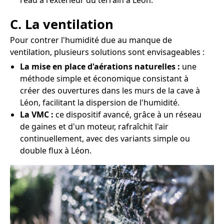
l'eau à l'extérieur du terrain à Léon.
C. La ventilation
Pour contrer l'humidité due au manque de
ventilation, plusieurs solutions sont envisageables :
La mise en place d'aérations naturelles :
une
méthode simple et économique consistant à
créer des ouvertures dans les murs de la cave à
Léon, facilitant la dispersion de l'humidité.
La VMC :
ce dispositif avancé, grâce à un réseau
de gaines et d'un moteur, rafraîchit l'air
continuellement, avec des variants simple ou
double flux à Léon.