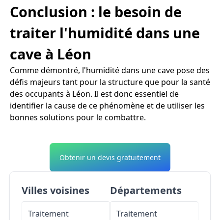
Conclusion : le besoin de
traiter l'humidité dans une
cave à Léon
Comme démontré, l'humidité dans une cave pose des
défis majeurs tant pour la structure que pour la santé
des occupants à Léon. Il est donc essentiel de
identifier la cause de ce phénomène et de utiliser les
bonnes solutions pour le combattre.
Obtenir un devis gratuitement
Villes voisines
Départements
Traitement
Traitement