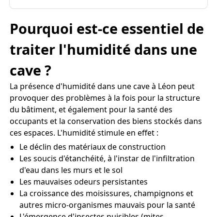
Pourquoi est-ce essentiel de
traiter l'humidité dans une
cave ?
La présence d'humidité dans une cave à Léon peut
provoquer des problèmes à la fois pour la structure
du bâtiment, et également pour la santé des
occupants et la conservation des biens stockés dans
ces espaces. L'humidité stimule en effet :
Le déclin des matériaux de construction
Les soucis d'étanchéité, à l'instar de l'infiltration
d'eau dans les murs et le sol
Les mauvaises odeurs persistantes
La croissance des moisissures, champignons et
autres micro-organismes mauvais pour la santé
L'émergence d'insectes nuisibles (mites,