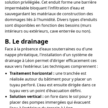
solution privilégiée. Cet enduit forme une barrière
imperméable bloquant l'infiltration d'eau et
sauvegardant les matériaux de construction des
dommages liés à l'humidité. Divers types d'enduits
sont disponibles en fonction des besoins (murs
intérieurs ou extérieurs, cave enterrée ou non).
B. Le drainage
Face à la présence d'eaux souterraines ou d'une
nappe phréatique, l'installation d'un système de
drainage à Léon permet d'diriger efficacement ces
eaux vers l'extérieur. Les techniques comprennent :
Traitement horizontal :
une tranchée est
réalisée autour du bâtiment pour y placer un
tuyau perforé. L'eau est ensuite dirigée dans ce
tuyau vers un point d'évacuation défini.
Solution vertical :
on fore dans le sol pour y
placer des pompes immergées qui évacuent