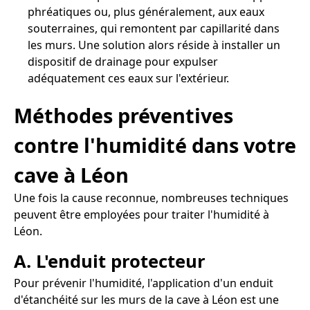
phréatiques ou, plus généralement, aux eaux
souterraines, qui remontent par capillarité dans
les murs. Une solution alors réside à installer un
dispositif de drainage pour expulser
adéquatement ces eaux sur l'extérieur.
Méthodes préventives
contre l'humidité dans votre
cave à Léon
Une fois la cause reconnue, nombreuses techniques
peuvent être employées pour traiter l'humidité à
Léon.
A. L'enduit protecteur
Pour prévenir l'humidité, l'application d'un enduit
d'étanchéité sur les murs de la cave à Léon est une