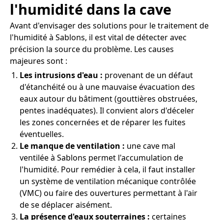
l'humidité dans la cave
Avant d'envisager des solutions pour le traitement de
l'humidité à Sablons, il est vital de détecter avec
précision la source du problème. Les causes
majeures sont :
Les intrusions d'eau :
provenant de un défaut
d'étanchéité ou à une mauvaise évacuation des
eaux autour du bâtiment (gouttières obstruées,
pentes inadéquates). Il convient alors d'déceler
les zones concernées et de réparer les fuites
éventuelles.
Le manque de ventilation :
une cave mal
ventilée à Sablons permet l'accumulation de
l'humidité. Pour remédier à cela, il faut installer
un système de ventilation mécanique contrôlée
(VMC) ou faire des ouvertures permettant à l'air
de se déplacer aisément.
La présence d'eaux souterraines :
certaines