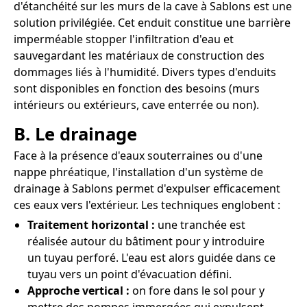
d'étanchéité sur les murs de la cave à Sablons est une
solution privilégiée. Cet enduit constitue une barrière
imperméable stopper l'infiltration d'eau et
sauvegardant les matériaux de construction des
dommages liés à l'humidité. Divers types d'enduits
sont disponibles en fonction des besoins (murs
intérieurs ou extérieurs, cave enterrée ou non).
B. Le drainage
Face à la présence d'eaux souterraines ou d'une
nappe phréatique, l'installation d'un système de
drainage à Sablons permet d'expulser efficacement
ces eaux vers l'extérieur. Les techniques englobent :
Traitement horizontal :
une tranchée est
réalisée autour du bâtiment pour y introduire
un tuyau perforé. L'eau est alors guidée dans ce
tuyau vers un point d'évacuation défini.
Approche vertical :
on fore dans le sol pour y