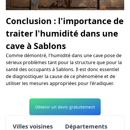
Conclusion : l'importance de
traiter l'humidité dans une
cave à Sablons
Comme démontré, l'humidité dans une cave pose de
sérieux problèmes tant pour la structure que pour la
santé des occupants à Sablons. Il est donc essentiel
de diagnostiquer la cause de ce phénomène et de
utiliser les mesures appropriées pour l'éradiquer.
Obtenir un devis gratuitement
Villes voisines
Départements