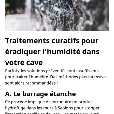
Traitements curatifs pour
éradiquer l'humidité dans
votre cave
Parfois, les solutions préventifs sont insuffisants
pour traiter l'humidité. Des méthodes plus intensives
sont alors recommandées :
A. Le barrage étanche
Ce procédé implique de introduire un produit
hydrofuge dans les murs à Sablons pour stopper