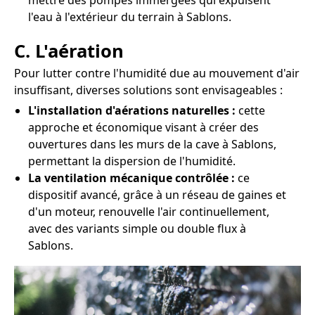
mettre des pompes immergées qui expulsent
l'eau à l'extérieur du terrain à Sablons.
C. L'aération
Pour lutter contre l'humidité due au mouvement d'air
insuffisant, diverses solutions sont envisageables :
L'installation d'aérations naturelles :
cette
approche et économique visant à créer des
ouvertures dans les murs de la cave à Sablons,
permettant la dispersion de l'humidité.
La ventilation mécanique contrôlée :
ce
dispositif avancé, grâce à un réseau de gaines et
d'un moteur, renouvelle l'air continuellement,
avec des variants simple ou double flux à
Sablons.