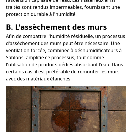
l'ascension capillaire de l'eau. Les matériaux ainsi
traités sont rendus imperméables, fournissant une
protection durable à l'humidité.
B. L'assèchement des murs
Afin de combattre l'humidité résiduelle, un processus
d'assèchement des murs peut être nécessaire. Une
ventilation forcée, combinée à déshumidificateurs à
Sablons, amplifie ce processus, tout comme
l'utilisation de produits dédiés absorbant l'eau. Dans
certains cas, il est préférable de remonter les murs
avec des matériaux étanches.