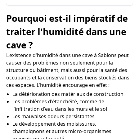
Pourquoi est-il impératif de
traiter l'humidité dans une
cave ?
L'existence d'humidité dans une cave à Sablons peut
causer des problèmes non seulement pour la
structure du bâtiment, mais aussi pour la santé des
occupants et la conservation des biens stockés dans
ces espaces. L'humidité encourage en effet :
La détérioration des matériaux de construction
Les problèmes d'étanchéité, comme de
l'infiltration d'eau dans les murs et le sol
Les mauvaises odeurs persistantes
Le développement des moisissures,
champignons et autres micro-organismes
mauvais pour la santé