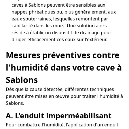
caves à Sablons peuvent être sensibles aux
nappes phréatiques ou, plus généralement, aux
eaux souterraines, lesquelles remontent par
capillarité dans les murs. Une solution alors
réside à établir un dispositif de drainage pour
diriger efficacement ces eaux sur l'extérieur.
Mesures préventives contre
l'humidité dans votre cave à
Sablons
Dès que la cause détectée, différentes techniques
peuvent être mises en œuvre pour traiter l'humidité à
Sablons.
A. L'enduit imperméabilisant
Pour combattre l'humidité, l'application d'un enduit