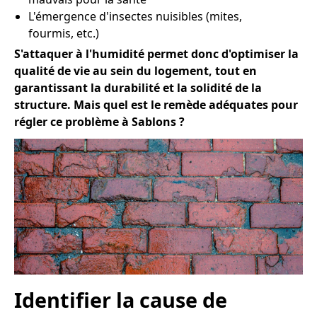
L'émergence d'insectes nuisibles (mites,
fourmis, etc.)
S'attaquer à l'humidité permet donc d'optimiser la
qualité de vie au sein du logement, tout en
garantissant la durabilité et la solidité de la
structure. Mais quel est le remède adéquates pour
régler ce problème à Sablons ?
Identifier la cause de