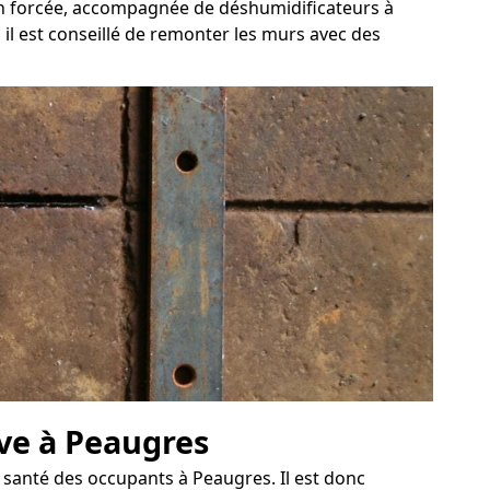
ion forcée, accompagnée de déshumidificateurs à
 il est conseillé de remonter les murs avec des
ave à Peaugres
 santé des occupants à Peaugres. Il est donc