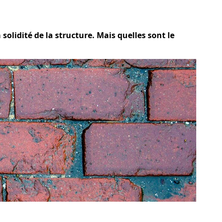
solidité de la structure. Mais quelles sont le