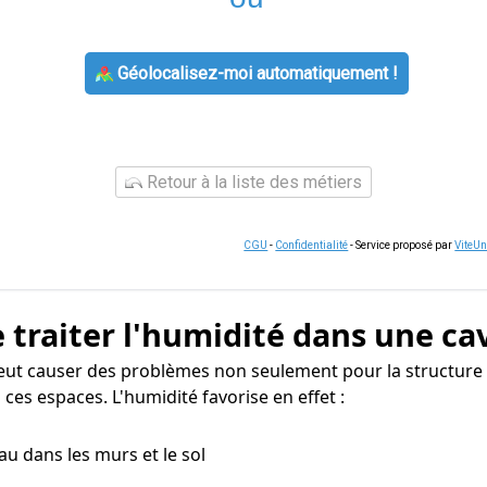
Géolocalisez-moi automatiquement !
Retour à la liste des métiers
CGU
-
Confidentialité
- Service proposé par
ViteU
 traiter l'humidité dans une ca
ut causer des problèmes non seulement pour la structure d
ces espaces. L'humidité favorise en effet :
eau dans les murs et le sol