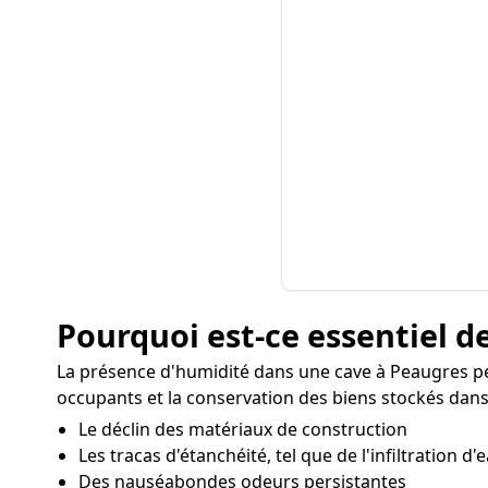
Pourquoi est-ce essentiel de
La présence d'humidité dans une cave à Peaugres pe
occupants et la conservation des biens stockés dans 
Le déclin des matériaux de construction
Les tracas d'étanchéité, tel que de l'infiltration d'
Des nauséabondes odeurs persistantes