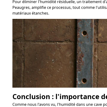
Pour éliminer l'humidité résiduelle, un traitement
Peaugres, amplifie ce processus, tout comme l'utilis
matériaux étanches.
Conclusion : l'importance d
Comme nous l'avons vu, l'humidité dans une cave pos