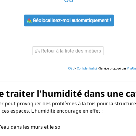
Géolocalisez-moi automatiquement !
Retour à la liste des métiers
CGU
-
Confidentialité
- Service proposé par
ViteU
e traiter l'humidité dans une ca
 peut provoquer des problèmes à la fois pour la structure
 ces espaces. L'humidité encourage en effet :
 d'eau dans les murs et le sol