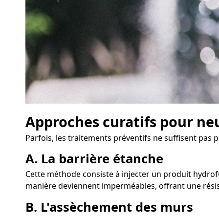
Approches curatifs pour neu
Parfois, les traitements préventifs ne suffisent pas p
A. La barrière étanche
Cette méthode consiste à injecter un produit hydrofu
manière deviennent imperméables, offrant une résis
B. L'assèchement des murs