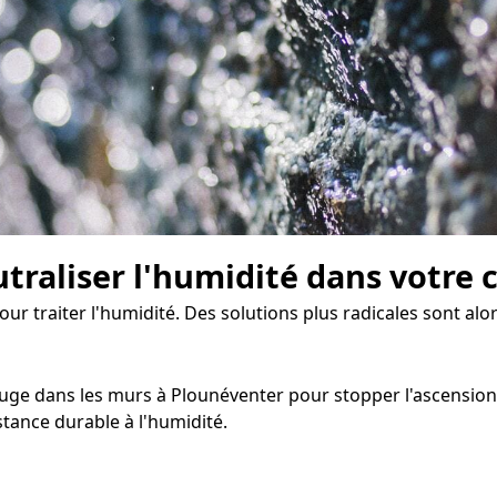
traliser l'humidité dans votre 
our traiter l'humidité. Des solutions plus radicales sont alo
ge dans les murs à Plounéventer pour stopper l'ascension ca
tance durable à l'humidité.