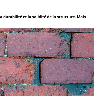
 durabilité et la solidité de la structure. Mais