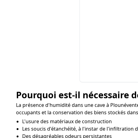
Pourquoi est-il nécessaire d
La présence d'humidité dans une cave à Plounéventer
occupants et la conservation des biens stockés dans
L'usure des matériaux de construction
Les soucis d'étanchéité, à l'instar de l'infiltration
Des désagréables odeurs persistantes