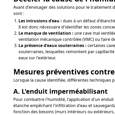
Avant d'envisager des solutions pour le traitement d
sont :
Les intrusions d'eau :
dues à un défaut d'étanché
Il est donc nécessaire d'identifier les zones conce
Le manque de ventilation :
une cave mal ventilée
ventilation mécanique contrôlée (VMC) ou faire de
La présence d'eaux souterraines :
certaines cave
souterraines, lesquelles remontent par capillarité
eaux sur l'extérieur.
Mesures préventives contre
Lorsque la cause identifiée, différentes techniques p
A. L'enduit imperméabilisant
Pour combattre l'humidité, l'application d'un enduit
étanche empêchant l'infiltration d'eau et sauvegarda
fonction des besoins (murs intérieurs ou extérieurs,