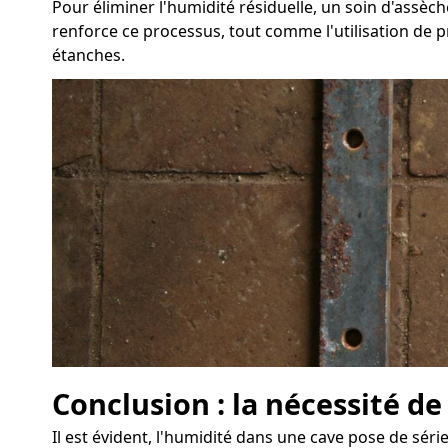
Pour éliminer l'humidité résiduelle, un soin d'assè
renforce ce processus, tout comme l'utilisation de p
étanches.
Conclusion : la nécessité d
Il est évident, l'humidité dans une cave pose de sér