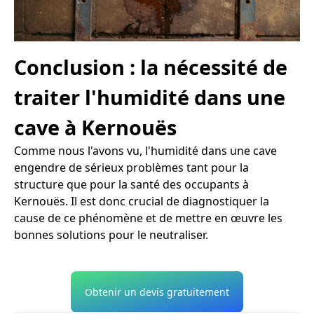
Conclusion : la nécessité de
traiter l'humidité dans une
cave à Kernouës
Comme nous l'avons vu, l'humidité dans une cave
engendre de sérieux problèmes tant pour la
structure que pour la santé des occupants à
Kernouës. Il est donc crucial de diagnostiquer la
cause de ce phénomène et de mettre en œuvre les
bonnes solutions pour le neutraliser.
Obtenir un devis gratuitement