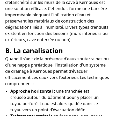
d'étanchéité sur les murs de la cave à Kernouës est
une solution efficace. Cet enduit forme une barrière
imperméable bloquant l'infiltration d'eau et
préservant les matériaux de construction des
dégradations liés à l'humidité. Divers types d'enduits
existent en fonction des besoins (murs intérieurs ou
extérieurs, cave enterrée ou non).
B. La canalisation
Quand il s'agit de la présence d'eaux souterraines ou
d'une nappe phréatique, l'installation d'un système
de drainage à Kernouës permet d'évacuer
efficacement ces eaux vers l'extérieur. Les techniques
comprennent :
Approche horizontal :
une tranchée est
creusée autour du bâtiment pour y placer un
tuyau perforé. L'eau est alors guidée dans ce
tuyau vers un point d'évacuation défini.