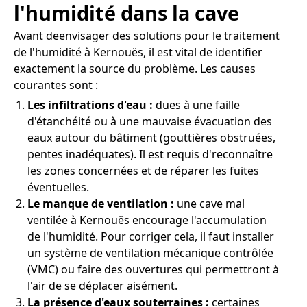
l'humidité dans la cave
Avant deenvisager des solutions pour le traitement
de l'humidité à Kernouës, il est vital de identifier
exactement la source du problème. Les causes
courantes sont :
Les infiltrations d'eau :
dues à une faille
d'étanchéité ou à une mauvaise évacuation des
eaux autour du bâtiment (gouttières obstruées,
pentes inadéquates). Il est requis d'reconnaître
les zones concernées et de réparer les fuites
éventuelles.
Le manque de ventilation :
une cave mal
ventilée à Kernouës encourage l'accumulation
de l'humidité. Pour corriger cela, il faut installer
un système de ventilation mécanique contrôlée
(VMC) ou faire des ouvertures qui permettront à
l'air de se déplacer aisément.
La présence d'eaux souterraines :
certaines