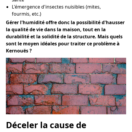
L'émergence d'insectes nuisibles (mites,
fourmis, etc.)
Gérer l'humidité offre donc la possibilité d'hausser
la qualité de vie dans la maison, tout en la
durabilité et la solidité de la structure. Mais quels
sont le moyen idéales pour traiter ce problème à
Kernouës ?
Déceler la cause de