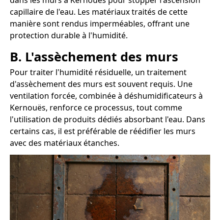
dans les murs à Kernouës pour stopper l'ascension
capillaire de l'eau. Les matériaux traités de cette
manière sont rendus imperméables, offrant une
protection durable à l'humidité.
B. L'assèchement des murs
Pour traiter l'humidité résiduelle, un traitement
d'assèchement des murs est souvent requis. Une
ventilation forcée, combinée à déshumidificateurs à
Kernouës, renforce ce processus, tout comme
l'utilisation de produits dédiés absorbant l'eau. Dans
certains cas, il est préférable de réédifier les murs
avec des matériaux étanches.