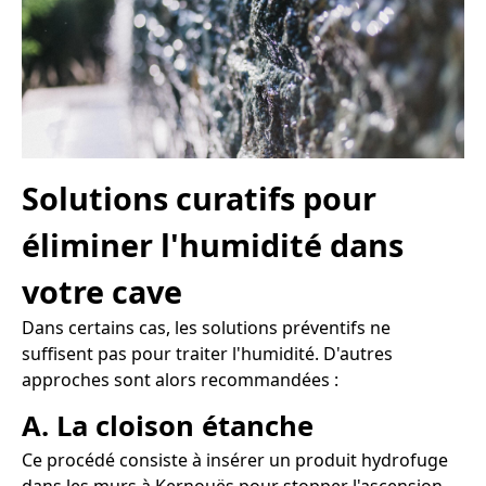
Solutions curatifs pour
éliminer l'humidité dans
votre cave
Dans certains cas, les solutions préventifs ne
suffisent pas pour traiter l'humidité. D'autres
approches sont alors recommandées :
A. La cloison étanche
Ce procédé consiste à insérer un produit hydrofuge