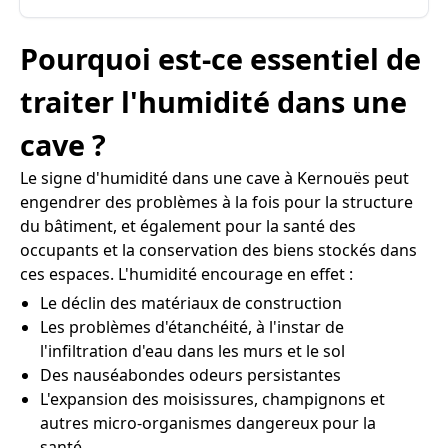
Pourquoi est-ce essentiel de
traiter l'humidité dans une
cave ?
Le signe d'humidité dans une cave à Kernouës peut
engendrer des problèmes à la fois pour la structure
du bâtiment, et également pour la santé des
occupants et la conservation des biens stockés dans
ces espaces. L'humidité encourage en effet :
Le déclin des matériaux de construction
Les problèmes d'étanchéité, à l'instar de
l'infiltration d'eau dans les murs et le sol
Des nauséabondes odeurs persistantes
L'expansion des moisissures, champignons et
autres micro-organismes dangereux pour la
santé