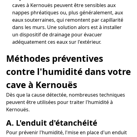
caves à Kernouës peuvent être sensibles aux
nappes phréatiques ou, plus généralement, aux
eaux souterraines, qui remontent par capillarité
dans les murs. Une solution alors est à installer
un dispositif de drainage pour évacuer
adéquatement ces eaux sur l'extérieur.
Méthodes préventives
contre l'humidité dans votre
cave à Kernouës
Dès que la cause détectée, nombreuses techniques
peuvent être utilisées pour traiter l'humidité à
Kernouës.
A. L'enduit d'étanchéité
Pour prévenir l'humidité, l'mise en place d'un enduit