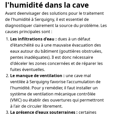
l'humidité dans la cave
Avant deenvisager des solutions pour le traitement
de l'humidité à Serquigny, il est essentiel de
diagnostiquer clairement la source du problème. Les
causes principales sont :
Les infiltrations d'eau :
dues à un défaut
d'étanchéité ou à une mauvaise évacuation des
eaux autour du bâtiment (gouttières obstruées,
pentes inadéquates). Il est donc nécessaire
d'déceler les zones concernées et de réparer les
fuites éventuelles.
Le manque de ventilation :
une cave mal
ventilée à Serquigny favorise l'accumulation de
l'humidité. Pour y remédier, il faut installer un
système de ventilation mécanique contrôlée
(VMC) ou établir des ouvertures qui permettront
à l'air de circuler librement.
La présence d'eaux souterraines :
certaines