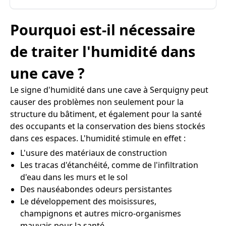
Pourquoi est-il nécessaire
de traiter l'humidité dans
une cave ?
Le signe d'humidité dans une cave à Serquigny peut
causer des problèmes non seulement pour la
structure du bâtiment, et également pour la santé
des occupants et la conservation des biens stockés
dans ces espaces. L'humidité stimule en effet :
L'usure des matériaux de construction
Les tracas d'étanchéité, comme de l'infiltration
d'eau dans les murs et le sol
Des nauséabondes odeurs persistantes
Le développement des moisissures,
champignons et autres micro-organismes
mauvais pour la santé