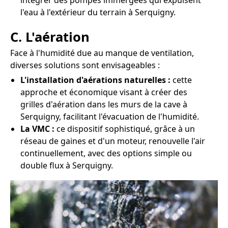
intégrer des pompes immergées qui expulsent
l'eau à l'extérieur du terrain à Serquigny.
C. L'aération
Face à l'humidité due au manque de ventilation,
diverses solutions sont envisageables :
L'installation d'aérations naturelles :
cette
approche et économique visant à créer des
grilles d'aération dans les murs de la cave à
Serquigny, facilitant l'évacuation de l'humidité.
La VMC :
ce dispositif sophistiqué, grâce à un
réseau de gaines et d'un moteur, renouvelle l'air
continuellement, avec des options simple ou
double flux à Serquigny.