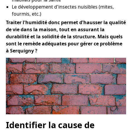
Le développement d'insectes nuisibles (mites,
fourmis, etc.)
Traiter l'humidité donc permet d'hausser la qualité
de vie dans la maison, tout en assurant la
durabilité et la solidité de la structure. Mais quels
sont le remède adéquates pour gérer ce problème
à Serquigny ?
Identifier la cause de