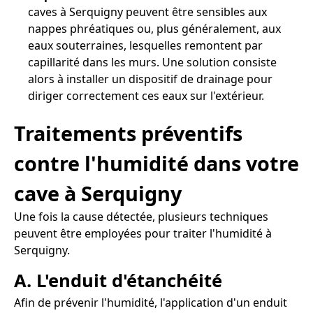
caves à Serquigny peuvent être sensibles aux
nappes phréatiques ou, plus généralement, aux
eaux souterraines, lesquelles remontent par
capillarité dans les murs. Une solution consiste
alors à installer un dispositif de drainage pour
diriger correctement ces eaux sur l'extérieur.
Traitements préventifs
contre l'humidité dans votre
cave à Serquigny
Une fois la cause détectée, plusieurs techniques
peuvent être employées pour traiter l'humidité à
Serquigny.
A. L'enduit d'étanchéité
Afin de prévenir l'humidité, l'application d'un enduit