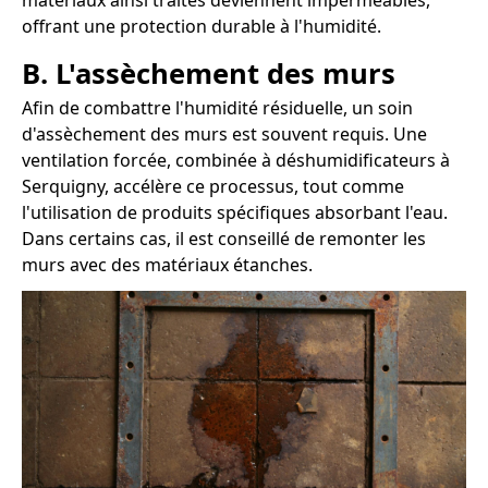
matériaux ainsi traités deviennent imperméables,
offrant une protection durable à l'humidité.
B. L'assèchement des murs
Afin de combattre l'humidité résiduelle, un soin
d'assèchement des murs est souvent requis. Une
ventilation forcée, combinée à déshumidificateurs à
Serquigny, accélère ce processus, tout comme
l'utilisation de produits spécifiques absorbant l'eau.
Dans certains cas, il est conseillé de remonter les
murs avec des matériaux étanches.