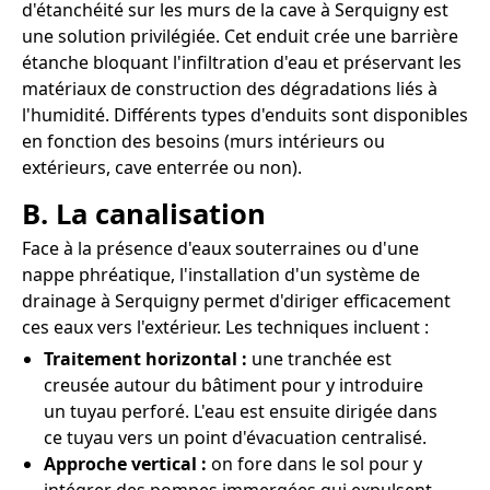
d'étanchéité sur les murs de la cave à Serquigny est
une solution privilégiée. Cet enduit crée une barrière
étanche bloquant l'infiltration d'eau et préservant les
matériaux de construction des dégradations liés à
l'humidité. Différents types d'enduits sont disponibles
en fonction des besoins (murs intérieurs ou
extérieurs, cave enterrée ou non).
B. La canalisation
Face à la présence d'eaux souterraines ou d'une
nappe phréatique, l'installation d'un système de
drainage à Serquigny permet d'diriger efficacement
ces eaux vers l'extérieur. Les techniques incluent :
Traitement horizontal :
une tranchée est
creusée autour du bâtiment pour y introduire
un tuyau perforé. L'eau est ensuite dirigée dans
ce tuyau vers un point d'évacuation centralisé.
Approche vertical :
on fore dans le sol pour y