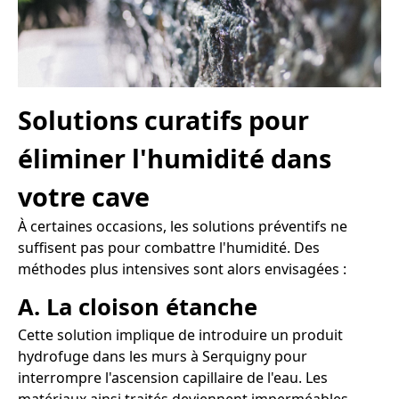
Solutions curatifs pour
éliminer l'humidité dans
votre cave
À certaines occasions, les solutions préventifs ne
suffisent pas pour combattre l'humidité. Des
méthodes plus intensives sont alors envisagées :
A. La cloison étanche
Cette solution implique de introduire un produit
hydrofuge dans les murs à Serquigny pour
interrompre l'ascension capillaire de l'eau. Les