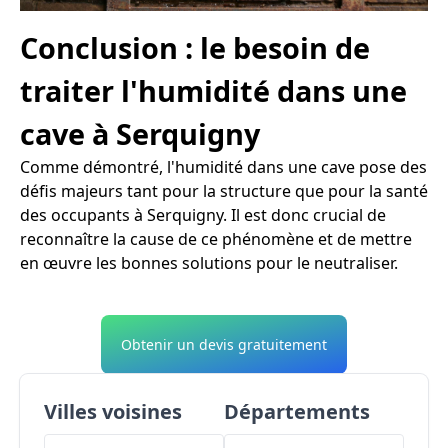
Conclusion : le besoin de
traiter l'humidité dans une
cave à Serquigny
Comme démontré, l'humidité dans une cave pose des
défis majeurs tant pour la structure que pour la santé
des occupants à Serquigny. Il est donc crucial de
reconnaître la cause de ce phénomène et de mettre
en œuvre les bonnes solutions pour le neutraliser.
Obtenir un devis gratuitement
Villes voisines
Départements