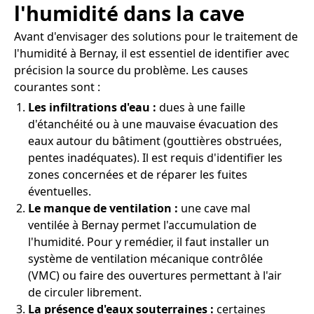
l'humidité dans la cave
Avant d'envisager des solutions pour le traitement de
l'humidité à Bernay, il est essentiel de identifier avec
précision la source du problème. Les causes
courantes sont :
Les infiltrations d'eau :
dues à une faille
d'étanchéité ou à une mauvaise évacuation des
eaux autour du bâtiment (gouttières obstruées,
pentes inadéquates). Il est requis d'identifier les
zones concernées et de réparer les fuites
éventuelles.
Le manque de ventilation :
une cave mal
ventilée à Bernay permet l'accumulation de
l'humidité. Pour y remédier, il faut installer un
système de ventilation mécanique contrôlée
(VMC) ou faire des ouvertures permettant à l'air
de circuler librement.
La présence d'eaux souterraines :
certaines