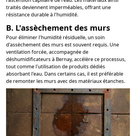
l'ascension capillaire de l'eau. Les matériaux ainsi
traités deviennent imperméables, offrant une
résistance durable à l'humidité.
B. L'assèchement des murs
Pour éliminer l'humidité résiduelle, un soin
d'assèchement des murs est souvent requis. Une
ventilation forcée, accompagnée de
déshumidificateurs à Bernay, accélère ce processus,
tout comme l'utilisation de produits dédiés
absorbant l'eau. Dans certains cas, il est préférable
de remonter les murs avec des matériaux étanches.