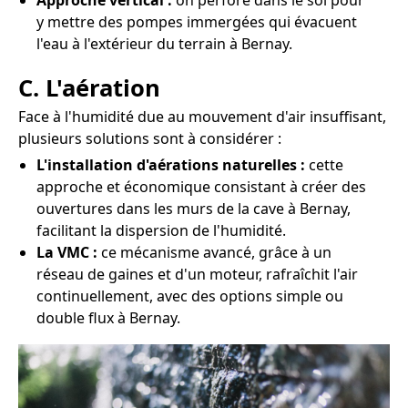
Approche vertical :
on perfore dans le sol pour
y mettre des pompes immergées qui évacuent
l'eau à l'extérieur du terrain à Bernay.
C. L'aération
Face à l'humidité due au mouvement d'air insuffisant,
plusieurs solutions sont à considérer :
L'installation d'aérations naturelles :
cette
approche et économique consistant à créer des
ouvertures dans les murs de la cave à Bernay,
facilitant la dispersion de l'humidité.
La VMC :
ce mécanisme avancé, grâce à un
réseau de gaines et d'un moteur, rafraîchit l'air
continuellement, avec des options simple ou
double flux à Bernay.