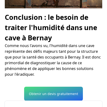
Conclusion : le besoin de
traiter l'humidité dans une
cave à Bernay
Comme nous l'avons vu, l'humidité dans une cave
représente des défis majeurs tant pour la structure
que pour la santé des occupants à Bernay. Il est donc
primordial de diagnostiquer la cause de ce
phénomène et de appliquer les bonnes solutions
pour l'éradiquer.
Obtenir un devis gratuitement