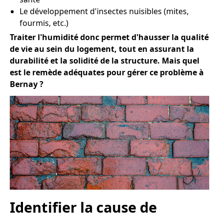
Le développement d'insectes nuisibles (mites,
fourmis, etc.)
Traiter l'humidité donc permet d'hausser la qualité
de vie au sein du logement, tout en assurant la
durabilité et la solidité de la structure. Mais quel
est le remède adéquates pour gérer ce problème à
Bernay ?
Identifier la cause de