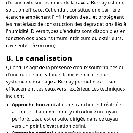
d'étanchéité sur les murs de la cave à Bernay est une
solution efficace. Cet enduit constitue une barrière
étanche empêchant l'infiltration d'eau et protégeant
les matériaux de construction des dégradations liés à
l'humidité. Divers types d'enduits sont disponibles en
fonction des besoins (murs intérieurs ou extérieurs,
cave enterrée ou non).
B. La canalisation
Quand il s'agit de la présence d'eaux souterraines ou
d'une nappe phréatique, la mise en place d'un
système de drainage à Bernay permet d'expulser
efficacement ces eaux vers l'extérieur. Les techniques
incluent :
Approche horizontal :
une tranchée est réalisée
autour du bâtiment pour y introduire un tuyau
perforé. L'eau est ensuite dirigée dans ce tuyau
vers un point d'évacuation défini.