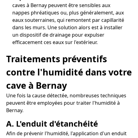
caves à Bernay peuvent être sensibles aux
nappes phréatiques ou, plus généralement, aux
eaux souterraines, qui remontent par capillarité
dans les murs. Une solution alors est à installer
un dispositif de drainage pour expulser
efficacement ces eaux sur l'extérieur.
Traitements préventifs
contre l'humidité dans votre
cave à Bernay
Une fois la cause détectée, nombreuses techniques
peuvent être employées pour traiter l'humidité à
Bernay.
A. L'enduit d'étanchéité
Afin de prévenir l'humidité, l'application d'un enduit