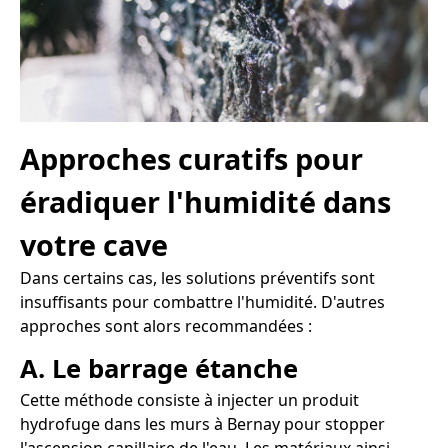
Approches curatifs pour
éradiquer l'humidité dans
votre cave
Dans certains cas, les solutions préventifs sont
insuffisants pour combattre l'humidité. D'autres
approches sont alors recommandées :
A. Le barrage étanche
Cette méthode consiste à injecter un produit
hydrofuge dans les murs à Bernay pour stopper