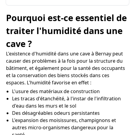
Pourquoi est-ce essentiel de
traiter l'humidité dans une
cave ?
L'existence d'humidité dans une cave à Bernay peut
causer des problèmes à la fois pour la structure du
bâtiment, et également pour la santé des occupants
et la conservation des biens stockés dans ces
espaces. L'humidité favorise en effet :
L'usure des matériaux de construction
Les tracas d'étanchéité, à l'instar de l'infiltration
d'eau dans les murs et le sol
Des désagréables odeurs persistantes
L'expansion des moisissures, champignons et
autres micro-organismes dangereux pour la
santé