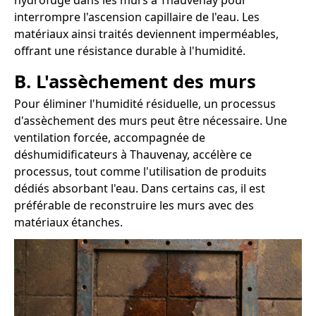
hydrofuge dans les murs à Thauvenay pour
interrompre l'ascension capillaire de l'eau. Les
matériaux ainsi traités deviennent imperméables,
offrant une résistance durable à l'humidité.
B. L'assèchement des murs
Pour éliminer l'humidité résiduelle, un processus
d'assèchement des murs peut être nécessaire. Une
ventilation forcée, accompagnée de
déshumidificateurs à Thauvenay, accélère ce
processus, tout comme l'utilisation de produits
dédiés absorbant l'eau. Dans certains cas, il est
préférable de reconstruire les murs avec des
matériaux étanches.