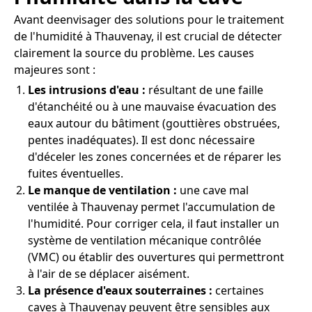
Avant deenvisager des solutions pour le traitement
de l'humidité à Thauvenay, il est crucial de détecter
clairement la source du problème. Les causes
majeures sont :
Les intrusions d'eau :
résultant de une faille
d'étanchéité ou à une mauvaise évacuation des
eaux autour du bâtiment (gouttières obstruées,
pentes inadéquates). Il est donc nécessaire
d'déceler les zones concernées et de réparer les
fuites éventuelles.
Le manque de ventilation :
une cave mal
ventilée à Thauvenay permet l'accumulation de
l'humidité. Pour corriger cela, il faut installer un
système de ventilation mécanique contrôlée
(VMC) ou établir des ouvertures qui permettront
à l'air de se déplacer aisément.
La présence d'eaux souterraines :
certaines
caves à Thauvenay peuvent être sensibles aux