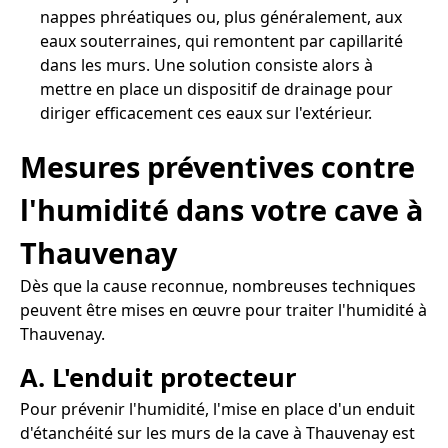
nappes phréatiques ou, plus généralement, aux
eaux souterraines, qui remontent par capillarité
dans les murs. Une solution consiste alors à
mettre en place un dispositif de drainage pour
diriger efficacement ces eaux sur l'extérieur.
Mesures préventives contre
l'humidité dans votre cave à
Thauvenay
Dès que la cause reconnue, nombreuses techniques
peuvent être mises en œuvre pour traiter l'humidité à
Thauvenay.
A. L'enduit protecteur
Pour prévenir l'humidité, l'mise en place d'un enduit
d'étanchéité sur les murs de la cave à Thauvenay est