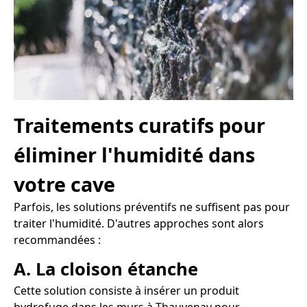
Traitements curatifs pour
éliminer l'humidité dans
votre cave
Parfois, les solutions préventifs ne suffisent pas pour
traiter l'humidité. D'autres approches sont alors
recommandées :
A. La cloison étanche
Cette solution consiste à insérer un produit