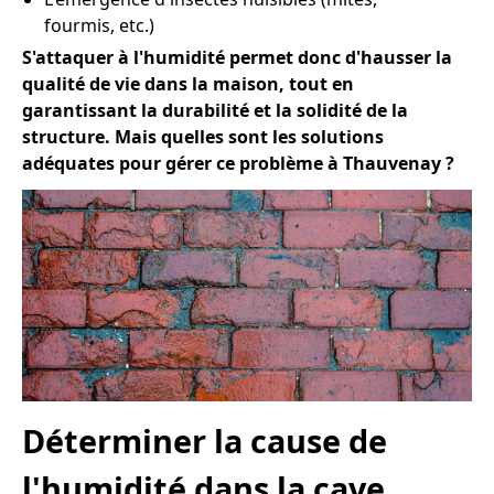
fourmis, etc.)
S'attaquer à l'humidité permet donc d'hausser la
qualité de vie dans la maison, tout en
garantissant la durabilité et la solidité de la
structure. Mais quelles sont les solutions
adéquates pour gérer ce problème à Thauvenay ?
Déterminer la cause de
l'humidité dans la cave