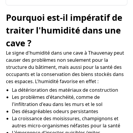
Pourquoi est-il impératif de
traiter l'humidité dans une
cave ?
Le signe d'humidité dans une cave à Thauvenay peut
causer des problèmes non seulement pour la
structure du bâtiment, mais aussi pour la santé des
occupants et la conservation des biens stockés dans
ces espaces. L'humidité favorise en effet :
La détérioration des matériaux de construction
Les problèmes d'étanchéité, comme de
l'infiltration d'eau dans les murs et le sol
Des désagréables odeurs persistantes
La croissance des moisissures, champignons et
autres micro-organismes néfastes pour la santé
L'émergence d'insectes nuisibles (mites,