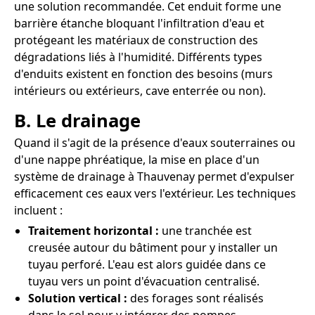
une solution recommandée. Cet enduit forme une
barrière étanche bloquant l'infiltration d'eau et
protégeant les matériaux de construction des
dégradations liés à l'humidité. Différents types
d'enduits existent en fonction des besoins (murs
intérieurs ou extérieurs, cave enterrée ou non).
B. Le drainage
Quand il s'agit de la présence d'eaux souterraines ou
d'une nappe phréatique, la mise en place d'un
système de drainage à Thauvenay permet d'expulser
efficacement ces eaux vers l'extérieur. Les techniques
incluent :
Traitement horizontal :
une tranchée est
creusée autour du bâtiment pour y installer un
tuyau perforé. L'eau est alors guidée dans ce
tuyau vers un point d'évacuation centralisé.
Solution vertical :
des forages sont réalisés