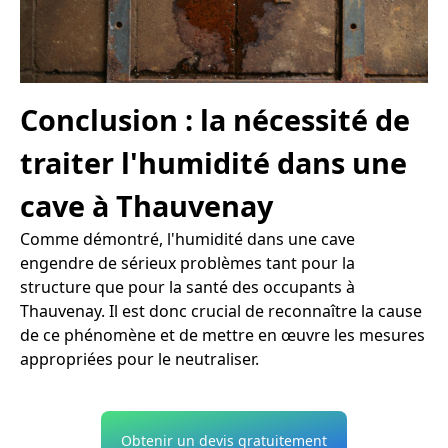
Conclusion : la nécessité de
traiter l'humidité dans une
cave à Thauvenay
Comme démontré, l'humidité dans une cave
engendre de sérieux problèmes tant pour la
structure que pour la santé des occupants à
Thauvenay. Il est donc crucial de reconnaître la cause
de ce phénomène et de mettre en œuvre les mesures
appropriées pour le neutraliser.
Obtenir un devis gratuitement