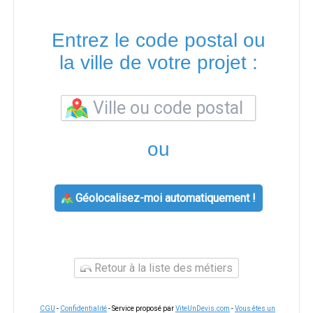
Entrez le code postal ou
la ville de votre projet :
ou
Géolocalisez-moi automatiquement !
Retour à la liste des métiers
CGU
-
Confidentialité
- Service proposé par
ViteUnDevis.com
-
Vous êtes un