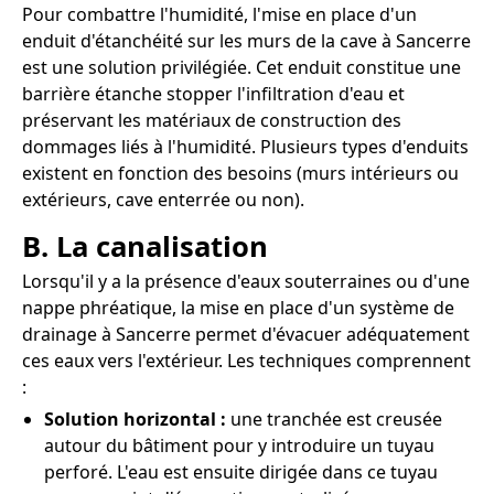
Pour combattre l'humidité, l'mise en place d'un
enduit d'étanchéité sur les murs de la cave à Sancerre
est une solution privilégiée. Cet enduit constitue une
barrière étanche stopper l'infiltration d'eau et
préservant les matériaux de construction des
dommages liés à l'humidité. Plusieurs types d'enduits
existent en fonction des besoins (murs intérieurs ou
extérieurs, cave enterrée ou non).
B. La canalisation
Lorsqu'il y a la présence d'eaux souterraines ou d'une
nappe phréatique, la mise en place d'un système de
drainage à Sancerre permet d'évacuer adéquatement
ces eaux vers l'extérieur. Les techniques comprennent
:
Solution horizontal :
une tranchée est creusée
autour du bâtiment pour y introduire un tuyau
perforé. L'eau est ensuite dirigée dans ce tuyau