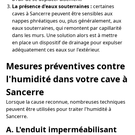
La présence d'eaux souterraines :
certaines
caves à Sancerre peuvent être sensibles aux
nappes phréatiques ou, plus généralement, aux
eaux souterraines, qui remontent par capillarité
dans les murs. Une solution alors est à mettre
en place un dispositif de drainage pour expulser
adéquatement ces eaux sur l'extérieur.
Mesures préventives contre
l'humidité dans votre cave à
Sancerre
Lorsque la cause reconnue, nombreuses techniques
peuvent être utilisées pour traiter l'humidité à
Sancerre.
A. L'enduit imperméabilisant