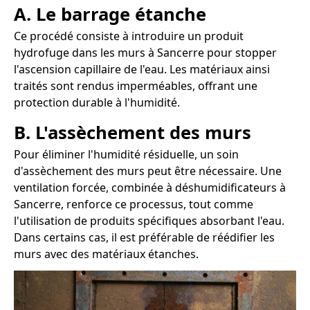
A. Le barrage étanche
Ce procédé consiste à introduire un produit
hydrofuge dans les murs à Sancerre pour stopper
l'ascension capillaire de l'eau. Les matériaux ainsi
traités sont rendus imperméables, offrant une
protection durable à l'humidité.
B. L'assèchement des murs
Pour éliminer l'humidité résiduelle, un soin
d'assèchement des murs peut être nécessaire. Une
ventilation forcée, combinée à déshumidificateurs à
Sancerre, renforce ce processus, tout comme
l'utilisation de produits spécifiques absorbant l'eau.
Dans certains cas, il est préférable de réédifier les
murs avec des matériaux étanches.