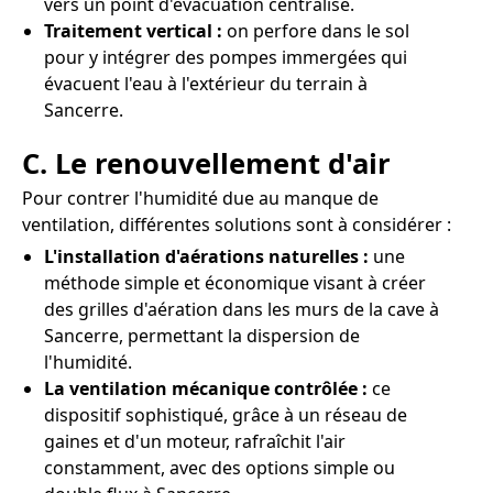
vers un point d'évacuation centralisé.
Traitement vertical :
on perfore dans le sol
pour y intégrer des pompes immergées qui
évacuent l'eau à l'extérieur du terrain à
Sancerre.
C. Le renouvellement d'air
Pour contrer l'humidité due au manque de
ventilation, différentes solutions sont à considérer :
L'installation d'aérations naturelles :
une
méthode simple et économique visant à créer
des grilles d'aération dans les murs de la cave à
Sancerre, permettant la dispersion de
l'humidité.
La ventilation mécanique contrôlée :
ce
dispositif sophistiqué, grâce à un réseau de
gaines et d'un moteur, rafraîchit l'air
constamment, avec des options simple ou