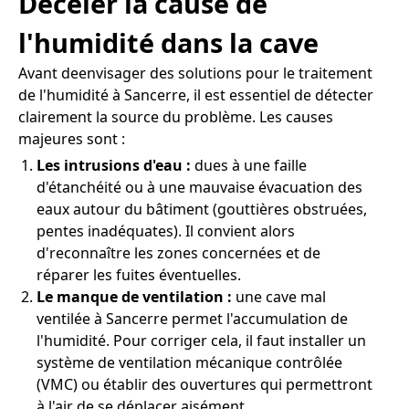
Déceler la cause de
l'humidité dans la cave
Avant deenvisager des solutions pour le traitement
de l'humidité à Sancerre, il est essentiel de détecter
clairement la source du problème. Les causes
majeures sont :
Les intrusions d'eau :
dues à une faille
d'étanchéité ou à une mauvaise évacuation des
eaux autour du bâtiment (gouttières obstruées,
pentes inadéquates). Il convient alors
d'reconnaître les zones concernées et de
réparer les fuites éventuelles.
Le manque de ventilation :
une cave mal
ventilée à Sancerre permet l'accumulation de
l'humidité. Pour corriger cela, il faut installer un
système de ventilation mécanique contrôlée
(VMC) ou établir des ouvertures qui permettront
à l'air de se déplacer aisément.