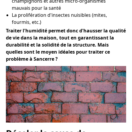
champignons et autres micro-organismes
mauvais pour la santé
La prolifération d'insectes nuisibles (mites,
fourmis, etc.)
Traiter l'humidité permet donc d'hausser la qualité
de vie dans la maison, tout en garantissant la
durabilité et la solidité de la structure. Mais
quelles sont le moyen idéales pour traiter ce
problème à Sancerre ?