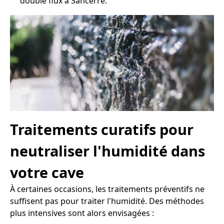
double flux à Sancerre.
Traitements curatifs pour
neutraliser l'humidité dans
votre cave
À certaines occasions, les traitements préventifs ne
suffisent pas pour traiter l'humidité. Des méthodes
plus intensives sont alors envisagées :