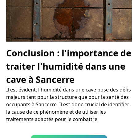
Conclusion : l'importance de
traiter l'humidité dans une
cave à Sancerre
Il est évident, l'humidité dans une cave pose des défis
majeurs tant pour la structure que pour la santé des
occupants à Sancerre. Il est donc crucial de identifier
la cause de ce phénomène et de utiliser les
traitements adaptés pour le combattre.