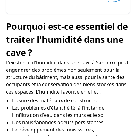
artisan ?
Pourquoi est-ce essentiel de
traiter l'humidité dans une
cave ?
L'existence d'humidité dans une cave à Sancerre peut
engendrer des problèmes non seulement pour la
structure du bâtiment, mais aussi pour la santé des
occupants et la conservation des biens stockés dans
ces espaces. L'humidité favorise en effet :
L'usure des matériaux de construction
Les problèmes d'étanchéité, à l'instar de
l'infiltration d'eau dans les murs et le sol
Des nauséabondes odeurs persistantes
Le développement des moisissures,