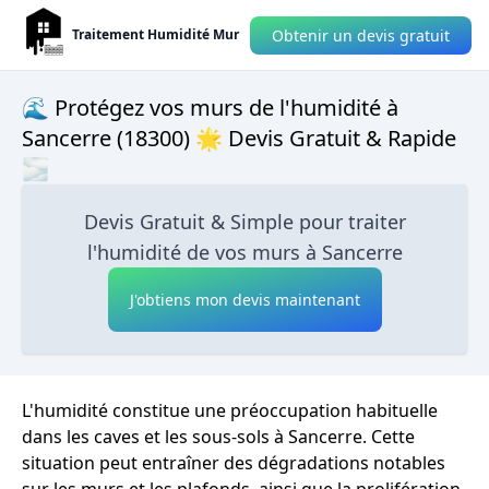
Obtenir un devis gratuit
Traitement Humidité Mur
🌊 Protégez vos murs de l'humidité à
Sancerre (18300) 🌟 Devis Gratuit & Rapide
🌫
Devis Gratuit & Simple pour traiter
l'humidité de vos murs à Sancerre
J'obtiens mon devis maintenant
L'humidité constitue une préoccupation habituelle
dans les caves et les sous-sols à Sancerre. Cette
situation peut entraîner des dégradations notables