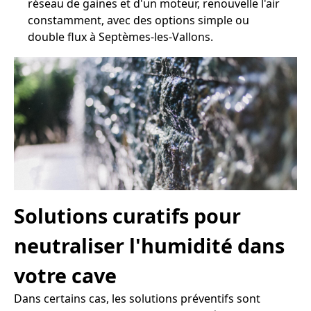
réseau de gaines et d'un moteur, renouvelle l'air
constamment, avec des options simple ou
double flux à Septèmes-les-Vallons.
Solutions curatifs pour
neutraliser l'humidité dans
votre cave
Dans certains cas, les solutions préventifs sont