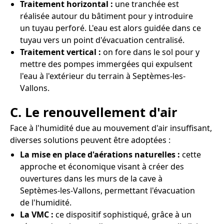
Traitement horizontal :
une tranchée est
réalisée autour du bâtiment pour y introduire
un tuyau perforé. L'eau est alors guidée dans ce
tuyau vers un point d'évacuation centralisé.
Traitement vertical :
on fore dans le sol pour y
mettre des pompes immergées qui expulsent
l'eau à l'extérieur du terrain à Septèmes-les-
Vallons.
C. Le renouvellement d'air
Face à l'humidité due au mouvement d'air insuffisant,
diverses solutions peuvent être adoptées :
La mise en place d'aérations naturelles :
cette
approche et économique visant à créer des
ouvertures dans les murs de la cave à
Septèmes-les-Vallons, permettant l'évacuation
de l'humidité.
La VMC :
ce dispositif sophistiqué, grâce à un