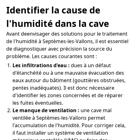
Identifier la cause de
l'humidité dans la cave
Avant deenvisager des solutions pour le traitement
de l'humidité à Septèmes-les-Vallons, il est essentiel
de diagnostiquer avec précision la source du
problème. Les causes courantes sont :
Les infiltrations d'eau :
dues à un défaut
d'étanchéité ou à une mauvaise évacuation des
eaux autour du bâtiment (gouttières obstruées,
pentes inadéquates). Il est donc nécessaire
d'identifier les zones concernées et de réparer
les fuites éventuelles.
Le manque de ventilation :
une cave mal
ventilée à Septèmes-les-Vallons permet
l'accumulation de l'humidité. Pour corriger cela,
il faut installer un système de ventilation