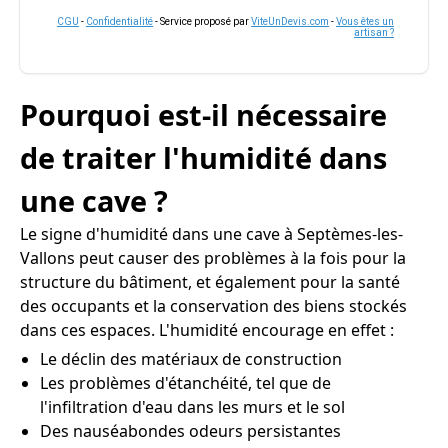
CGU
-
Confidentialité
- Service proposé par
ViteUnDevis.com
-
Vous êtes un
artisan ?
Pourquoi est-il nécessaire
de traiter l'humidité dans
une cave ?
Le signe d'humidité dans une cave à Septèmes-les-
Vallons peut causer des problèmes à la fois pour la
structure du bâtiment, et également pour la santé
des occupants et la conservation des biens stockés
dans ces espaces. L'humidité encourage en effet :
Le déclin des matériaux de construction
Les problèmes d'étanchéité, tel que de
l'infiltration d'eau dans les murs et le sol
Des nauséabondes odeurs persistantes