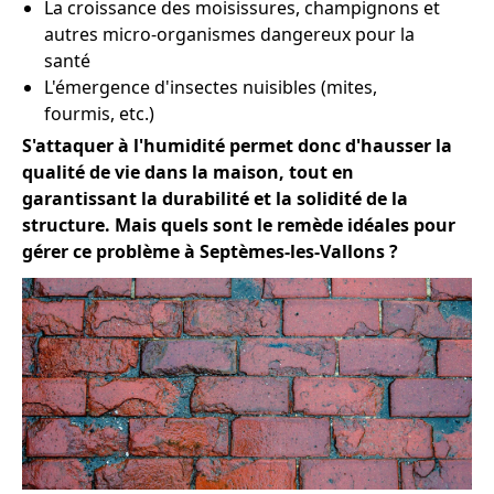
La croissance des moisissures, champignons et
autres micro-organismes dangereux pour la
santé
L'émergence d'insectes nuisibles (mites,
fourmis, etc.)
S'attaquer à l'humidité permet donc d'hausser la
qualité de vie dans la maison, tout en
garantissant la durabilité et la solidité de la
structure. Mais quels sont le remède idéales pour
gérer ce problème à Septèmes-les-Vallons ?