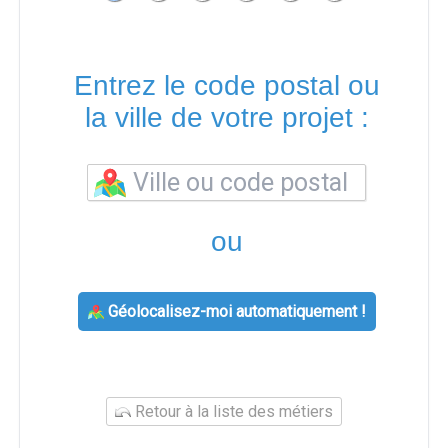
Entrez le code postal ou
la ville de votre projet :
ou
Géolocalisez-moi automatiquement !
Retour à la liste des métiers