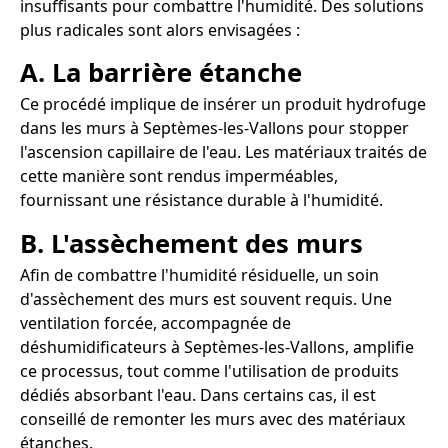
insuffisants pour combattre l'humidité. Des solutions
plus radicales sont alors envisagées :
A. La barrière étanche
Ce procédé implique de insérer un produit hydrofuge
dans les murs à Septèmes-les-Vallons pour stopper
l'ascension capillaire de l'eau. Les matériaux traités de
cette manière sont rendus imperméables,
fournissant une résistance durable à l'humidité.
B. L'assèchement des murs
Afin de combattre l'humidité résiduelle, un soin
d'assèchement des murs est souvent requis. Une
ventilation forcée, accompagnée de
déshumidificateurs à Septèmes-les-Vallons, amplifie
ce processus, tout comme l'utilisation de produits
dédiés absorbant l'eau. Dans certains cas, il est
conseillé de remonter les murs avec des matériaux
étanches.