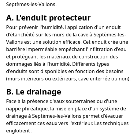
Septèmes-les-Vallons.
A. L'enduit protecteur
Pour prévenir l'humidité, l'application d'un enduit
d'étanchéité sur les murs de la cave à Septèmes-les-
Vallons est une solution efficace. Cet enduit crée une
barrière imperméable empêchant l'infiltration d'eau
et protégeant les matériaux de construction des
dommages liés à l'humidité. Différents types
d'enduits sont disponibles en fonction des besoins
(murs intérieurs ou extérieurs, cave enterrée ou non).
B. Le drainage
Face à la présence d'eaux souterraines ou d'une
nappe phréatique, la mise en place d'un système de
drainage à Septèmes-les-Vallons permet d'évacuer
efficacement ces eaux vers l'extérieur. Les techniques
englobent :