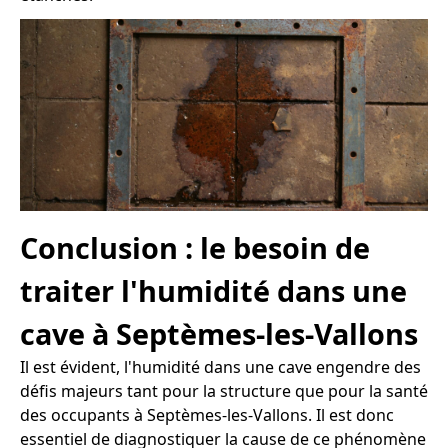
Conclusion : le besoin de
traiter l'humidité dans une
cave à Septèmes-les-Vallons
Il est évident, l'humidité dans une cave engendre des
défis majeurs tant pour la structure que pour la santé
des occupants à Septèmes-les-Vallons. Il est donc
essentiel de diagnostiquer la cause de ce phénomène