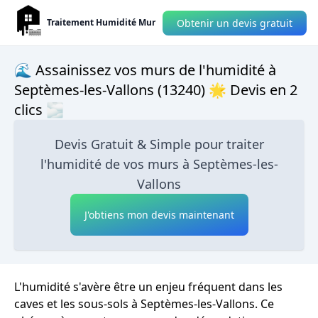
Obtenir un devis gratuit
Traitement Humidité Mur
🌊 Assainissez vos murs de l'humidité à
Septèmes-les-Vallons (13240) 🌟 Devis en 2
clics 🌫
Devis Gratuit & Simple pour traiter
l'humidité de vos murs à Septèmes-les-
Vallons
J'obtiens mon devis maintenant
L'humidité s'avère être un enjeu fréquent dans les
caves et les sous-sols à Septèmes-les-Vallons. Ce