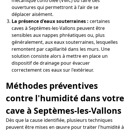
mécanique contrôlée (VMC) ou faire des
ouvertures qui permettront à l'air de se
déplacer aisément.
La présence d'eaux souterraines :
certaines
caves à Septèmes-les-Vallons peuvent être
sensibles aux nappes phréatiques ou, plus
généralement, aux eaux souterraines, lesquelles
remontent par capillarité dans les murs. Une
solution consiste alors à mettre en place un
dispositif de drainage pour évacuer
correctement ces eaux sur l'extérieur.
Méthodes préventives
contre l'humidité dans votre
cave à Septèmes-les-Vallons
Dès que la cause identifiée, plusieurs techniques
peuvent être mises en œuvre pour traiter l'humidité à