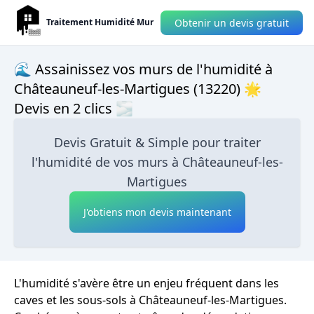
Obtenir un devis gratuit
Traitement Humidité Mur
🌊 Assainissez vos murs de l'humidité à
Châteauneuf-les-Martigues (13220) 🌟
Devis en 2 clics 🌫
Devis Gratuit & Simple pour traiter
l'humidité de vos murs à Châteauneuf-les-
Martigues
J'obtiens mon devis maintenant
L'humidité s'avère être un enjeu fréquent dans les
caves et les sous-sols à Châteauneuf-les-Martigues.