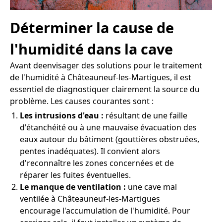
Déterminer la cause de
l'humidité dans la cave
Avant deenvisager des solutions pour le traitement
de l'humidité à Châteauneuf-les-Martigues, il est
essentiel de diagnostiquer clairement la source du
problème. Les causes courantes sont :
Les intrusions d'eau :
résultant de une faille
d'étanchéité ou à une mauvaise évacuation des
eaux autour du bâtiment (gouttières obstruées,
pentes inadéquates). Il convient alors
d'reconnaître les zones concernées et de
réparer les fuites éventuelles.
Le manque de ventilation :
une cave mal
ventilée à Châteauneuf-les-Martigues
encourage l'accumulation de l'humidité. Pour