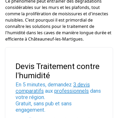
Ce phénomène peut entraîner des dégradations
considérables sur les murs et les plafonds, tout
comme la prolifération de moisissures et d'insectes
nuisibles. C'est pourquoi il est primordial de
connaître les solutions pour le traitement de
l'humidité dans les caves de manière longue durée et
efficiente à Châteauneuf-les-Martigues.
Devis Traitement contre
l'humidité
En 5 minutes, demandez
3 devis
comparatifs
aux
professionnels
dans
votre région.
Gratuit, sans pub et sans
engagement.