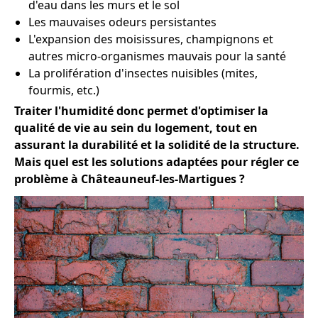
d'eau dans les murs et le sol
Les mauvaises odeurs persistantes
L'expansion des moisissures, champignons et
autres micro-organismes mauvais pour la santé
La prolifération d'insectes nuisibles (mites,
fourmis, etc.)
Traiter l'humidité donc permet d'optimiser la
qualité de vie au sein du logement, tout en
assurant la durabilité et la solidité de la structure.
Mais quel est les solutions adaptées pour régler ce
problème à Châteauneuf-les-Martigues ?