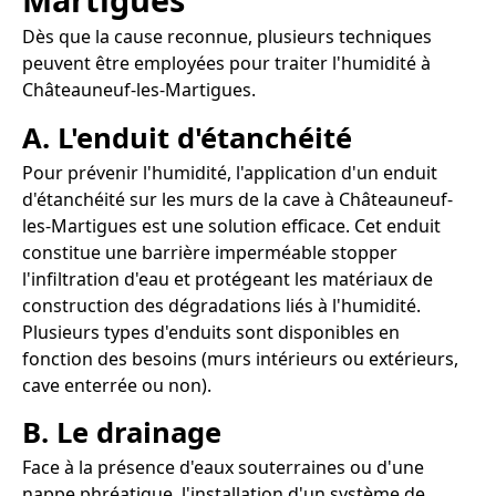
Dès que la cause reconnue, plusieurs techniques
peuvent être employées pour traiter l'humidité à
Châteauneuf-les-Martigues.
A. L'enduit d'étanchéité
Pour prévenir l'humidité, l'application d'un enduit
d'étanchéité sur les murs de la cave à Châteauneuf-
les-Martigues est une solution efficace. Cet enduit
constitue une barrière imperméable stopper
l'infiltration d'eau et protégeant les matériaux de
construction des dégradations liés à l'humidité.
Plusieurs types d'enduits sont disponibles en
fonction des besoins (murs intérieurs ou extérieurs,
cave enterrée ou non).
B. Le drainage
Face à la présence d'eaux souterraines ou d'une
nappe phréatique, l'installation d'un système de