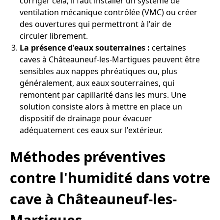
corriger cela, il faut installer un système de
ventilation mécanique contrôlée (VMC) ou créer
des ouvertures qui permettront à l'air de
circuler librement.
La présence d'eaux souterraines :
certaines
caves à Châteauneuf-les-Martigues peuvent être
sensibles aux nappes phréatiques ou, plus
généralement, aux eaux souterraines, qui
remontent par capillarité dans les murs. Une
solution consiste alors à mettre en place un
dispositif de drainage pour évacuer
adéquatement ces eaux sur l'extérieur.
Méthodes préventives
contre l'humidité dans votre
cave à Châteauneuf-les-
Martigues