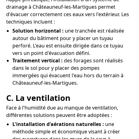
drainage à Châteauneuf-les-Martigues permet
d'évacuer correctement ces eaux vers l'extérieur. Les
techniques incluent :
Solution horizontal :
une tranchée est réalisée
autour du bâtiment pour y placer un tuyau
perforé. L'eau est ensuite dirigée dans ce tuyau
vers un point d'évacuation défini.
Traitement vertical :
des forages sont réalisés
dans le sol pour y placer des pompes
immergées qui évacuent l'eau hors du terrain à
Châteauneuf-les-Martigues.
C. La ventilation
Face à l'humidité due au manque de ventilation,
différentes solutions peuvent être adoptées :
L'installation d'aérations naturelles :
une
méthode simple et économique visant à créer