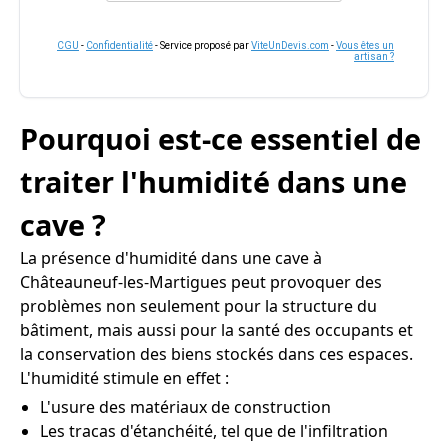
CGU
-
Confidentialité
- Service proposé par
ViteUnDevis.com
-
Vous êtes un
artisan ?
Pourquoi est-ce essentiel de
traiter l'humidité dans une
cave ?
La présence d'humidité dans une cave à
Châteauneuf-les-Martigues peut provoquer des
problèmes non seulement pour la structure du
bâtiment, mais aussi pour la santé des occupants et
la conservation des biens stockés dans ces espaces.
L'humidité stimule en effet :
L'usure des matériaux de construction
Les tracas d'étanchéité, tel que de l'infiltration