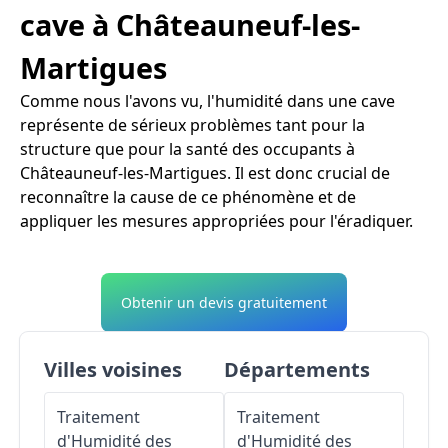
cave à Châteauneuf-les-
Martigues
Comme nous l'avons vu, l'humidité dans une cave
représente de sérieux problèmes tant pour la
structure que pour la santé des occupants à
Châteauneuf-les-Martigues. Il est donc crucial de
reconnaître la cause de ce phénomène et de
appliquer les mesures appropriées pour l'éradiquer.
Obtenir un devis gratuitement
Villes voisines
Départements
Traitement
Traitement
d'Humidité des
d'Humidité des