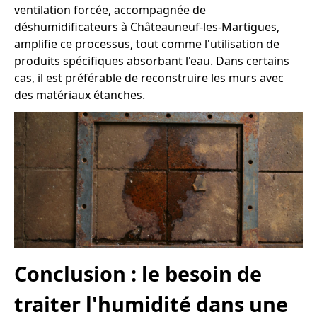
ventilation forcée, accompagnée de
déshumidificateurs à Châteauneuf-les-Martigues,
amplifie ce processus, tout comme l'utilisation de
produits spécifiques absorbant l'eau. Dans certains
cas, il est préférable de reconstruire les murs avec
des matériaux étanches.
Conclusion : le besoin de
traiter l'humidité dans une