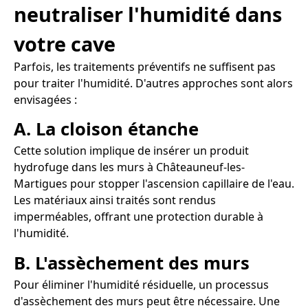
neutraliser l'humidité dans
votre cave
Parfois, les traitements préventifs ne suffisent pas
pour traiter l'humidité. D'autres approches sont alors
envisagées :
A. La cloison étanche
Cette solution implique de insérer un produit
hydrofuge dans les murs à Châteauneuf-les-
Martigues pour stopper l'ascension capillaire de l'eau.
Les matériaux ainsi traités sont rendus
imperméables, offrant une protection durable à
l'humidité.
B. L'assèchement des murs
Pour éliminer l'humidité résiduelle, un processus
d'assèchement des murs peut être nécessaire. Une