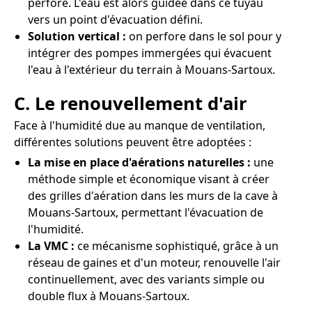
perforé. L'eau est alors guidée dans ce tuyau
vers un point d'évacuation défini.
Solution vertical :
on perfore dans le sol pour y
intégrer des pompes immergées qui évacuent
l'eau à l'extérieur du terrain à Mouans-Sartoux.
C. Le renouvellement d'air
Face à l'humidité due au manque de ventilation,
différentes solutions peuvent être adoptées :
La mise en place d'aérations naturelles :
une
méthode simple et économique visant à créer
des grilles d'aération dans les murs de la cave à
Mouans-Sartoux, permettant l'évacuation de
l'humidité.
La VMC :
ce mécanisme sophistiqué, grâce à un
réseau de gaines et d'un moteur, renouvelle l'air
continuellement, avec des variants simple ou
double flux à Mouans-Sartoux.