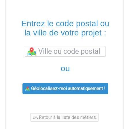
Entrez le code postal ou
la ville de votre projet :
ou
Géolocalisez-moi automatiquement !
Retour à la liste des métiers