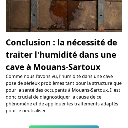
Conclusion : la nécessité de
traiter l'humidité dans une
cave à Mouans-Sartoux
Comme nous l'avons vu, l'humidité dans une cave
pose de sérieux problèmes tant pour la structure que
pour la santé des occupants à Mouans-Sartoux. Il est
donc crucial de diagnostiquer la cause de ce
phénomène et de appliquer les traitements adaptés
pour le neutraliser.