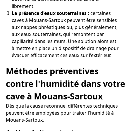
librement.
La présence d'eaux souterraines :
certaines
caves à Mouans-Sartoux peuvent être sensibles
aux nappes phréatiques ou, plus généralement,
aux eaux souterraines, qui remontent par
capillarité dans les murs. Une solution alors est
à mettre en place un dispositif de drainage pour
évacuer efficacement ces eaux sur l'extérieur.
Méthodes préventives
contre l'humidité dans votre
cave à Mouans-Sartoux
Dès que la cause reconnue, différentes techniques
peuvent être employées pour traiter l'humidité à
Mouans-Sartoux.