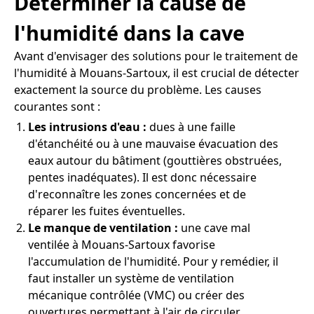
Déterminer la cause de
l'humidité dans la cave
Avant d'envisager des solutions pour le traitement de
l'humidité à Mouans-Sartoux, il est crucial de détecter
exactement la source du problème. Les causes
courantes sont :
Les intrusions d'eau :
dues à une faille
d'étanchéité ou à une mauvaise évacuation des
eaux autour du bâtiment (gouttières obstruées,
pentes inadéquates). Il est donc nécessaire
d'reconnaître les zones concernées et de
réparer les fuites éventuelles.
Le manque de ventilation :
une cave mal
ventilée à Mouans-Sartoux favorise
l'accumulation de l'humidité. Pour y remédier, il
faut installer un système de ventilation
mécanique contrôlée (VMC) ou créer des
ouvertures permettant à l'air de circuler