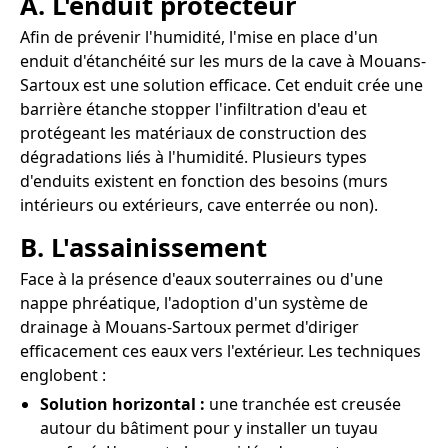
A. L'enduit protecteur
Afin de prévenir l'humidité, l'mise en place d'un
enduit d'étanchéité sur les murs de la cave à Mouans-
Sartoux est une solution efficace. Cet enduit crée une
barrière étanche stopper l'infiltration d'eau et
protégeant les matériaux de construction des
dégradations liés à l'humidité. Plusieurs types
d'enduits existent en fonction des besoins (murs
intérieurs ou extérieurs, cave enterrée ou non).
B. L'assainissement
Face à la présence d'eaux souterraines ou d'une
nappe phréatique, l'adoption d'un système de
drainage à Mouans-Sartoux permet d'diriger
efficacement ces eaux vers l'extérieur. Les techniques
englobent :
Solution horizontal :
une tranchée est creusée
autour du bâtiment pour y installer un tuyau