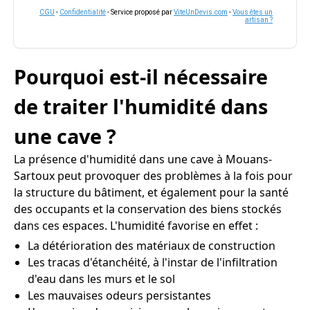
CGU
-
Confidentialité
- Service proposé par
ViteUnDevis.com
-
Vous êtes un
artisan ?
Pourquoi est-il nécessaire
de traiter l'humidité dans
une cave ?
La présence d'humidité dans une cave à Mouans-
Sartoux peut provoquer des problèmes à la fois pour
la structure du bâtiment, et également pour la santé
des occupants et la conservation des biens stockés
dans ces espaces. L'humidité favorise en effet :
La détérioration des matériaux de construction
Les tracas d'étanchéité, à l'instar de l'infiltration
d'eau dans les murs et le sol
Les mauvaises odeurs persistantes