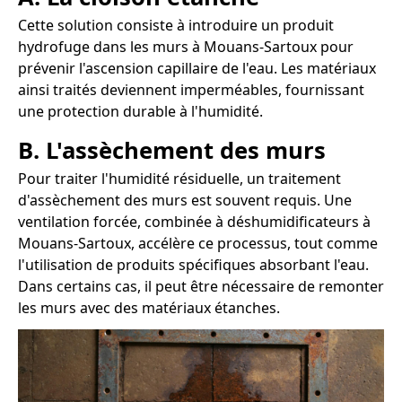
Cette solution consiste à introduire un produit
hydrofuge dans les murs à Mouans-Sartoux pour
prévenir l'ascension capillaire de l'eau. Les matériaux
ainsi traités deviennent imperméables, fournissant
une protection durable à l'humidité.
B. L'assèchement des murs
Pour traiter l'humidité résiduelle, un traitement
d'assèchement des murs est souvent requis. Une
ventilation forcée, combinée à déshumidificateurs à
Mouans-Sartoux, accélère ce processus, tout comme
l'utilisation de produits spécifiques absorbant l'eau.
Dans certains cas, il peut être nécessaire de remonter
les murs avec des matériaux étanches.