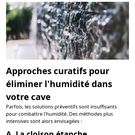
Approches curatifs pour
éliminer l'humidité dans
votre cave
Parfois, les solutions préventifs sont insuffisants
pour combattre l'humidité. Des méthodes plus
intensives sont alors envisagées :
A. La cloison étanche