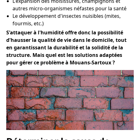
L'expansion des moisissures, champignons et
autres micro-organismes néfastes pour la santé
Le développement d'insectes nuisibles (mites,
fourmis, etc.)
S'attaquer à l'humidité offre donc la possibilité
d'hausser la qualité de vie dans le domicile, tout
en garantissant la durabilité et la solidité de la
structure. Mais quel est les solutions adaptées
pour gérer ce problème à Mouans-Sartoux ?