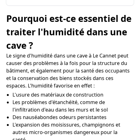
Pourquoi est-ce essentiel de
traiter l'humidité dans une
cave ?
Le signe d'humidité dans une cave à Le Cannet peut
causer des problèmes à la fois pour la structure du
bâtiment, et également pour la santé des occupants
et la conservation des biens stockés dans ces
espaces. L'humidité favorise en effet :
L'usure des matériaux de construction
Les problèmes d'étanchéité, comme de
l'infiltration d'eau dans les murs et le sol
Des nauséabondes odeurs persistantes
L'expansion des moisissures, champignons et
autres micro-organismes dangereux pour la
santé