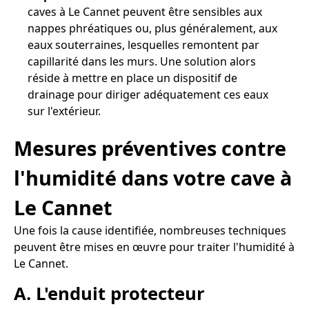
caves à Le Cannet peuvent être sensibles aux
nappes phréatiques ou, plus généralement, aux
eaux souterraines, lesquelles remontent par
capillarité dans les murs. Une solution alors
réside à mettre en place un dispositif de
drainage pour diriger adéquatement ces eaux
sur l'extérieur.
Mesures préventives contre
l'humidité dans votre cave à
Le Cannet
Une fois la cause identifiée, nombreuses techniques
peuvent être mises en œuvre pour traiter l'humidité à
Le Cannet.
A. L'enduit protecteur