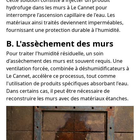
Cette solution consiste à injecter un produit
hydrofuge dans les murs à Le Cannet pour
interrompre l'ascension capillaire de l'eau. Les
matériaux ainsi traités deviennent imperméables,
fournissant une protection durable à l'humidité.
B. L'assèchement des murs
Pour traiter l'humidité résiduelle, un soin
d'assèchement des murs est souvent requis. Une
ventilation forcée, combinée à déshumidificateurs à
Le Cannet, accélère ce processus, tout comme
l'utilisation de produits spécifiques absorbant l'eau.
Dans certains cas, il peut être nécessaire de
reconstruire les murs avec des matériaux étanches.