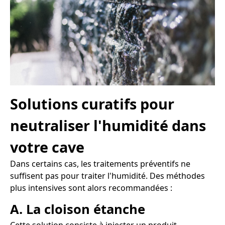
Solutions curatifs pour
neutraliser l'humidité dans
votre cave
Dans certains cas, les traitements préventifs ne
suffisent pas pour traiter l'humidité. Des méthodes
plus intensives sont alors recommandées :
A. La cloison étanche