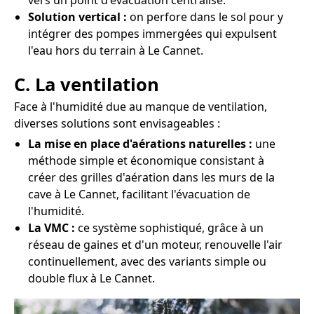
vers un point d'évacuation centralisé.
Solution vertical :
on perfore dans le sol pour y
intégrer des pompes immergées qui expulsent
l'eau hors du terrain à Le Cannet.
C. La ventilation
Face à l'humidité due au manque de ventilation,
diverses solutions sont envisageables :
La mise en place d'aérations naturelles :
une
méthode simple et économique consistant à
créer des grilles d'aération dans les murs de la
cave à Le Cannet, facilitant l'évacuation de
l'humidité.
La VMC :
ce système sophistiqué, grâce à un
réseau de gaines et d'un moteur, renouvelle l'air
continuellement, avec des variants simple ou
double flux à Le Cannet.