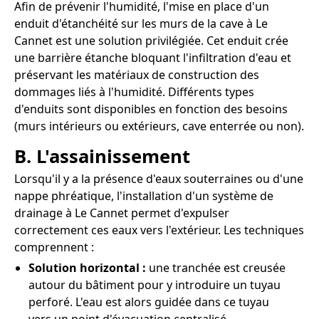
Afin de prévenir l'humidité, l'mise en place d'un
enduit d'étanchéité sur les murs de la cave à Le
Cannet est une solution privilégiée. Cet enduit crée
une barrière étanche bloquant l'infiltration d'eau et
préservant les matériaux de construction des
dommages liés à l'humidité. Différents types
d'enduits sont disponibles en fonction des besoins
(murs intérieurs ou extérieurs, cave enterrée ou non).
B. L'assainissement
Lorsqu'il y a la présence d'eaux souterraines ou d'une
nappe phréatique, l'installation d'un système de
drainage à Le Cannet permet d'expulser
correctement ces eaux vers l'extérieur. Les techniques
comprennent :
Solution horizontal :
une tranchée est creusée
autour du bâtiment pour y introduire un tuyau
perforé. L'eau est alors guidée dans ce tuyau