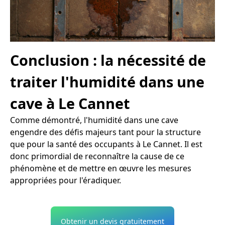
Conclusion : la nécessité de
traiter l'humidité dans une
cave à Le Cannet
Comme démontré, l'humidité dans une cave
engendre des défis majeurs tant pour la structure
que pour la santé des occupants à Le Cannet. Il est
donc primordial de reconnaître la cause de ce
phénomène et de mettre en œuvre les mesures
appropriées pour l'éradiquer.
Obtenir un devis gratuitement