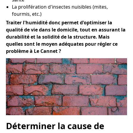
La prolifération d'insectes nuisibles (mites,
fourmis, etc.)
Traiter l'humidité donc permet d'optimiser la
qualité de vie dans le domicile, tout en assurant la
durabilité et la solidité de la structure. Mais
quelles sont le moyen adéquates pour régler ce
problème à Le Cannet ?
Déterminer la cause de