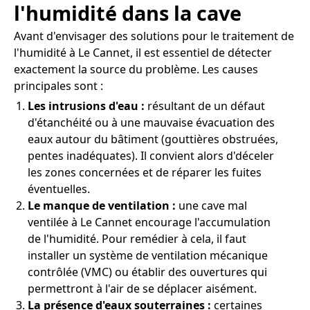
l'humidité dans la cave
Avant d'envisager des solutions pour le traitement de
l'humidité à Le Cannet, il est essentiel de détecter
exactement la source du problème. Les causes
principales sont :
Les intrusions d'eau :
résultant de un défaut
d'étanchéité ou à une mauvaise évacuation des
eaux autour du bâtiment (gouttières obstruées,
pentes inadéquates). Il convient alors d'déceler
les zones concernées et de réparer les fuites
éventuelles.
Le manque de ventilation :
une cave mal
ventilée à Le Cannet encourage l'accumulation
de l'humidité. Pour remédier à cela, il faut
installer un système de ventilation mécanique
contrôlée (VMC) ou établir des ouvertures qui
permettront à l'air de se déplacer aisément.
La présence d'eaux souterraines :
certaines