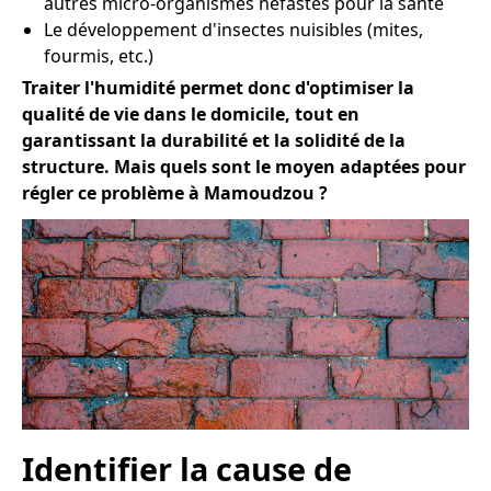
autres micro-organismes néfastes pour la santé
Le développement d'insectes nuisibles (mites,
fourmis, etc.)
Traiter l'humidité permet donc d'optimiser la
qualité de vie dans le domicile, tout en
garantissant la durabilité et la solidité de la
structure. Mais quels sont le moyen adaptées pour
régler ce problème à Mamoudzou ?
Identifier la cause de