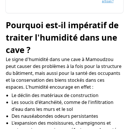
artisan ?
Pourquoi est-il impératif de
traiter l'humidité dans une
cave ?
Le signe d'humidité dans une cave à Mamoudzou
peut causer des problèmes à la fois pour la structure
du bâtiment, mais aussi pour la santé des occupants
et la conservation des biens stockés dans ces
espaces. L'humidité encourage en effet :
Le déclin des matériaux de construction
Les soucis d'étanchéité, comme de l'infiltration
d'eau dans les murs et le sol
Des nauséabondes odeurs persistantes
L'expansion des moisissures, champignons et