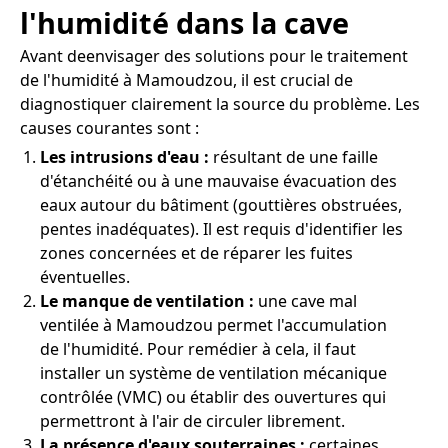
l'humidité dans la cave
Avant deenvisager des solutions pour le traitement
de l'humidité à Mamoudzou, il est crucial de
diagnostiquer clairement la source du problème. Les
causes courantes sont :
Les intrusions d'eau :
résultant de une faille
d'étanchéité ou à une mauvaise évacuation des
eaux autour du bâtiment (gouttières obstruées,
pentes inadéquates). Il est requis d'identifier les
zones concernées et de réparer les fuites
éventuelles.
Le manque de ventilation :
une cave mal
ventilée à Mamoudzou permet l'accumulation
de l'humidité. Pour remédier à cela, il faut
installer un système de ventilation mécanique
contrôlée (VMC) ou établir des ouvertures qui
permettront à l'air de circuler librement.
La présence d'eaux souterraines :
certaines