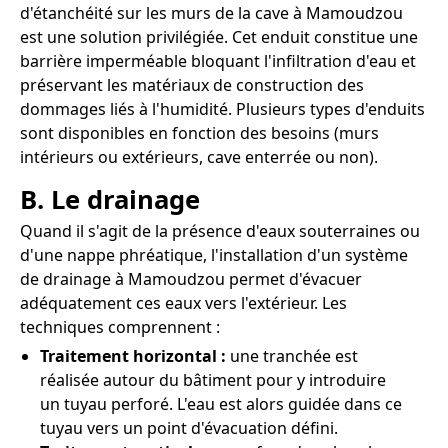
d'étanchéité sur les murs de la cave à Mamoudzou
est une solution privilégiée. Cet enduit constitue une
barrière imperméable bloquant l'infiltration d'eau et
préservant les matériaux de construction des
dommages liés à l'humidité. Plusieurs types d'enduits
sont disponibles en fonction des besoins (murs
intérieurs ou extérieurs, cave enterrée ou non).
B. Le drainage
Quand il s'agit de la présence d'eaux souterraines ou
d'une nappe phréatique, l'installation d'un système
de drainage à Mamoudzou permet d'évacuer
adéquatement ces eaux vers l'extérieur. Les
techniques comprennent :
Traitement horizontal :
une tranchée est
réalisée autour du bâtiment pour y introduire
un tuyau perforé. L'eau est alors guidée dans ce
tuyau vers un point d'évacuation défini.