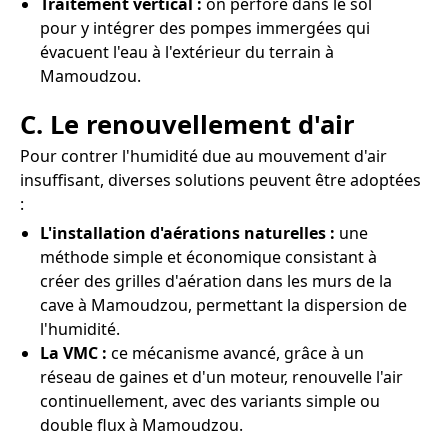
Traitement vertical :
on perfore dans le sol
pour y intégrer des pompes immergées qui
évacuent l'eau à l'extérieur du terrain à
Mamoudzou.
C. Le renouvellement d'air
Pour contrer l'humidité due au mouvement d'air
insuffisant, diverses solutions peuvent être adoptées
:
L'installation d'aérations naturelles :
une
méthode simple et économique consistant à
créer des grilles d'aération dans les murs de la
cave à Mamoudzou, permettant la dispersion de
l'humidité.
La VMC :
ce mécanisme avancé, grâce à un
réseau de gaines et d'un moteur, renouvelle l'air
continuellement, avec des variants simple ou
double flux à Mamoudzou.