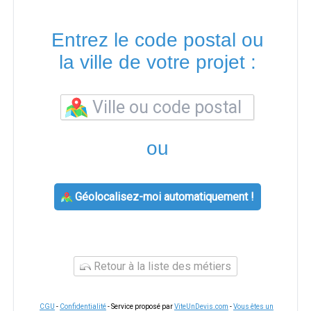
Entrez le code postal ou
la ville de votre projet :
ou
Géolocalisez-moi automatiquement !
Retour à la liste des métiers
CGU
-
Confidentialité
- Service proposé par
ViteUnDevis.com
-
Vous êtes un