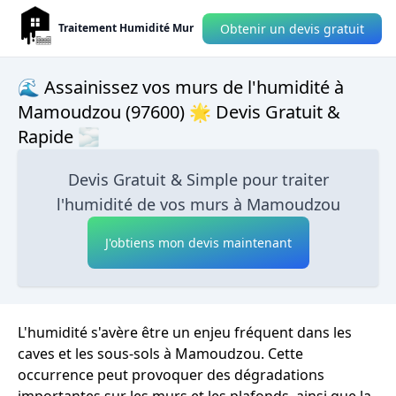
Obtenir un devis gratuit
Traitement Humidité Mur
🌊 Assainissez vos murs de l'humidité à
Mamoudzou (97600) 🌟 Devis Gratuit &
Rapide 🌫
Devis Gratuit & Simple pour traiter
l'humidité de vos murs à Mamoudzou
J'obtiens mon devis maintenant
L'humidité s'avère être un enjeu fréquent dans les
caves et les sous-sols à Mamoudzou. Cette
occurrence peut provoquer des dégradations