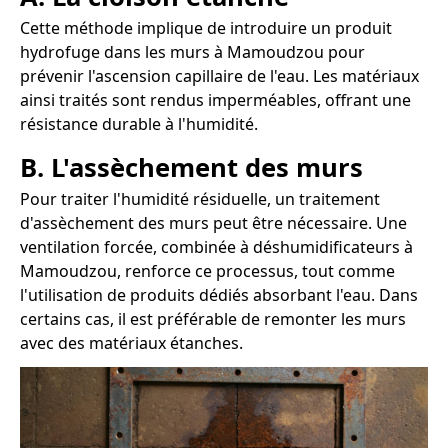
Cette méthode implique de introduire un produit
hydrofuge dans les murs à Mamoudzou pour
prévenir l'ascension capillaire de l'eau. Les matériaux
ainsi traités sont rendus imperméables, offrant une
résistance durable à l'humidité.
B. L'assèchement des murs
Pour traiter l'humidité résiduelle, un traitement
d'assèchement des murs peut être nécessaire. Une
ventilation forcée, combinée à déshumidificateurs à
Mamoudzou, renforce ce processus, tout comme
l'utilisation de produits dédiés absorbant l'eau. Dans
certains cas, il est préférable de remonter les murs
avec des matériaux étanches.