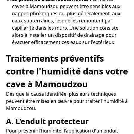
caves à Mamoudzou peuvent être sensibles aux
nappes phréatiques ou, plus généralement, aux
eaux souterraines, lesquelles remontent par
capillarité dans les murs. Une solution consiste
alors à installer un dispositif de drainage pour
évacuer efficacement ces eaux sur l'extérieur.
Traitements préventifs
contre l'humidité dans votre
cave à Mamoudzou
Dès que la cause identifiée, plusieurs techniques
peuvent être mises en œuvre pour traiter l'humidité à
Mamoudzou.
A. L'enduit protecteur
Pour prévenir l'humidité, l'application d'un enduit