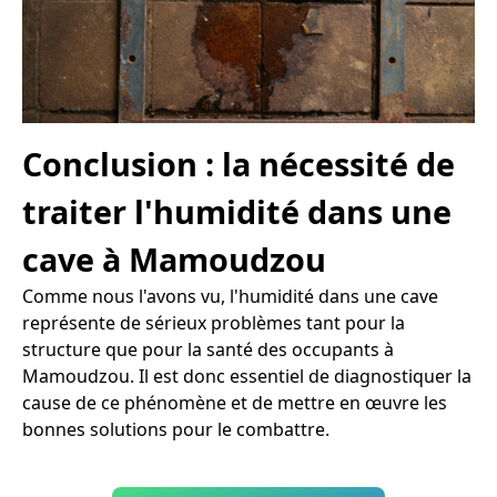
Conclusion : la nécessité de
traiter l'humidité dans une
cave à Mamoudzou
Comme nous l'avons vu, l'humidité dans une cave
représente de sérieux problèmes tant pour la
structure que pour la santé des occupants à
Mamoudzou. Il est donc essentiel de diagnostiquer la
cause de ce phénomène et de mettre en œuvre les
bonnes solutions pour le combattre.