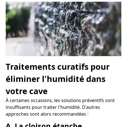
Traitements curatifs pour
éliminer l'humidité dans
votre cave
À certaines occasions, les solutions préventifs sont
insuffisants pour traiter l'humidité. D'autres
approches sont alors recommandées :
A. La cloison étanche