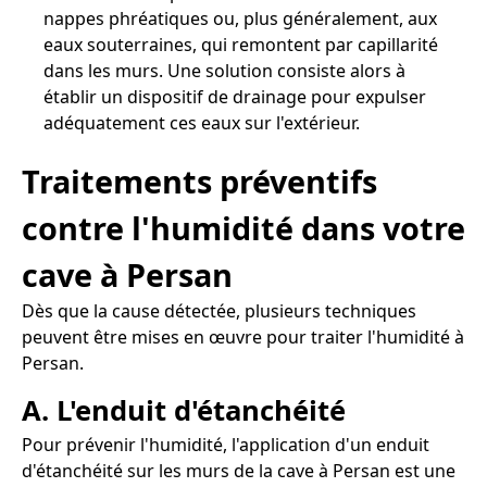
nappes phréatiques ou, plus généralement, aux
eaux souterraines, qui remontent par capillarité
dans les murs. Une solution consiste alors à
établir un dispositif de drainage pour expulser
adéquatement ces eaux sur l'extérieur.
Traitements préventifs
contre l'humidité dans votre
cave à Persan
Dès que la cause détectée, plusieurs techniques
peuvent être mises en œuvre pour traiter l'humidité à
Persan.
A. L'enduit d'étanchéité
Pour prévenir l'humidité, l'application d'un enduit
d'étanchéité sur les murs de la cave à Persan est une