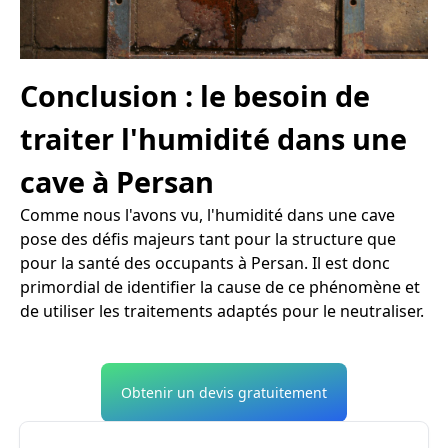
Conclusion : le besoin de
traiter l'humidité dans une
cave à Persan
Comme nous l'avons vu, l'humidité dans une cave
pose des défis majeurs tant pour la structure que
pour la santé des occupants à Persan. Il est donc
primordial de identifier la cause de ce phénomène et
de utiliser les traitements adaptés pour le neutraliser.
Obtenir un devis gratuitement