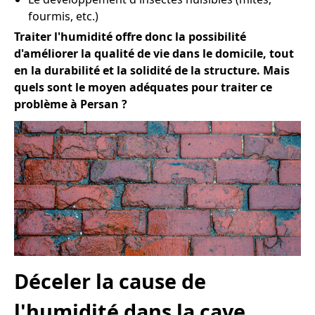
fourmis, etc.)
Traiter l'humidité offre donc la possibilité
d'améliorer la qualité de vie dans le domicile, tout
en la durabilité et la solidité de la structure. Mais
quels sont le moyen adéquates pour traiter ce
problème à Persan ?
Déceler la cause de
l'humidité dans la cave