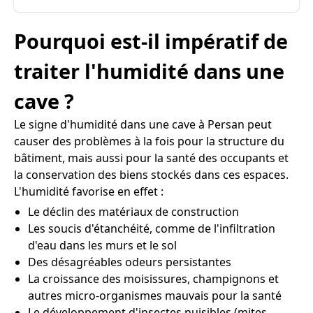
Pourquoi est-il impératif de
traiter l'humidité dans une
cave ?
Le signe d'humidité dans une cave à Persan peut
causer des problèmes à la fois pour la structure du
bâtiment, mais aussi pour la santé des occupants et
la conservation des biens stockés dans ces espaces.
L'humidité favorise en effet :
Le déclin des matériaux de construction
Les soucis d'étanchéité, comme de l'infiltration
d'eau dans les murs et le sol
Des désagréables odeurs persistantes
La croissance des moisissures, champignons et
autres micro-organismes mauvais pour la santé
Le développement d'insectes nuisibles (mites,