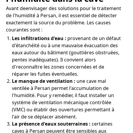
Avant deenvisager des solutions pour le traitement
de l'humidité à Persan, il est essentiel de détecter
exactement la source du problème. Les causes
courantes sont :
Les infiltrations d'eau :
provenant de un défaut
d'étanchéité ou à une mauvaise évacuation des
eaux autour du bâtiment (gouttières obstruées,
pentes inadéquates). Il convient alors
d'reconnaître les zones concernées et de
réparer les fuites éventuelles.
Le manque de ventilation :
une cave mal
ventilée à Persan permet l'accumulation de
l'humidité. Pour y remédier, il faut installer un
système de ventilation mécanique contrôlée
(VMC) ou établir des ouvertures permettant à
l'air de se déplacer aisément.
La présence d'eaux souterraines :
certaines
caves à Persan peuvent être sensibles aux