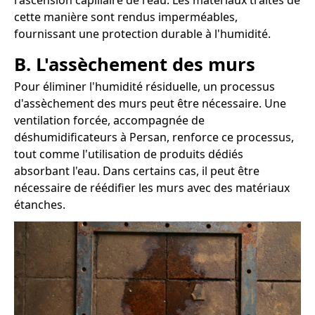
l'ascension capillaire de l'eau. Les matériaux traités de
cette manière sont rendus imperméables,
fournissant une protection durable à l'humidité.
B. L'assèchement des murs
Pour éliminer l'humidité résiduelle, un processus
d'assèchement des murs peut être nécessaire. Une
ventilation forcée, accompagnée de
déshumidificateurs à Persan, renforce ce processus,
tout comme l'utilisation de produits dédiés
absorbant l'eau. Dans certains cas, il peut être
nécessaire de réédifier les murs avec des matériaux
étanches.