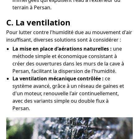
immergées qui expulsent l'eau à l'extérieur du
terrain à Persan.
C. La ventilation
Pour lutter contre l'humidité due au mouvement d'air
insuffisant, diverses solutions sont à considérer :
La mise en place d'aérations naturelles :
une
méthode simple et économique consistant à
créer des ouvertures dans les murs de la cave à
Persan, facilitant la dispersion de l'humidité.
La ventilation mécanique contrôlée :
ce
système avancé, grâce à un réseau de gaines et
d'un moteur, renouvelle l'air continuellement,
avec des variants simple ou double flux à
Persan.