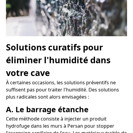
Solutions curatifs pour
éliminer l'humidité dans
votre cave
À certaines occasions, les solutions préventifs ne
suffisent pas pour traiter l'humidité. Des solutions
plus radicales sont alors envisagées :
A. Le barrage étanche
Cette méthode consiste à injecter un produit
hydrofuge dans les murs à Persan pour stopper