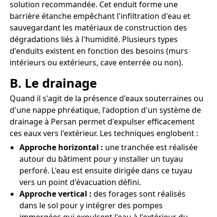
solution recommandée. Cet enduit forme une
barrière étanche empêchant l'infiltration d'eau et
sauvegardant les matériaux de construction des
dégradations liés à l'humidité. Plusieurs types
d'enduits existent en fonction des besoins (murs
intérieurs ou extérieurs, cave enterrée ou non).
B. Le drainage
Quand il s'agit de la présence d'eaux souterraines ou
d'une nappe phréatique, l'adoption d'un système de
drainage à Persan permet d'expulser efficacement
ces eaux vers l'extérieur. Les techniques englobent :
Approche horizontal :
une tranchée est réalisée
autour du bâtiment pour y installer un tuyau
perforé. L'eau est ensuite dirigée dans ce tuyau
vers un point d'évacuation défini.
Approche vertical :
des forages sont réalisés
dans le sol pour y intégrer des pompes