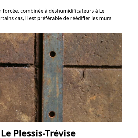
on forcée, combinée à déshumidificateurs à Le
tains cas, il est préférable de réédifier les murs
Le Plessis-Trévise