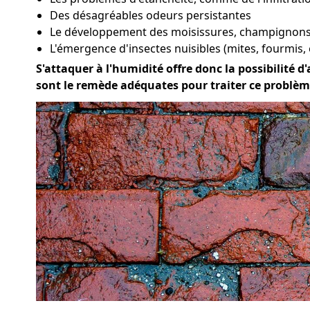
Des désagréables odeurs persistantes
Le développement des moisissures, champignons 
L'émergence d'insectes nuisibles (mites, fourmis, 
S'attaquer à l'humidité offre donc la possibilité d'
sont le remède adéquates pour traiter ce problème 