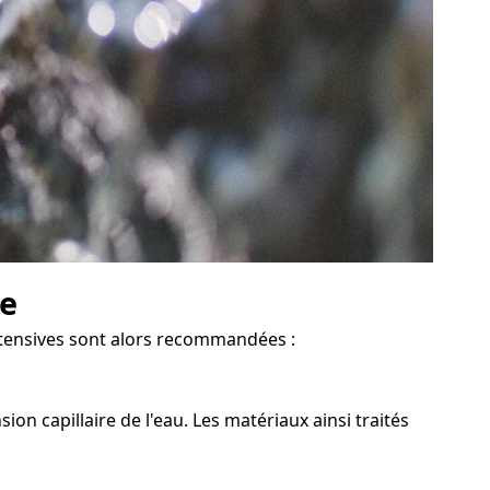
ve
intensives sont alors recommandées :
on capillaire de l'eau. Les matériaux ainsi traités