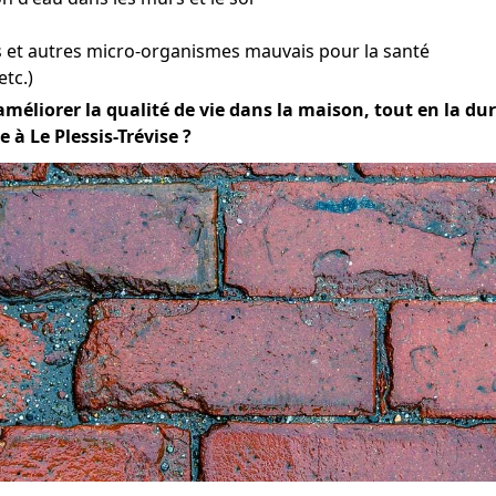
et autres micro-organismes mauvais pour la santé
etc.)
améliorer la qualité de vie dans la maison, tout en la dura
à Le Plessis-Trévise ?