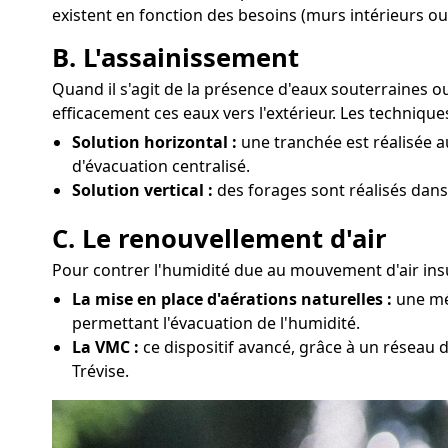
existent en fonction des besoins (murs intérieurs ou
B. L'assainissement
Quand il s'agit de la présence d'eaux souterraines o
efficacement ces eaux vers l'extérieur. Les techniqu
Solution horizontal :
une tranchée est réalisée a
d'évacuation centralisé.
Solution vertical :
des forages sont réalisés dans 
C. Le renouvellement d'air
Pour contrer l'humidité due au mouvement d'air insuf
La mise en place d'aérations naturelles :
une mét
permettant l'évacuation de l'humidité.
La VMC :
ce dispositif avancé, grâce à un réseau d
Trévise.