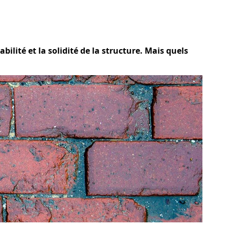
bilité et la solidité de la structure. Mais quels