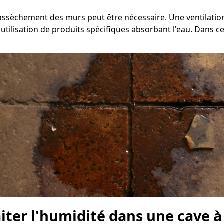
d'assèchement des murs peut être nécessaire. Une ventilati
utilisation de produits spécifiques absorbant l'eau. Dans cer
aiter l'humidité dans une cave à 