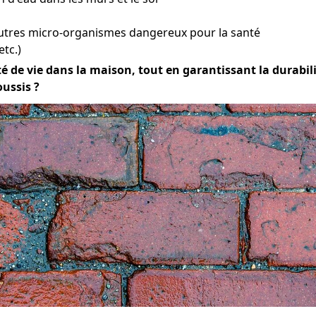
autres micro-organismes dangereux pour la santé
etc.)
 de vie dans la maison, tout en garantissant la durabilité
ussis ?