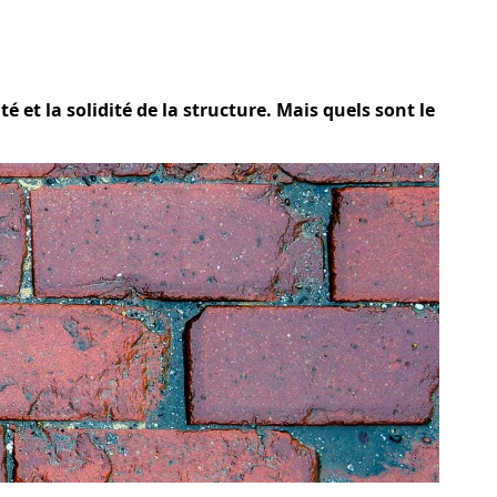
 et la solidité de la structure. Mais quels sont le