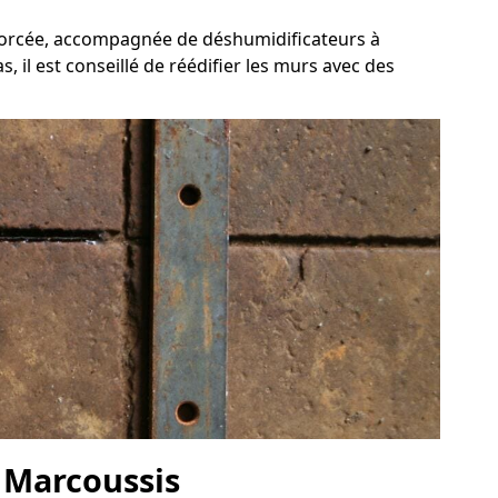
 forcée, accompagnée de déshumidificateurs à
 il est conseillé de réédifier les murs avec des
à Marcoussis