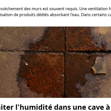
d'assèchement des murs est souvent requis. Une ventilation
sation de produits dédiés absorbant l'eau. Dans certains cas,
raiter l'humidité dans une cave 