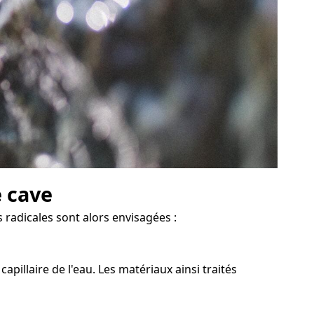
e cave
 radicales sont alors envisagées :
illaire de l'eau. Les matériaux ainsi traités