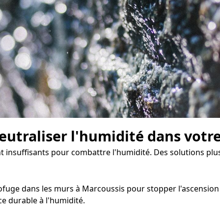
eutraliser l'humidité dans votr
t insuffisants pour combattre l'humidité. Des solutions plus
uge dans les murs à Marcoussis pour stopper l'ascension cap
e durable à l'humidité.