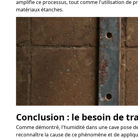
amplifie ce processus, tout comme l'utilisation de pr
matériaux étanches.
Conclusion : le besoin de tr
Comme démontré, l'humidité dans une cave pose des d
reconnaître la cause de ce phénomène et de applique