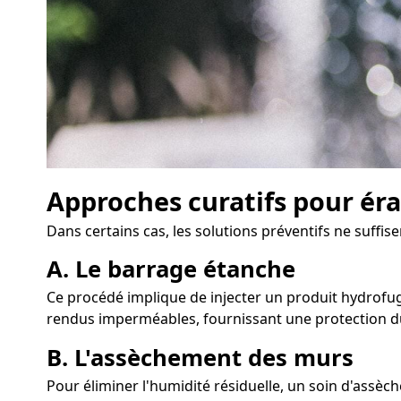
Approches curatifs pour éra
Dans certains cas, les solutions préventifs ne suff
A. Le barrage étanche
Ce procédé implique de injecter un produit hydrofuge 
rendus imperméables, fournissant une protection du
B. L'assèchement des murs
Pour éliminer l'humidité résiduelle, un soin d'assè