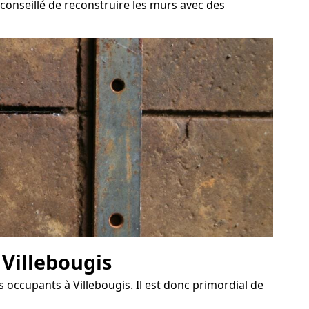
t conseillé de reconstruire les murs avec des
 Villebougis
occupants à Villebougis. Il est donc primordial de