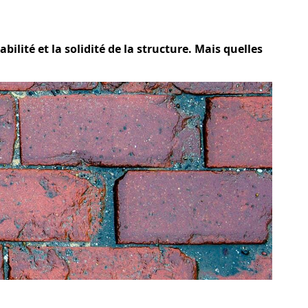
bilité et la solidité de la structure. Mais quelles