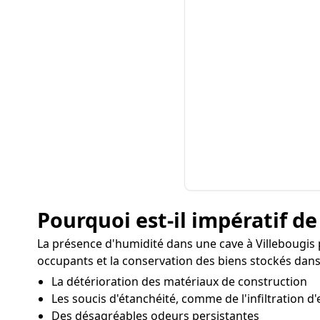
Pourquoi est-il impératif de
La présence d'humidité dans une cave à Villebougis
occupants et la conservation des biens stockés dans
La détérioration des matériaux de construction
Les soucis d'étanchéité, comme de l'infiltration d'
Des désagréables odeurs persistantes