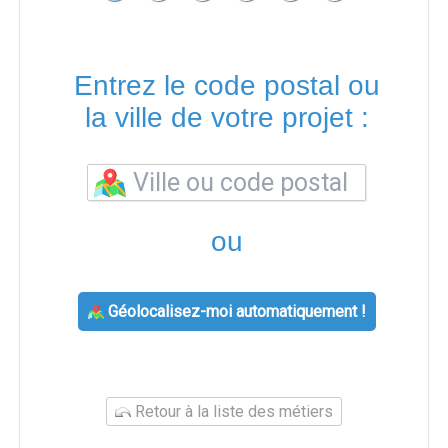
Entrez le code postal ou
la ville de votre projet :
ou
Géolocalisez-moi automatiquement !
Retour à la liste des métiers