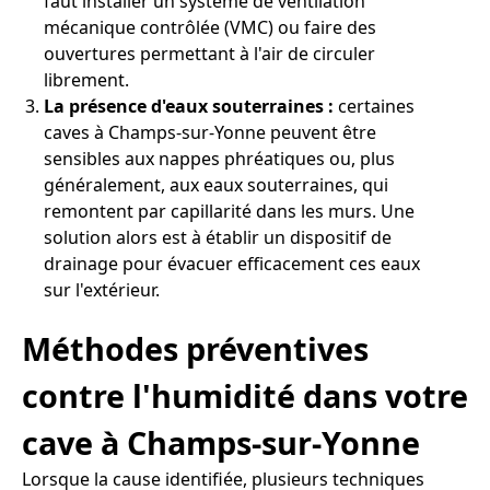
faut installer un système de ventilation
mécanique contrôlée (VMC) ou faire des
ouvertures permettant à l'air de circuler
librement.
La présence d'eaux souterraines :
certaines
caves à Champs-sur-Yonne peuvent être
sensibles aux nappes phréatiques ou, plus
généralement, aux eaux souterraines, qui
remontent par capillarité dans les murs. Une
solution alors est à établir un dispositif de
drainage pour évacuer efficacement ces eaux
sur l'extérieur.
Méthodes préventives
contre l'humidité dans votre
cave à Champs-sur-Yonne
Lorsque la cause identifiée, plusieurs techniques