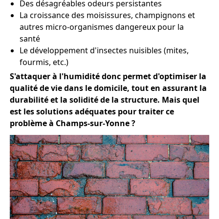
Des désagréables odeurs persistantes
La croissance des moisissures, champignons et
autres micro-organismes dangereux pour la
santé
Le développement d'insectes nuisibles (mites,
fourmis, etc.)
S'attaquer à l'humidité donc permet d'optimiser la
qualité de vie dans le domicile, tout en assurant la
durabilité et la solidité de la structure. Mais quel
est les solutions adéquates pour traiter ce
problème à Champs-sur-Yonne ?