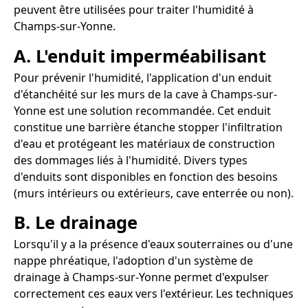
peuvent être utilisées pour traiter l'humidité à
Champs-sur-Yonne.
A. L'enduit imperméabilisant
Pour prévenir l'humidité, l'application d'un enduit
d'étanchéité sur les murs de la cave à Champs-sur-
Yonne est une solution recommandée. Cet enduit
constitue une barrière étanche stopper l'infiltration
d'eau et protégeant les matériaux de construction
des dommages liés à l'humidité. Divers types
d'enduits sont disponibles en fonction des besoins
(murs intérieurs ou extérieurs, cave enterrée ou non).
B. Le drainage
Lorsqu'il y a la présence d'eaux souterraines ou d'une
nappe phréatique, l'adoption d'un système de
drainage à Champs-sur-Yonne permet d'expulser
correctement ces eaux vers l'extérieur. Les techniques