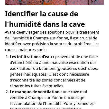
Identifier la cause de
l'humidité dans la cave
Avant deenvisager des solutions pour le traitement
de l'humidité à Champs-sur-Yonne, il est crucial de
identifier avec précision la source du problème. Les
causes majeures sont :
Les infiltrations d'eau :
provenant de une faille
d'étanchéité ou à une mauvaise évacuation des
eaux autour du bâtiment (gouttières obstruées,
pentes inadéquates). Il est donc nécessaire
d'reconnaître les zones concernées et de
réparer les fuites éventuelles.
Le manque de ventilation :
une cave mal
ventilée à Champs-sur-Yonne encourage
l'accumulation de l'humidité. Pour y remédier, il