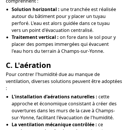
comprennent :
Solution horizontal :
une tranchée est réalisée
autour du bâtiment pour y placer un tuyau
perforé. L'eau est alors guidée dans ce tuyau
vers un point d'évacuation centralisé.
Traitement vertical :
on fore dans le sol pour y
placer des pompes immergées qui évacuent
l'eau hors du terrain à Champs-sur-Yonne.
C. L'aération
Pour contrer l'humidité due au manque de
ventilation, diverses solutions peuvent être adoptées
:
L'installation d'aérations naturelles :
cette
approche et économique consistant à créer des
ouvertures dans les murs de la cave à Champs-
sur-Yonne, facilitant l'évacuation de l'humidité.
La ventilation mécanique contrôlée :
ce