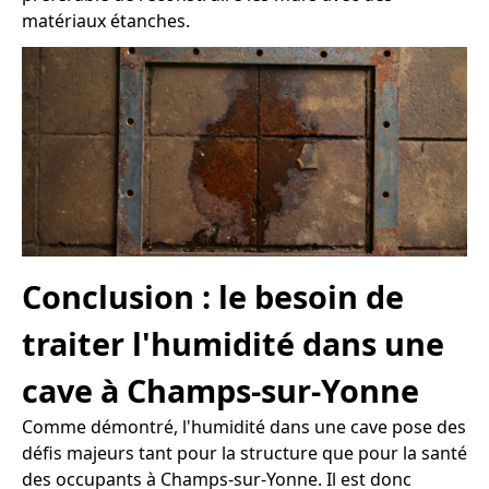
matériaux étanches.
Conclusion : le besoin de
traiter l'humidité dans une
cave à Champs-sur-Yonne
Comme démontré, l'humidité dans une cave pose des
défis majeurs tant pour la structure que pour la santé
des occupants à Champs-sur-Yonne. Il est donc