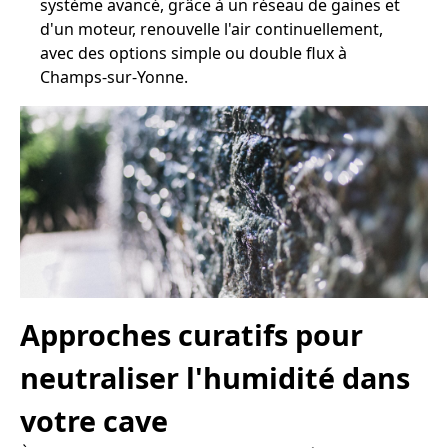
système avancé, grâce à un réseau de gaines et
d'un moteur, renouvelle l'air continuellement,
avec des options simple ou double flux à
Champs-sur-Yonne.
Approches curatifs pour
neutraliser l'humidité dans
votre cave