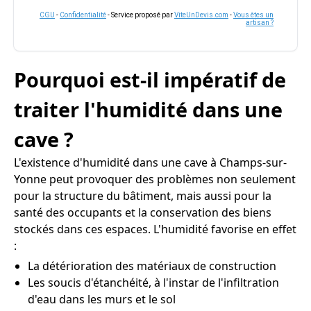
CGU
-
Confidentialité
- Service proposé par
ViteUnDevis.com
-
Vous êtes un
artisan ?
Pourquoi est-il impératif de
traiter l'humidité dans une
cave ?
L'existence d'humidité dans une cave à Champs-sur-
Yonne peut provoquer des problèmes non seulement
pour la structure du bâtiment, mais aussi pour la
santé des occupants et la conservation des biens
stockés dans ces espaces. L'humidité favorise en effet
:
La détérioration des matériaux de construction
Les soucis d'étanchéité, à l'instar de l'infiltration
d'eau dans les murs et le sol