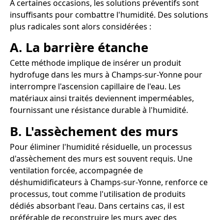
À certaines occasions, les solutions préventifs sont
insuffisants pour combattre l'humidité. Des solutions
plus radicales sont alors considérées :
A. La barrière étanche
Cette méthode implique de insérer un produit
hydrofuge dans les murs à Champs-sur-Yonne pour
interrompre l'ascension capillaire de l'eau. Les
matériaux ainsi traités deviennent imperméables,
fournissant une résistance durable à l'humidité.
B. L'assèchement des murs
Pour éliminer l'humidité résiduelle, un processus
d'assèchement des murs est souvent requis. Une
ventilation forcée, accompagnée de
déshumidificateurs à Champs-sur-Yonne, renforce ce
processus, tout comme l'utilisation de produits
dédiés absorbant l'eau. Dans certains cas, il est
préférable de reconstruire les murs avec des