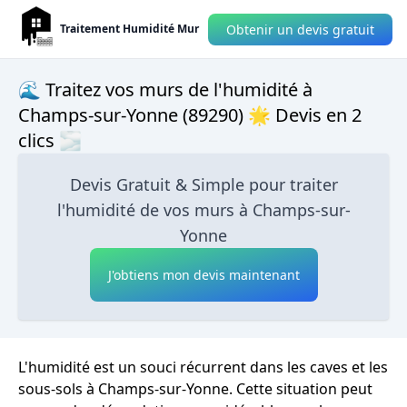
Obtenir un devis gratuit
Traitement Humidité Mur
🌊 Traitez vos murs de l'humidité à
Champs-sur-Yonne (89290) 🌟 Devis en 2
clics 🌫
Devis Gratuit & Simple pour traiter
l'humidité de vos murs à Champs-sur-
Yonne
J'obtiens mon devis maintenant
L'humidité est un souci récurrent dans les caves et les
sous-sols à Champs-sur-Yonne. Cette situation peut