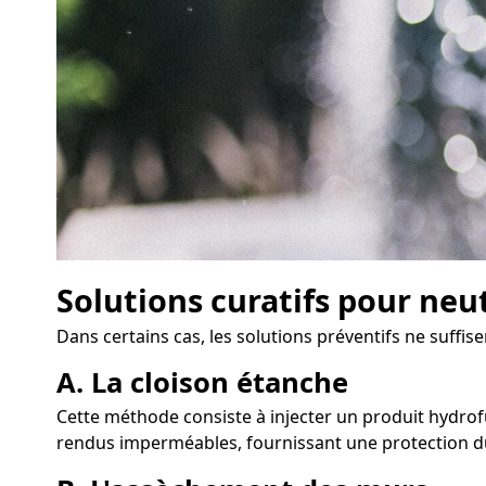
Solutions curatifs pour neu
Dans certains cas, les solutions préventifs ne suffise
A. La cloison étanche
Cette méthode consiste à injecter un produit hydrofu
rendus imperméables, fournissant une protection du