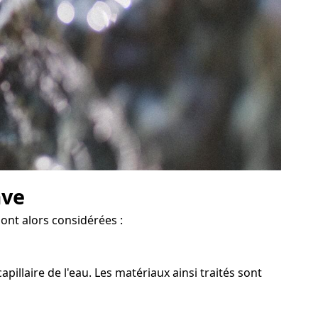
ave
sont alors considérées :
llaire de l'eau. Les matériaux ainsi traités sont