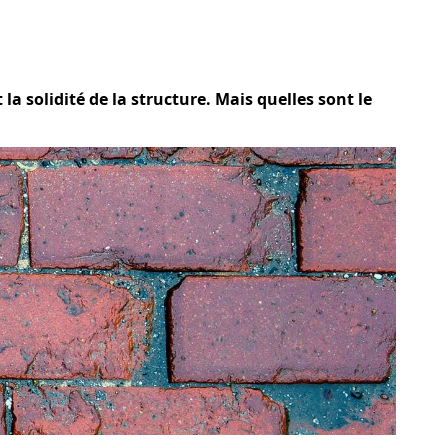
la solidité de la structure. Mais quelles sont le