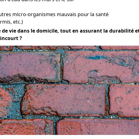
utres micro-organismes mauvais pour la santé
mis, etc.)
e vie dans le domicile, tout en assurant la durabilité et 
incourt ?