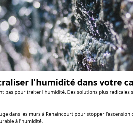
traliser l'humidité dans votre c
nt pas pour traiter l'humidité. Des solutions plus radicales 
ge dans les murs à Rehaincourt pour stopper l'ascension capi
rable à l'humidité.