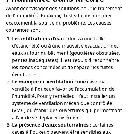
Avant deenvisager des solutions pour le traitement
de l'humidité à Pouxeux, il est vital de identifier
exactement la source du problème. Les causes
courantes sont :
Les infiltrations d'eau :
dues à une faille
d'étanchéité ou à une mauvaise évacuation des
eaux autour du bâtiment (gouttières obstruées,
pentes inadéquates). Il est requis d'reconnaître
les zones concernées et de réparer les fuites
éventuelles.
Le manque de ventilation :
une cave mal
ventilée à Pouxeux favorise l'accumulation de
l'humidité. Pour y remédier, il faut installer un
système de ventilation mécanique contrôlée
(VMC) ou établir des ouvertures qui permettront
à l'air de se déplacer aisément.
La présence d'eaux souterraines :
certaines
caves à Pouxeux peuvent être sensibles aux