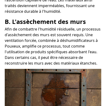
l'ascension capillaire de l'eau. Les matériaux ainsi
traités deviennent imperméables, fournissant une
résistance durable à l'humidité.
B. L'assèchement des murs
Afin de combattre l'humidité résiduelle, un processus
d'assèchement des murs est souvent requis. Une
ventilation forcée, combinée à déshumidificateurs à
Pouxeux, amplifie ce processus, tout comme
l'utilisation de produits spécifiques absorbant l'eau.
Dans certains cas, il peut être nécessaire de
reconstruire les murs avec des matériaux étanches.