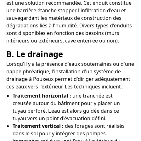
est une solution recommandée. Cet enduit constitue
une barrière étanche stopper l'infiltration d'eau et
sauvegardant les matériaux de construction des
dégradations liés à l'humidité. Divers types d'enduits
sont disponibles en fonction des besoins (murs
intérieurs ou extérieurs, cave enterrée ou non).
B. Le drainage
Lorsqu'il y a la présence d'eaux souterraines ou d'une
nappe phréatique, l'installation d'un système de
drainage à Pouxeux permet d'diriger adéquatement
ces eaux vers l'extérieur. Les techniques incluent :
Traitement horizontal :
une tranchée est
creusée autour du bâtiment pour y placer un
tuyau perforé. L'eau est alors guidée dans ce
tuyau vers un point d'évacuation défini.
Traitement vertical :
des forages sont réalisés
dans le sol pour y intégrer des pompes