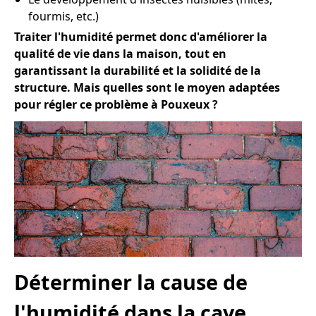
fourmis, etc.)
Traiter l'humidité permet donc d'améliorer la
qualité de vie dans la maison, tout en
garantissant la durabilité et la solidité de la
structure. Mais quelles sont le moyen adaptées
pour régler ce problème à Pouxeux ?
Déterminer la cause de
l'humidité dans la cave