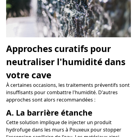
Approches curatifs pour
neutraliser l'humidité dans
votre cave
À certaines occasions, les traitements préventifs sont
insuffisants pour combattre l'humidité. D'autres
approches sont alors recommandées :
A. La barrière étanche
Cette solution implique de injecter un produit
hydrofuge dans les murs à Pouxeux pour stopper