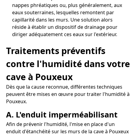
nappes phréatiques ou, plus généralement, aux
eaux souterraines, lesquelles remontent par
capillarité dans les murs. Une solution alors
réside à établir un dispositif de drainage pour
diriger adéquatement ces eaux sur l'extérieur.
Traitements préventifs
contre l'humidité dans votre
cave à Pouxeux
Dès que la cause reconnue, différentes techniques
peuvent être mises en œuvre pour traiter l'humidité à
Pouxeux.
A. L'enduit imperméabilisant
Afin de prévenir l'humidité, l'mise en place d'un
enduit d'étanchéité sur les murs de la cave à Pouxeux