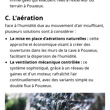
immergées qui évacuent l'eau à l'extérieur du
terrain à Pouxeux.
C. L'aération
Face à l'humidité due au mouvement d'air insuffisant,
plusieurs solutions sont à considérer :
La mise en place d'aérations naturelles :
cette
approche et économique visant à créer des
ouvertures dans les murs de la cave à Pouxeux,
facilitant la dispersion de l'humidité.
La ventilation mécanique contrôlée :
ce
système sophistiqué, grâce à un réseau de
gaines et d'un moteur, rafraîchit l'air
continuellement, avec des variants simple ou
double flux à Pouxeux.