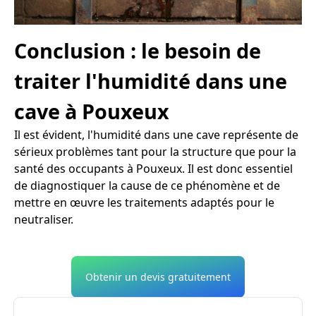
Conclusion : le besoin de
traiter l'humidité dans une
cave à Pouxeux
Il est évident, l'humidité dans une cave représente de
sérieux problèmes tant pour la structure que pour la
santé des occupants à Pouxeux. Il est donc essentiel
de diagnostiquer la cause de ce phénomène et de
mettre en œuvre les traitements adaptés pour le
neutraliser.
Obtenir un devis gratuitement