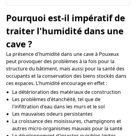
Pourquoi est-il impératif de
traiter l'humidité dans une
cave ?
La présence d'humidité dans une cave à Pouxeux
peut provoquer des problèmes à la fois pour la
structure du bâtiment, mais aussi pour la santé des
occupants et la conservation des biens stockés dans
ces espaces. L'humidité encourage en effet :
La détérioration des matériaux de construction
Les problèmes d'étanchéité, tel que de
l'infiltration d'eau dans les murs et le sol
Les mauvaises odeurs persistantes
La croissance des moisissures, champignons et
autres micro-organismes mauvais pour la santé
Le développement d'insectes nuisibles (mites,