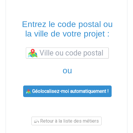
Entrez le code postal ou
la ville de votre projet :
ou
Géolocalisez-moi automatiquement !
Retour à la liste des métiers