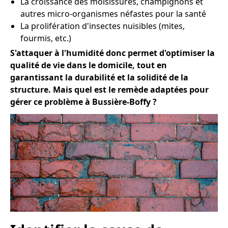
La croissance des moisissures, champignons et
autres micro-organismes néfastes pour la santé
La prolifération d'insectes nuisibles (mites,
fourmis, etc.)
S'attaquer à l'humidité donc permet d'optimiser la
qualité de vie dans le domicile, tout en
garantissant la durabilité et la solidité de la
structure. Mais quel est le remède adaptées pour
gérer ce problème à Bussière-Boffy ?