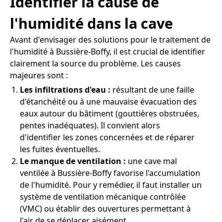
Identifier la cause de
l'humidité dans la cave
Avant d'envisager des solutions pour le traitement de
l'humidité à Bussière-Boffy, il est crucial de identifier
clairement la source du problème. Les causes
majeures sont :
Les infiltrations d'eau :
résultant de une faille
d'étanchéité ou à une mauvaise évacuation des
eaux autour du bâtiment (gouttières obstruées,
pentes inadéquates). Il convient alors
d'identifier les zones concernées et de réparer
les fuites éventuelles.
Le manque de ventilation :
une cave mal
ventilée à Bussière-Boffy favorise l'accumulation
de l'humidité. Pour y remédier, il faut installer un
système de ventilation mécanique contrôlée
(VMC) ou établir des ouvertures permettant à
l'air de se déplacer aisément.