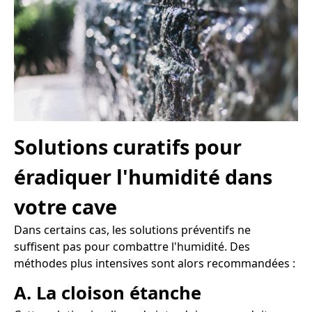
Solutions curatifs pour
éradiquer l'humidité dans
votre cave
Dans certains cas, les solutions préventifs ne
suffisent pas pour combattre l'humidité. Des
méthodes plus intensives sont alors recommandées :
A. La cloison étanche