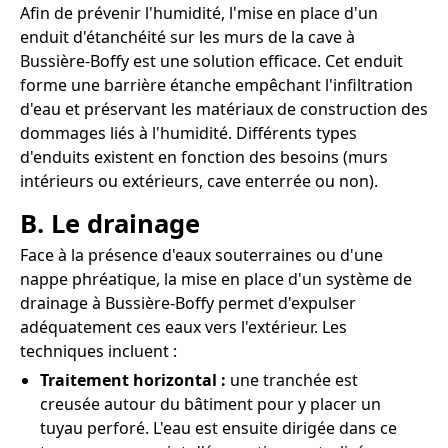
Afin de prévenir l'humidité, l'mise en place d'un
enduit d'étanchéité sur les murs de la cave à
Bussière-Boffy est une solution efficace. Cet enduit
forme une barrière étanche empêchant l'infiltration
d'eau et préservant les matériaux de construction des
dommages liés à l'humidité. Différents types
d'enduits existent en fonction des besoins (murs
intérieurs ou extérieurs, cave enterrée ou non).
B. Le drainage
Face à la présence d'eaux souterraines ou d'une
nappe phréatique, la mise en place d'un système de
drainage à Bussière-Boffy permet d'expulser
adéquatement ces eaux vers l'extérieur. Les
techniques incluent :
Traitement horizontal :
une tranchée est
creusée autour du bâtiment pour y placer un
tuyau perforé. L'eau est ensuite dirigée dans ce