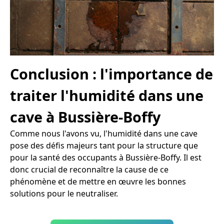
Conclusion : l'importance de
traiter l'humidité dans une
cave à Bussière-Boffy
Comme nous l'avons vu, l'humidité dans une cave
pose des défis majeurs tant pour la structure que
pour la santé des occupants à Bussière-Boffy. Il est
donc crucial de reconnaître la cause de ce
phénomène et de mettre en œuvre les bonnes
solutions pour le neutraliser.