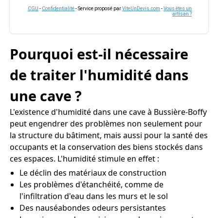
CGU
-
Confidentialité
- Service proposé par
ViteUnDevis.com
-
Vous êtes un
artisan ?
Pourquoi est-il nécessaire
de traiter l'humidité dans
une cave ?
L'existence d'humidité dans une cave à Bussière-Boffy
peut engendrer des problèmes non seulement pour
la structure du bâtiment, mais aussi pour la santé des
occupants et la conservation des biens stockés dans
ces espaces. L'humidité stimule en effet :
Le déclin des matériaux de construction
Les problèmes d'étanchéité, comme de
l'infiltration d'eau dans les murs et le sol
Des nauséabondes odeurs persistantes