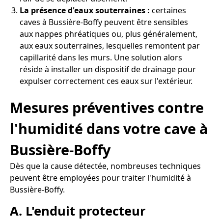
La présence d'eaux souterraines :
certaines
caves à Bussière-Boffy peuvent être sensibles
aux nappes phréatiques ou, plus généralement,
aux eaux souterraines, lesquelles remontent par
capillarité dans les murs. Une solution alors
réside à installer un dispositif de drainage pour
expulser correctement ces eaux sur l'extérieur.
Mesures préventives contre
l'humidité dans votre cave à
Bussière-Boffy
Dès que la cause détectée, nombreuses techniques
peuvent être employées pour traiter l'humidité à
Bussière-Boffy.
A. L'enduit protecteur