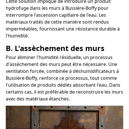
Cette solution implique de introduire un produit
hydrofuge dans les murs à Bussière-Boffy pour
interrompre l'ascension capillaire de l'eau. Les
matériaux traités de cette manière sont rendus
imperméables, fournissant une résistance durable à
l'humidité.
B. L'assèchement des murs
Pour éliminer l'humidité résiduelle, un processus
d'assèchement des murs peut être nécessaire. Une
ventilation forcée, combinée à déshumidificateurs à
Bussière-Boffy, renforce ce processus, tout comme
l'utilisation de produits dédiés absorbant l'eau. Dans
certains cas, il est préférable de reconstruire les murs
avec des matériaux étanches.