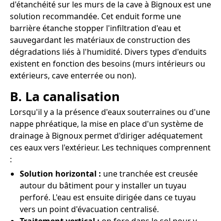
d'étanchéité sur les murs de la cave à Bignoux est une
solution recommandée. Cet enduit forme une
barrière étanche stopper l'infiltration d'eau et
sauvegardant les matériaux de construction des
dégradations liés à l'humidité. Divers types d'enduits
existent en fonction des besoins (murs intérieurs ou
extérieurs, cave enterrée ou non).
B. La canalisation
Lorsqu'il y a la présence d'eaux souterraines ou d'une
nappe phréatique, la mise en place d'un système de
drainage à Bignoux permet d'diriger adéquatement
ces eaux vers l'extérieur. Les techniques comprennent
:
Solution horizontal :
une tranchée est creusée
autour du bâtiment pour y installer un tuyau
perforé. L'eau est ensuite dirigée dans ce tuyau
vers un point d'évacuation centralisé.