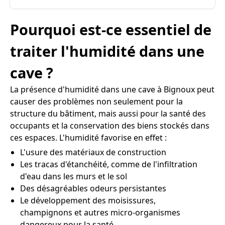
Pourquoi est-ce essentiel de
traiter l'humidité dans une
cave ?
La présence d'humidité dans une cave à Bignoux peut
causer des problèmes non seulement pour la
structure du bâtiment, mais aussi pour la santé des
occupants et la conservation des biens stockés dans
ces espaces. L'humidité favorise en effet :
L'usure des matériaux de construction
Les tracas d'étanchéité, comme de l'infiltration
d'eau dans les murs et le sol
Des désagréables odeurs persistantes
Le développement des moisissures,
champignons et autres micro-organismes
dangereux pour la santé