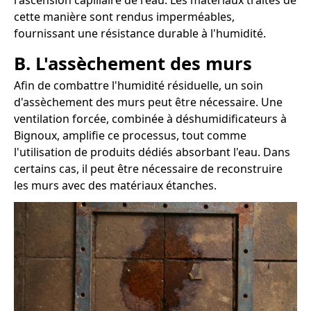
l'ascension capillaire de l'eau. Les matériaux traités de
cette manière sont rendus imperméables,
fournissant une résistance durable à l'humidité.
B. L'assèchement des murs
Afin de combattre l'humidité résiduelle, un soin
d'assèchement des murs peut être nécessaire. Une
ventilation forcée, combinée à déshumidificateurs à
Bignoux, amplifie ce processus, tout comme
l'utilisation de produits dédiés absorbant l'eau. Dans
certains cas, il peut être nécessaire de reconstruire
les murs avec des matériaux étanches.