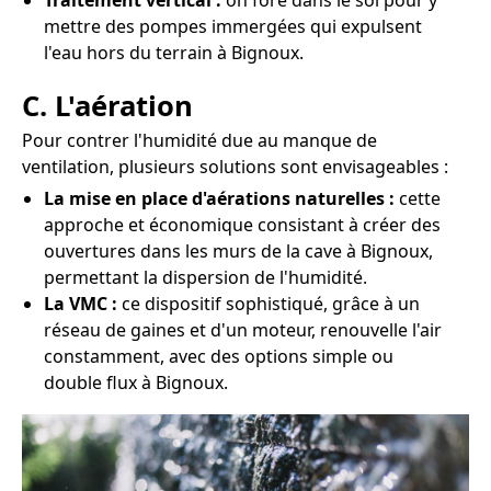
Traitement vertical :
on fore dans le sol pour y
mettre des pompes immergées qui expulsent
l'eau hors du terrain à Bignoux.
C. L'aération
Pour contrer l'humidité due au manque de
ventilation, plusieurs solutions sont envisageables :
La mise en place d'aérations naturelles :
cette
approche et économique consistant à créer des
ouvertures dans les murs de la cave à Bignoux,
permettant la dispersion de l'humidité.
La VMC :
ce dispositif sophistiqué, grâce à un
réseau de gaines et d'un moteur, renouvelle l'air
constamment, avec des options simple ou
double flux à Bignoux.