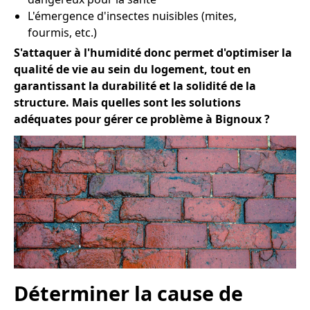
L'émergence d'insectes nuisibles (mites,
fourmis, etc.)
S'attaquer à l'humidité donc permet d'optimiser la
qualité de vie au sein du logement, tout en
garantissant la durabilité et la solidité de la
structure. Mais quelles sont les solutions
adéquates pour gérer ce problème à Bignoux ?
Déterminer la cause de