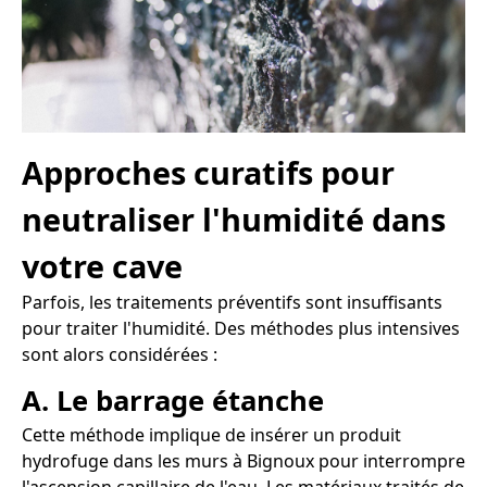
Approches curatifs pour
neutraliser l'humidité dans
votre cave
Parfois, les traitements préventifs sont insuffisants
pour traiter l'humidité. Des méthodes plus intensives
sont alors considérées :
A. Le barrage étanche
Cette méthode implique de insérer un produit
hydrofuge dans les murs à Bignoux pour interrompre