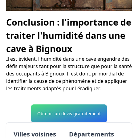
Conclusion : l'importance de
traiter l'humidité dans une
cave à Bignoux
Il est évident, l'humidité dans une cave engendre des
défis majeurs tant pour la structure que pour la santé
des occupants à Bignoux. Il est donc primordial de
identifier la cause de ce phénomène et de appliquer
les traitements adaptés pour l'éradiquer.
Obtenir un devis gratuitement
Villes voisines
Départements