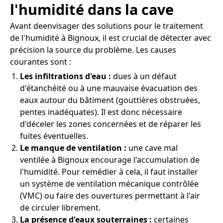
l'humidité dans la cave
Avant deenvisager des solutions pour le traitement
de l'humidité à Bignoux, il est crucial de détecter avec
précision la source du problème. Les causes
courantes sont :
Les infiltrations d'eau :
dues à un défaut
d'étanchéité ou à une mauvaise évacuation des
eaux autour du bâtiment (gouttières obstruées,
pentes inadéquates). Il est donc nécessaire
d'déceler les zones concernées et de réparer les
fuites éventuelles.
Le manque de ventilation :
une cave mal
ventilée à Bignoux encourage l'accumulation de
l'humidité. Pour remédier à cela, il faut installer
un système de ventilation mécanique contrôlée
(VMC) ou faire des ouvertures permettant à l'air
de circuler librement.
La présence d'eaux souterraines :
certaines