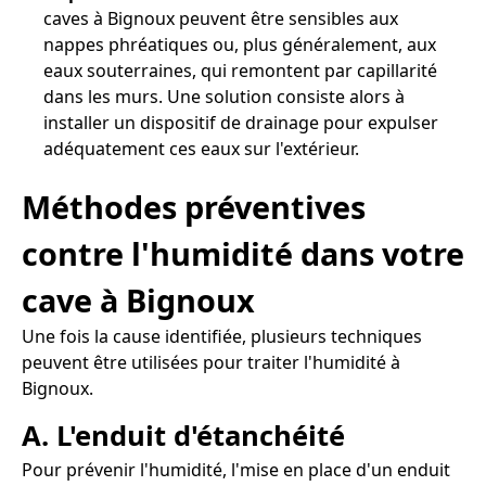
caves à Bignoux peuvent être sensibles aux
nappes phréatiques ou, plus généralement, aux
eaux souterraines, qui remontent par capillarité
dans les murs. Une solution consiste alors à
installer un dispositif de drainage pour expulser
adéquatement ces eaux sur l'extérieur.
Méthodes préventives
contre l'humidité dans votre
cave à Bignoux
Une fois la cause identifiée, plusieurs techniques
peuvent être utilisées pour traiter l'humidité à
Bignoux.
A. L'enduit d'étanchéité
Pour prévenir l'humidité, l'mise en place d'un enduit