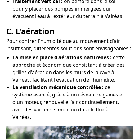
Traitement vertical :
on perfore dans le sol
pour y placer des pompes immergées qui
évacuent l'eau à l'extérieur du terrain à Valréas.
C. L'aération
Pour contrer l'humidité due au mouvement d'air
insuffisant, différentes solutions sont envisageables :
La mise en place d'aérations naturelles :
cette
approche et économique consistant à créer des
grilles d'aération dans les murs de la cave à
Valréas, facilitant l'évacuation de l'humidité.
La ventilation mécanique contrôlée :
ce
système avancé, grâce à un réseau de gaines et
d'un moteur, renouvelle l'air continuellement,
avec des variants simple ou double flux à
Valréas.