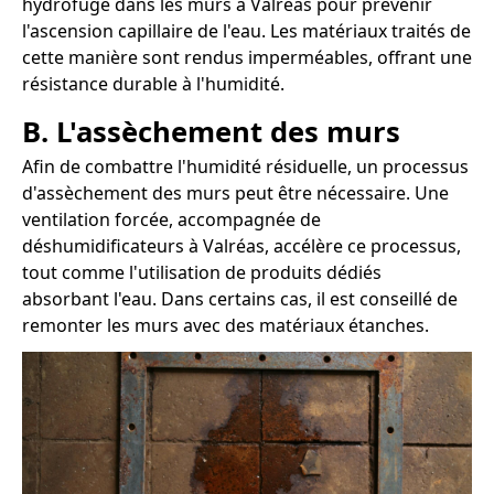
hydrofuge dans les murs à Valréas pour prévenir
l'ascension capillaire de l'eau. Les matériaux traités de
cette manière sont rendus imperméables, offrant une
résistance durable à l'humidité.
B. L'assèchement des murs
Afin de combattre l'humidité résiduelle, un processus
d'assèchement des murs peut être nécessaire. Une
ventilation forcée, accompagnée de
déshumidificateurs à Valréas, accélère ce processus,
tout comme l'utilisation de produits dédiés
absorbant l'eau. Dans certains cas, il est conseillé de
remonter les murs avec des matériaux étanches.