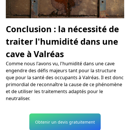
Conclusion : la nécessité de
traiter l'humidité dans une
cave à Valréas
Comme nous l'avons vu, l'humidité dans une cave
engendre des défis majeurs tant pour la structure
que pour la santé des occupants à Valréas. Il est donc
primordial de reconnaître la cause de ce phénomène
et de utiliser les traitements adaptés pour le
neutraliser.
Obtenir un devis gratuitement