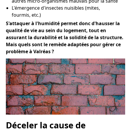
autres micro-organismes mauvais pour la santé
L'émergence d'insectes nuisibles (mites,
fourmis, etc.)
S'attaquer à l'humidité permet donc d'hausser la
qualité de vie au sein du logement, tout en
assurant la durabilité et la solidité de la structure.
Mais quels sont le remède adaptées pour gérer ce
problème à Valréas ?
Déceler la cause de