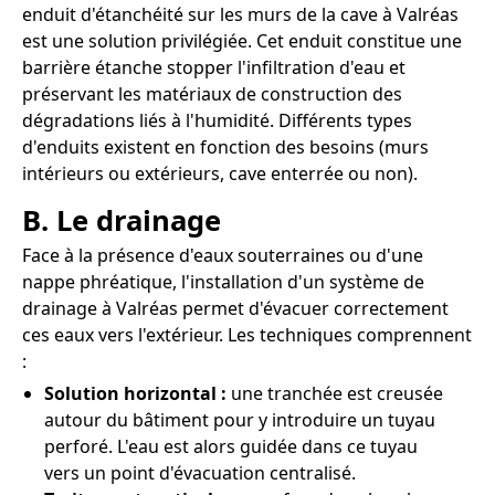
enduit d'étanchéité sur les murs de la cave à Valréas
est une solution privilégiée. Cet enduit constitue une
barrière étanche stopper l'infiltration d'eau et
préservant les matériaux de construction des
dégradations liés à l'humidité. Différents types
d'enduits existent en fonction des besoins (murs
intérieurs ou extérieurs, cave enterrée ou non).
B. Le drainage
Face à la présence d'eaux souterraines ou d'une
nappe phréatique, l'installation d'un système de
drainage à Valréas permet d'évacuer correctement
ces eaux vers l'extérieur. Les techniques comprennent
:
Solution horizontal :
une tranchée est creusée
autour du bâtiment pour y introduire un tuyau
perforé. L'eau est alors guidée dans ce tuyau
vers un point d'évacuation centralisé.