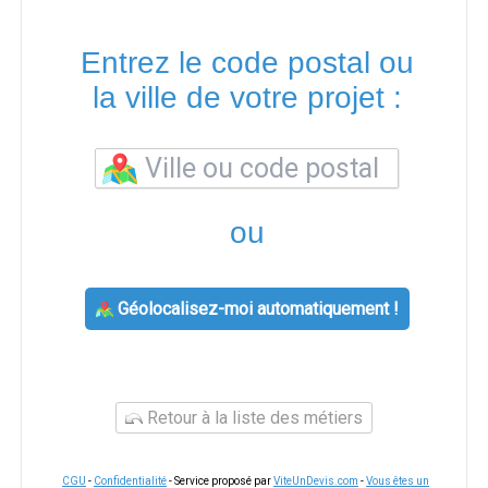
Entrez le code postal ou
la ville de votre projet :
ou
Géolocalisez-moi automatiquement !
Retour à la liste des métiers
CGU
-
Confidentialité
- Service proposé par
ViteUnDevis.com
-
Vous êtes un