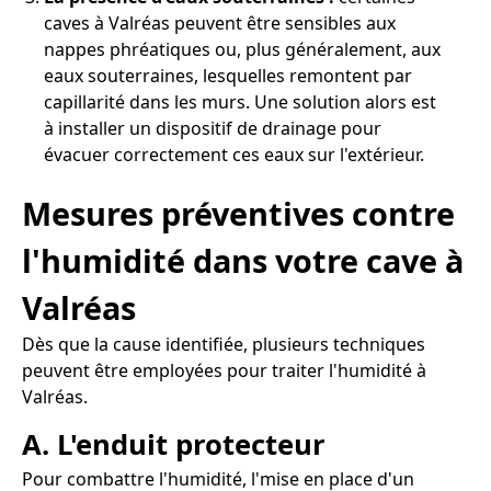
caves à Valréas peuvent être sensibles aux
nappes phréatiques ou, plus généralement, aux
eaux souterraines, lesquelles remontent par
capillarité dans les murs. Une solution alors est
à installer un dispositif de drainage pour
évacuer correctement ces eaux sur l'extérieur.
Mesures préventives contre
l'humidité dans votre cave à
Valréas
Dès que la cause identifiée, plusieurs techniques
peuvent être employées pour traiter l'humidité à
Valréas.
A. L'enduit protecteur
Pour combattre l'humidité, l'mise en place d'un