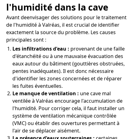
l'humidité dans la cave
Avant deenvisager des solutions pour le traitement
de l'humidité à Valréas, il est crucial de identifier
exactement la source du problème. Les causes
principales sont :
Les infiltrations d'eau :
provenant de une faille
d'étanchéité ou à une mauvaise évacuation des
eaux autour du bâtiment (gouttières obstruées,
pentes inadéquates). Il est donc nécessaire
d'identifier les zones concernées et de réparer
les fuites éventuelles.
Le manque de ventilation :
une cave mal
ventilée à Valréas encourage l'accumulation de
l'humidité. Pour corriger cela, il faut installer un
système de ventilation mécanique contrôlée
(VMC) ou établir des ouvertures permettant à
l'air de se déplacer aisément.
La présence d'eaux souterraines :
certaines