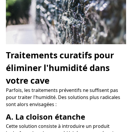
Traitements curatifs pour
éliminer l'humidité dans
votre cave
Parfois, les traitements préventifs ne suffisent pas
pour traiter l'humidité. Des solutions plus radicales
sont alors envisagées :
A. La cloison étanche
Cette solution consiste à introduire un produit