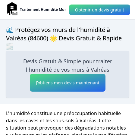
Obtenir un devis gratuit
Traitement Humidité Mur
🌊 Protégez vos murs de l'humidité à
Valréas (84600) 🌟 Devis Gratuit & Rapide
🌫
Devis Gratuit & Simple pour traiter
l'humidité de vos murs à Valréas
J'obtiens mon devis maintenant
L'humidité constitue une préoccupation habituelle
dans les caves et les sous-sols à Valréas. Cette
situation peut provoquer des dégradations notables