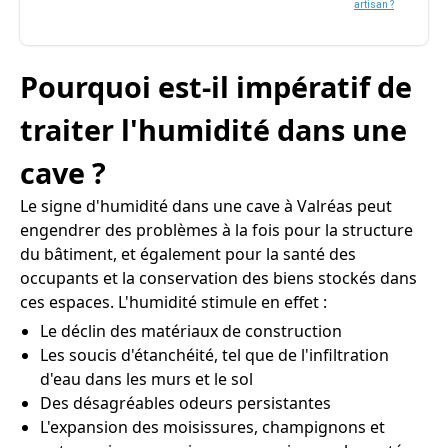
artisan ?
Pourquoi est-il impératif de
traiter l'humidité dans une
cave ?
Le signe d'humidité dans une cave à Valréas peut
engendrer des problèmes à la fois pour la structure
du bâtiment, et également pour la santé des
occupants et la conservation des biens stockés dans
ces espaces. L'humidité stimule en effet :
Le déclin des matériaux de construction
Les soucis d'étanchéité, tel que de l'infiltration
d'eau dans les murs et le sol
Des désagréables odeurs persistantes
L'expansion des moisissures, champignons et