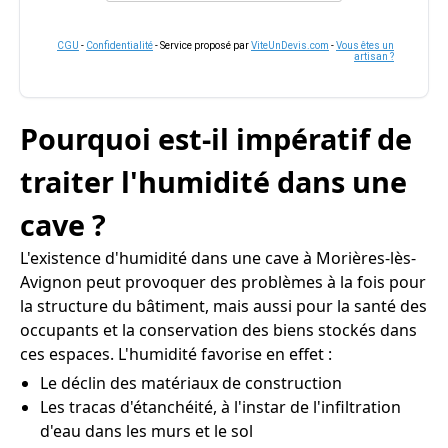
CGU
-
Confidentialité
- Service proposé par
ViteUnDevis.com
-
Vous êtes un
artisan ?
Pourquoi est-il impératif de
traiter l'humidité dans une
cave ?
L'existence d'humidité dans une cave à Morières-lès-
Avignon peut provoquer des problèmes à la fois pour
la structure du bâtiment, mais aussi pour la santé des
occupants et la conservation des biens stockés dans
ces espaces. L'humidité favorise en effet :
Le déclin des matériaux de construction
Les tracas d'étanchéité, à l'instar de l'infiltration
d'eau dans les murs et le sol