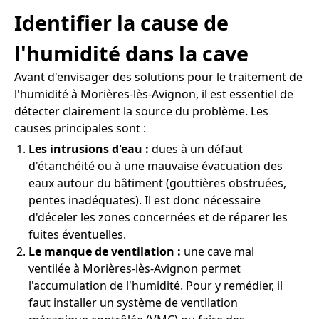
Identifier la cause de
l'humidité dans la cave
Avant d'envisager des solutions pour le traitement de
l'humidité à Morières-lès-Avignon, il est essentiel de
détecter clairement la source du problème. Les
causes principales sont :
Les intrusions d'eau :
dues à un défaut
d'étanchéité ou à une mauvaise évacuation des
eaux autour du bâtiment (gouttières obstruées,
pentes inadéquates). Il est donc nécessaire
d'déceler les zones concernées et de réparer les
fuites éventuelles.
Le manque de ventilation :
une cave mal
ventilée à Morières-lès-Avignon permet
l'accumulation de l'humidité. Pour y remédier, il
faut installer un système de ventilation