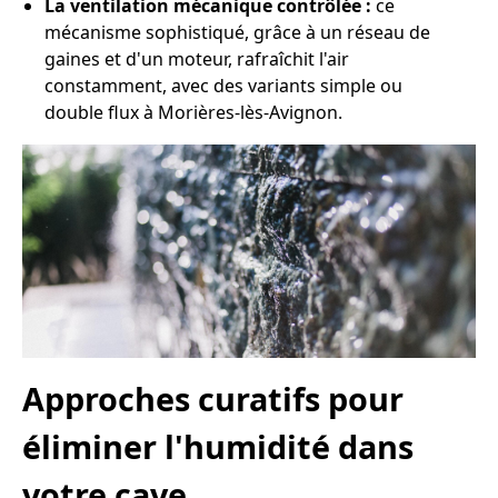
La ventilation mécanique contrôlée :
ce
mécanisme sophistiqué, grâce à un réseau de
gaines et d'un moteur, rafraîchit l'air
constamment, avec des variants simple ou
double flux à Morières-lès-Avignon.
Approches curatifs pour
éliminer l'humidité dans
votre cave