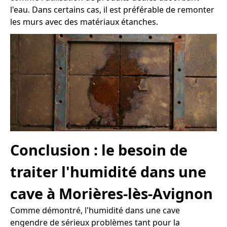
l'eau. Dans certains cas, il est préférable de remonter
les murs avec des matériaux étanches.
Conclusion : le besoin de
traiter l'humidité dans une
cave à Morières-lès-Avignon
Comme démontré, l'humidité dans une cave
engendre de sérieux problèmes tant pour la