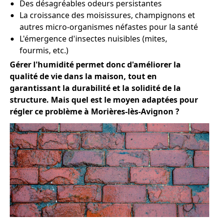
Des désagréables odeurs persistantes
La croissance des moisissures, champignons et
autres micro-organismes néfastes pour la santé
L'émergence d'insectes nuisibles (mites,
fourmis, etc.)
Gérer l'humidité permet donc d'améliorer la
qualité de vie dans la maison, tout en
garantissant la durabilité et la solidité de la
structure. Mais quel est le moyen adaptées pour
régler ce problème à Morières-lès-Avignon ?