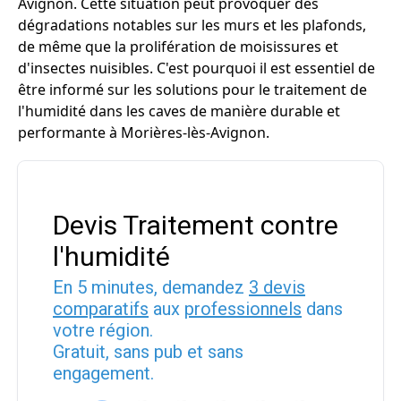
Avignon. Cette situation peut provoquer des
dégradations notables sur les murs et les plafonds,
de même que la prolifération de moisissures et
d'insectes nuisibles. C'est pourquoi il est essentiel de
être informé sur les solutions pour le traitement de
l'humidité dans les caves de manière durable et
performante à Morières-lès-Avignon.
Devis Traitement contre
l'humidité
En 5 minutes, demandez
3 devis
comparatifs
aux
professionnels
dans
votre région.
Gratuit, sans pub et sans
engagement.