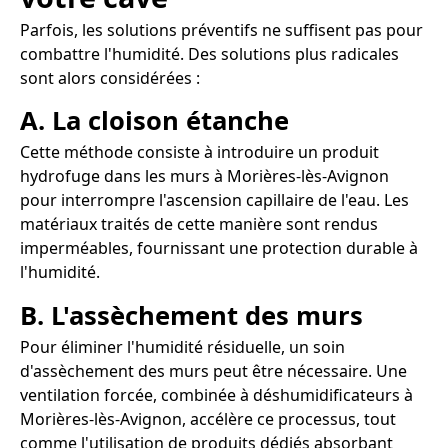
Parfois, les solutions préventifs ne suffisent pas pour
combattre l'humidité. Des solutions plus radicales
sont alors considérées :
A. La cloison étanche
Cette méthode consiste à introduire un produit
hydrofuge dans les murs à Morières-lès-Avignon
pour interrompre l'ascension capillaire de l'eau. Les
matériaux traités de cette manière sont rendus
imperméables, fournissant une protection durable à
l'humidité.
B. L'assèchement des murs
Pour éliminer l'humidité résiduelle, un soin
d'assèchement des murs peut être nécessaire. Une
ventilation forcée, combinée à déshumidificateurs à
Morières-lès-Avignon, accélère ce processus, tout
comme l'utilisation de produits dédiés absorbant