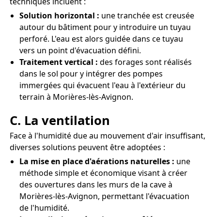
techniques incluent :
Solution horizontal :
une tranchée est creusée
autour du bâtiment pour y introduire un tuyau
perforé. L'eau est alors guidée dans ce tuyau
vers un point d'évacuation défini.
Traitement vertical :
des forages sont réalisés
dans le sol pour y intégrer des pompes
immergées qui évacuent l'eau à l'extérieur du
terrain à Morières-lès-Avignon.
C. La ventilation
Face à l'humidité due au mouvement d'air insuffisant,
diverses solutions peuvent être adoptées :
La mise en place d'aérations naturelles :
une
méthode simple et économique visant à créer
des ouvertures dans les murs de la cave à
Morières-lès-Avignon, permettant l'évacuation
de l'humidité.