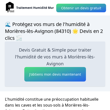
Obtenir un devis gratuit
Traitement Humidité Mur
🌊 Protégez vos murs de l'humidité à
Morières-lès-Avignon (84310) 🌟 Devis en 2
clics 🌫
Devis Gratuit & Simple pour traiter
l'humidité de vos murs à Morières-lès-
Avignon
J'obtiens mon devis maintenant
L'humidité constitue une préoccupation habituelle
dans les caves et les sous-sols à Morières-lès-