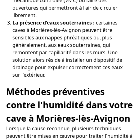
mécanique contrôlée (VMC) ou faire des
ouvertures qui permettront à l'air de circuler
librement.
La présence d'eaux souterraines :
certaines
caves à Morières-lès-Avignon peuvent être
sensibles aux nappes phréatiques ou, plus
généralement, aux eaux souterraines, qui
remontent par capillarité dans les murs. Une
solution alors réside à installer un dispositif de
drainage pour expulser correctement ces eaux
sur l'extérieur.
Méthodes préventives
contre l'humidité dans votre
cave à Morières-lès-Avignon
Lorsque la cause reconnue, plusieurs techniques
peuvent être mises en œuvre pour traiter l'humidité à