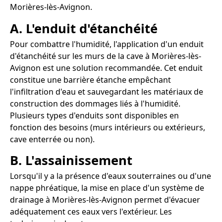
Morières-lès-Avignon.
A. L'enduit d'étanchéité
Pour combattre l'humidité, l'application d'un enduit
d'étanchéité sur les murs de la cave à Morières-lès-
Avignon est une solution recommandée. Cet enduit
constitue une barrière étanche empêchant
l'infiltration d'eau et sauvegardant les matériaux de
construction des dommages liés à l'humidité.
Plusieurs types d'enduits sont disponibles en
fonction des besoins (murs intérieurs ou extérieurs,
cave enterrée ou non).
B. L'assainissement
Lorsqu'il y a la présence d'eaux souterraines ou d'une
nappe phréatique, la mise en place d'un système de
drainage à Morières-lès-Avignon permet d'évacuer
adéquatement ces eaux vers l'extérieur. Les