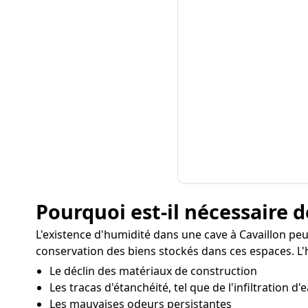
Pourquoi est-il nécessaire d
L'existence d'humidité dans une cave à Cavaillon peu
conservation des biens stockés dans ces espaces. L'h
Le déclin des matériaux de construction
Les tracas d'étanchéité, tel que de l'infiltration d'
Les mauvaises odeurs persistantes