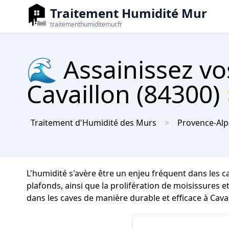
Traitement Humidité Mur
traitementhumiditemur.fr
🌊 Assainissez vo
Cavaillon (84300) 
Traitement d'Humidité des Murs
Provence-Alp
L'humidité s'avère être un enjeu fréquent dans les 
plafonds, ainsi que la prolifération de moisissures et
dans les caves de manière durable et efficace à Cavai