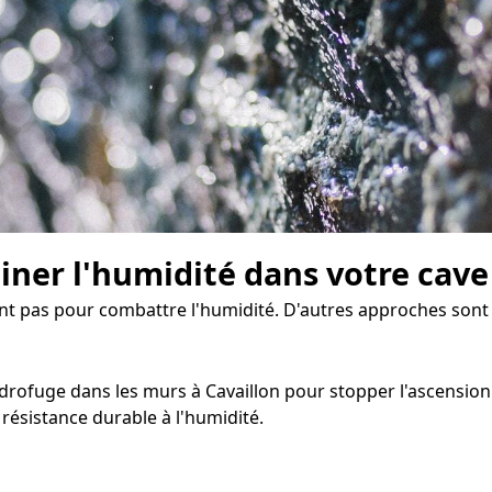
miner l'humidité dans votre cave
sent pas pour combattre l'humidité. D'autres approches sont 
ofuge dans les murs à Cavaillon pour stopper l'ascension ca
ésistance durable à l'humidité.