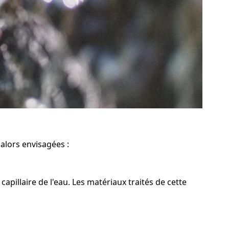
alors envisagées :
pillaire de l'eau. Les matériaux traités de cette