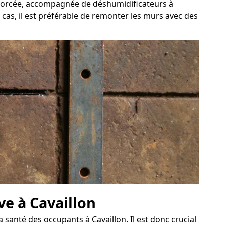
n forcée, accompagnée de déshumidificateurs à
 cas, il est préférable de remonter les murs avec des
ve à Cavaillon
santé des occupants à Cavaillon. Il est donc crucial