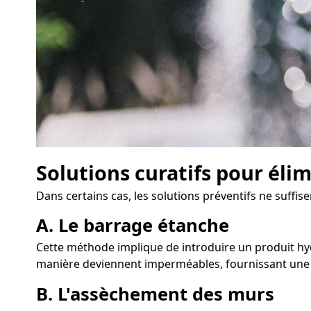
Solutions curatifs pour éli
Dans certains cas, les solutions préventifs ne suffi
A. Le barrage étanche
Cette méthode implique de introduire un produit hydr
manière deviennent imperméables, fournissant une r
B. L'assèchement des murs