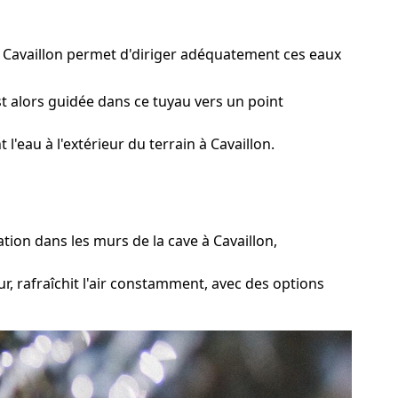
à Cavaillon permet d'diriger adéquatement ces eaux
t alors guidée dans ce tuyau vers un point
'eau à l'extérieur du terrain à Cavaillon.
tion dans les murs de la cave à Cavaillon,
, rafraîchit l'air constamment, avec des options