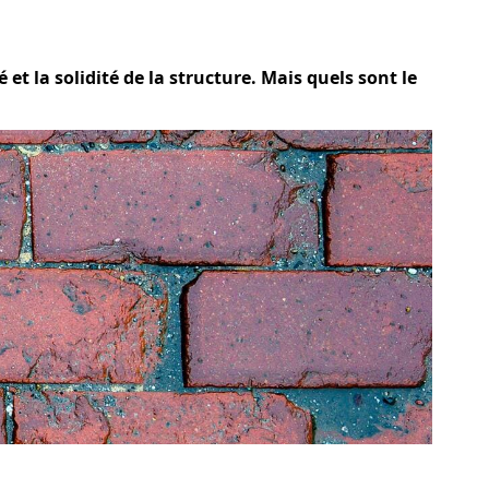
 et la solidité de la structure. Mais quels sont le