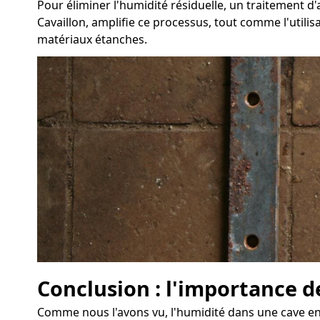
Pour éliminer l'humidité résiduelle, un traitement
Cavaillon, amplifie ce processus, tout comme l'utilis
matériaux étanches.
Conclusion : l'importance d
Comme nous l'avons vu, l'humidité dans une cave eng