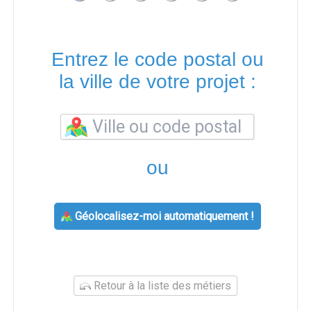
Entrez le code postal ou
la ville de votre projet :
ou
Géolocalisez-moi automatiquement !
Retour à la liste des métiers