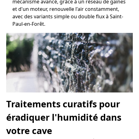
mécanisme avancé, grâce à un réseau de gaines
et d'un moteur, renouvelle l'air constamment,
avec des variants simple ou double flux à Saint-
Paul-en-Forêt.
Traitements curatifs pour
éradiquer l'humidité dans
votre cave