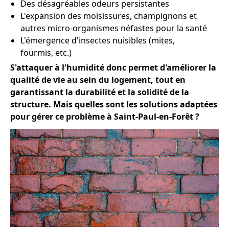
Des désagréables odeurs persistantes
L'expansion des moisissures, champignons et
autres micro-organismes néfastes pour la santé
L'émergence d'insectes nuisibles (mites,
fourmis, etc.)
S'attaquer à l'humidité donc permet d'améliorer la
qualité de vie au sein du logement, tout en
garantissant la durabilité et la solidité de la
structure. Mais quelles sont les solutions adaptées
pour gérer ce problème à Saint-Paul-en-Forêt ?