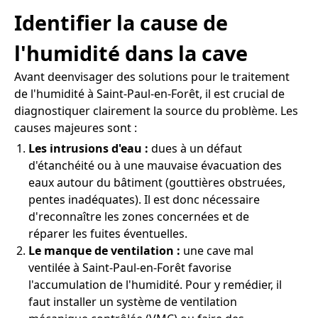
Identifier la cause de
l'humidité dans la cave
Avant deenvisager des solutions pour le traitement
de l'humidité à Saint-Paul-en-Forêt, il est crucial de
diagnostiquer clairement la source du problème. Les
causes majeures sont :
Les intrusions d'eau :
dues à un défaut
d'étanchéité ou à une mauvaise évacuation des
eaux autour du bâtiment (gouttières obstruées,
pentes inadéquates). Il est donc nécessaire
d'reconnaître les zones concernées et de
réparer les fuites éventuelles.
Le manque de ventilation :
une cave mal
ventilée à Saint-Paul-en-Forêt favorise
l'accumulation de l'humidité. Pour y remédier, il
faut installer un système de ventilation