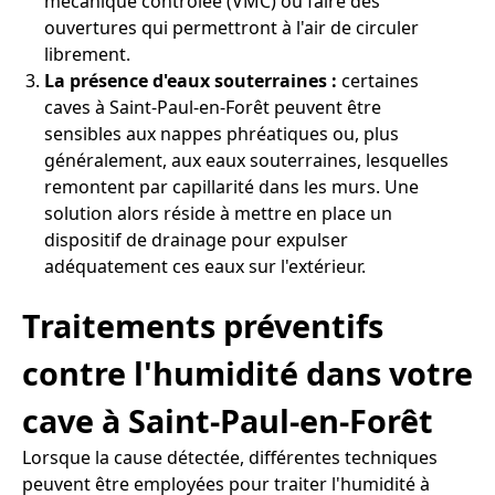
mécanique contrôlée (VMC) ou faire des
ouvertures qui permettront à l'air de circuler
librement.
La présence d'eaux souterraines :
certaines
caves à Saint-Paul-en-Forêt peuvent être
sensibles aux nappes phréatiques ou, plus
généralement, aux eaux souterraines, lesquelles
remontent par capillarité dans les murs. Une
solution alors réside à mettre en place un
dispositif de drainage pour expulser
adéquatement ces eaux sur l'extérieur.
Traitements préventifs
contre l'humidité dans votre
cave à Saint-Paul-en-Forêt
Lorsque la cause détectée, différentes techniques
peuvent être employées pour traiter l'humidité à