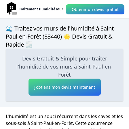
Obtenir un devis gratuit
Traitement Humidité Mur
🌊 Traitez vos murs de l'humidité à Saint-
Paul-en-Forêt (83440) 🌟 Devis Gratuit &
Rapide 🌫
Devis Gratuit & Simple pour traiter
l'humidité de vos murs à Saint-Paul-en-
Forêt
J'obtiens mon devis maintenant
L'humidité est un souci récurrent dans les caves et les
sous-sols à Saint-Paul-en-Forêt. Cette occurrence