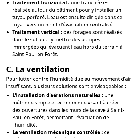
Traitement horizontal :
une tranchée est
réalisée autour du bâtiment pour y installer un
tuyau perforé. L'eau est ensuite dirigée dans ce
tuyau vers un point d'évacuation centralisé.
Traitement vertical :
des forages sont réalisés
dans le sol pour y mettre des pompes
immergées qui évacuent l'eau hors du terrain à
Saint-Paul-en-Forêt.
C. La ventilation
Pour lutter contre l'humidité due au mouvement d'air
insuffisant, plusieurs solutions sont envisageables :
L'installation d'aérations naturelles :
une
méthode simple et économique visant à créer
des ouvertures dans les murs de la cave à Saint-
Paul-en-Forêt, permettant l'évacuation de
l'humidité.
La ventilation mécanique contrôlée :
ce