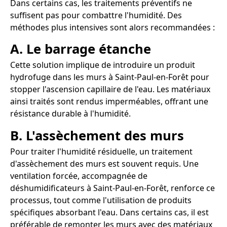
Dans certains cas, les traitements préventifs ne
suffisent pas pour combattre l'humidité. Des
méthodes plus intensives sont alors recommandées :
A. Le barrage étanche
Cette solution implique de introduire un produit
hydrofuge dans les murs à Saint-Paul-en-Forêt pour
stopper l'ascension capillaire de l'eau. Les matériaux
ainsi traités sont rendus imperméables, offrant une
résistance durable à l'humidité.
B. L'assèchement des murs
Pour traiter l'humidité résiduelle, un traitement
d'assèchement des murs est souvent requis. Une
ventilation forcée, accompagnée de
déshumidificateurs à Saint-Paul-en-Forêt, renforce ce
processus, tout comme l'utilisation de produits
spécifiques absorbant l'eau. Dans certains cas, il est
préférable de remonter les murs avec des matériaux