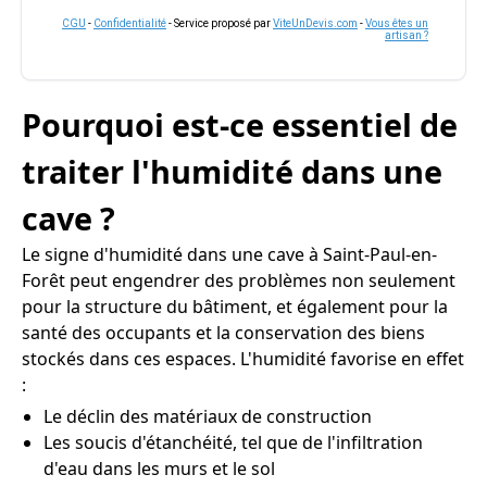
CGU
-
Confidentialité
- Service proposé par
ViteUnDevis.com
-
Vous êtes un
artisan ?
Pourquoi est-ce essentiel de
traiter l'humidité dans une
cave ?
Le signe d'humidité dans une cave à Saint-Paul-en-
Forêt peut engendrer des problèmes non seulement
pour la structure du bâtiment, et également pour la
santé des occupants et la conservation des biens
stockés dans ces espaces. L'humidité favorise en effet
:
Le déclin des matériaux de construction
Les soucis d'étanchéité, tel que de l'infiltration
d'eau dans les murs et le sol