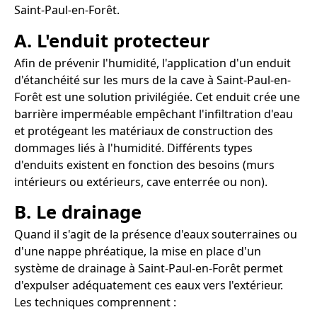
Saint-Paul-en-Forêt.
A. L'enduit protecteur
Afin de prévenir l'humidité, l'application d'un enduit
d'étanchéité sur les murs de la cave à Saint-Paul-en-
Forêt est une solution privilégiée. Cet enduit crée une
barrière imperméable empêchant l'infiltration d'eau
et protégeant les matériaux de construction des
dommages liés à l'humidité. Différents types
d'enduits existent en fonction des besoins (murs
intérieurs ou extérieurs, cave enterrée ou non).
B. Le drainage
Quand il s'agit de la présence d'eaux souterraines ou
d'une nappe phréatique, la mise en place d'un
système de drainage à Saint-Paul-en-Forêt permet
d'expulser adéquatement ces eaux vers l'extérieur.
Les techniques comprennent :