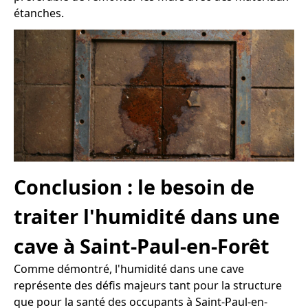
étanches.
Conclusion : le besoin de
traiter l'humidité dans une
cave à Saint-Paul-en-Forêt
Comme démontré, l'humidité dans une cave
représente des défis majeurs tant pour la structure
que pour la santé des occupants à Saint-Paul-en-