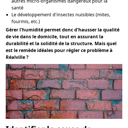
autres micro-organismes dangereux pour la
santé
Le développement d'insectes nuisibles (mites,
fourmis, etc.)
Gérer l'humidité permet donc d'hausser la qualité
de vie dans le domicile, tout en assurant la
durabilité et la solidité de la structure. Mais quel
est le remède idéales pour régler ce problème à
Réalville ?