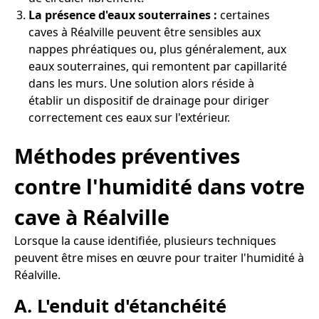
La présence d'eaux souterraines :
certaines
caves à Réalville peuvent être sensibles aux
nappes phréatiques ou, plus généralement, aux
eaux souterraines, qui remontent par capillarité
dans les murs. Une solution alors réside à
établir un dispositif de drainage pour diriger
correctement ces eaux sur l'extérieur.
Méthodes préventives
contre l'humidité dans votre
cave à Réalville
Lorsque la cause identifiée, plusieurs techniques
peuvent être mises en œuvre pour traiter l'humidité à
Réalville.
A. L'enduit d'étanchéité