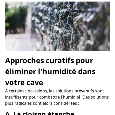
Approches curatifs pour
éliminer l'humidité dans
votre cave
À certaines occasions, les solutions préventifs sont
insuffisants pour combattre l'humidité. Des solutions
plus radicales sont alors considérées :
A. La cloison étanche