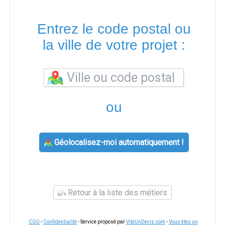
Entrez le code postal ou
la ville de votre projet :
ou
Géolocalisez-moi automatiquement !
Retour à la liste des métiers
CGU
-
Confidentialité
- Service proposé par
ViteUnDevis.com
-
Vous êtes un