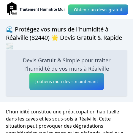
Obtenir un devis gratuit
Traitement Humidité Mur
🌊 Protégez vos murs de l'humidité à
Réalville (82440) 🌟 Devis Gratuit & Rapide
🌫
Devis Gratuit & Simple pour traiter
l'humidité de vos murs à Réalville
J'obtiens mon devis maintenant
L'humidité constitue une préoccupation habituelle
dans les caves et les sous-sols à Réalville. Cette
situation peut provoquer des dégradations