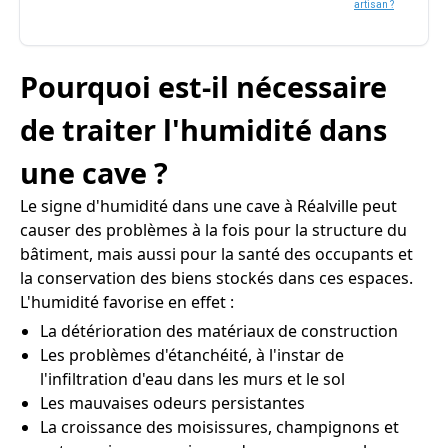
artisan ?
Pourquoi est-il nécessaire
de traiter l'humidité dans
une cave ?
Le signe d'humidité dans une cave à Réalville peut
causer des problèmes à la fois pour la structure du
bâtiment, mais aussi pour la santé des occupants et
la conservation des biens stockés dans ces espaces.
L'humidité favorise en effet :
La détérioration des matériaux de construction
Les problèmes d'étanchéité, à l'instar de
l'infiltration d'eau dans les murs et le sol
Les mauvaises odeurs persistantes
La croissance des moisissures, champignons et