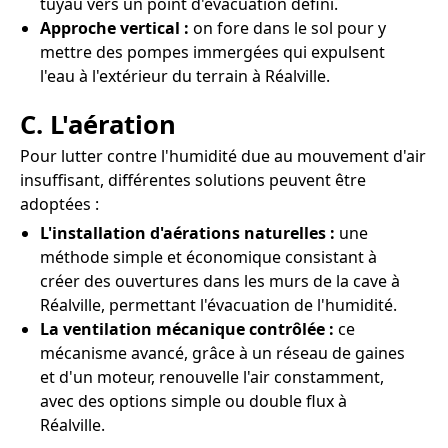
tuyau vers un point d'évacuation défini.
Approche vertical :
on fore dans le sol pour y
mettre des pompes immergées qui expulsent
l'eau à l'extérieur du terrain à Réalville.
C. L'aération
Pour lutter contre l'humidité due au mouvement d'air
insuffisant, différentes solutions peuvent être
adoptées :
L'installation d'aérations naturelles :
une
méthode simple et économique consistant à
créer des ouvertures dans les murs de la cave à
Réalville, permettant l'évacuation de l'humidité.
La ventilation mécanique contrôlée :
ce
mécanisme avancé, grâce à un réseau de gaines
et d'un moteur, renouvelle l'air constamment,
avec des options simple ou double flux à
Réalville.