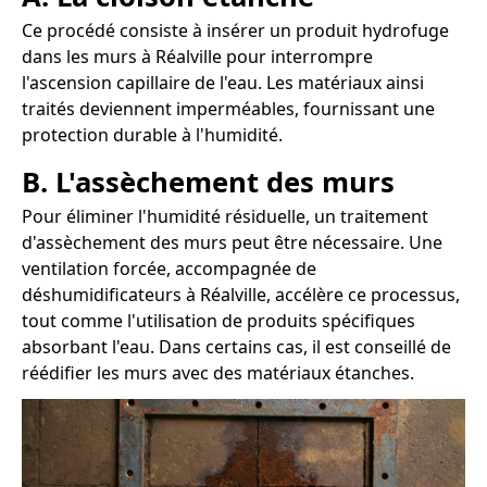
Ce procédé consiste à insérer un produit hydrofuge
dans les murs à Réalville pour interrompre
l'ascension capillaire de l'eau. Les matériaux ainsi
traités deviennent imperméables, fournissant une
protection durable à l'humidité.
B. L'assèchement des murs
Pour éliminer l'humidité résiduelle, un traitement
d'assèchement des murs peut être nécessaire. Une
ventilation forcée, accompagnée de
déshumidificateurs à Réalville, accélère ce processus,
tout comme l'utilisation de produits spécifiques
absorbant l'eau. Dans certains cas, il est conseillé de
réédifier les murs avec des matériaux étanches.