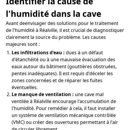
Identifier la cause de
l'humidité dans la cave
Avant deenvisager des solutions pour le traitement
de l'humidité à Réalville, il est crucial de diagnostiquer
clairement la source du problème. Les causes
majeures sont :
Les infiltrations d'eau :
dues à un défaut
d'étanchéité ou à une mauvaise évacuation des
eaux autour du bâtiment (gouttières obstruées,
pentes inadéquates). Il est requis d'déceler les
zones concernées et de réparer les fuites
éventuelles.
Le manque de ventilation :
une cave mal
ventilée à Réalville encourage l'accumulation de
l'humidité. Pour remédier à cela, il faut installer
un système de ventilation mécanique contrôlée
(VMC) ou créer des ouvertures permettant à l'air
de circuler librement.