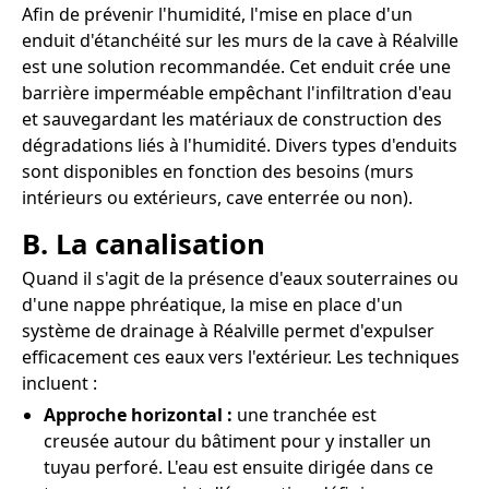
Afin de prévenir l'humidité, l'mise en place d'un
enduit d'étanchéité sur les murs de la cave à Réalville
est une solution recommandée. Cet enduit crée une
barrière imperméable empêchant l'infiltration d'eau
et sauvegardant les matériaux de construction des
dégradations liés à l'humidité. Divers types d'enduits
sont disponibles en fonction des besoins (murs
intérieurs ou extérieurs, cave enterrée ou non).
B. La canalisation
Quand il s'agit de la présence d'eaux souterraines ou
d'une nappe phréatique, la mise en place d'un
système de drainage à Réalville permet d'expulser
efficacement ces eaux vers l'extérieur. Les techniques
incluent :
Approche horizontal :
une tranchée est
creusée autour du bâtiment pour y installer un
tuyau perforé. L'eau est ensuite dirigée dans ce