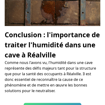
Conclusion : l'importance de
traiter l'humidité dans une
cave à Réalville
Comme nous l'avons vu, l'humidité dans une cave
représente des défis majeurs tant pour la structure
que pour la santé des occupants à Réalville. Il est
donc essentiel de reconnaître la cause de ce
phénomène et de mettre en œuvre les bonnes
solutions pour le neutraliser.