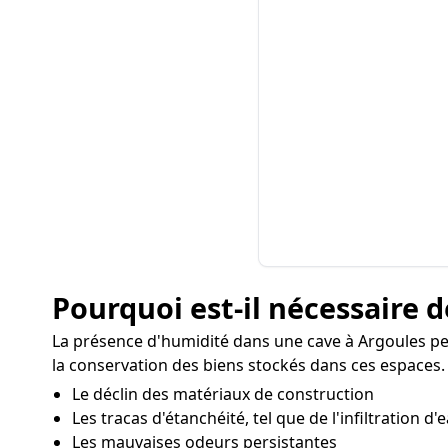
Pourquoi est-il nécessaire d
La présence d'humidité dans une cave à Argoules peu
la conservation des biens stockés dans ces espaces. 
Le déclin des matériaux de construction
Les tracas d'étanchéité, tel que de l'infiltration d'
Les mauvaises odeurs persistantes