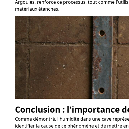
Argoules, renforce ce processus, tout comme l'utilisa
matériaux étanches.
Conclusion : l'importance d
Comme démontré, l'humidité dans une cave représente
identifier la cause de ce phénomène et de mettre e