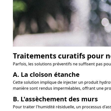
Traitements curatifs pour n
Parfois, les solutions préventifs ne suffisent pas 
A. La cloison étanche
Cette solution implique de injecter un produit hydro
manière sont rendus imperméables, offrant une prot
B. L'assèchement des murs
Pour traiter l'humidité résiduelle, un processus d'