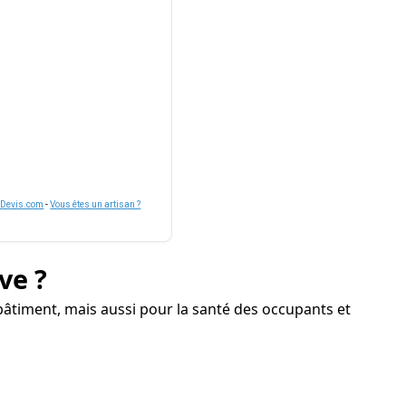
nDevis.com
-
Vous êtes un artisan ?
ve ?
âtiment, mais aussi pour la santé des occupants et