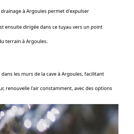
e drainage à Argoules permet d'expulser
st ensuite dirigée dans ce tuyau vers un point
u terrain à Argoules.
dans les murs de la cave à Argoules, facilitant
r, renouvelle l'air constamment, avec des options