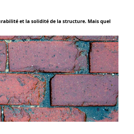
abilité et la solidité de la structure. Mais quel