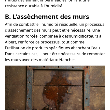
traités deviennent imperméables, offrant une
résistance durable à l'humidité.
B. L'assèchement des murs
Afin de combattre l'humidité résiduelle, un processus
d'assèchement des murs peut être nécessaire. Une
ventilation forcée, combinée à déshumidificateurs à
Albert, renforce ce processus, tout comme
l'utilisation de produits spécifiques absorbant l'eau.
Dans certains cas, il peut être nécessaire de remonter
les murs avec des matériaux étanches.