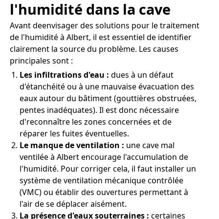
l'humidité dans la cave
Avant deenvisager des solutions pour le traitement
de l'humidité à Albert, il est essentiel de identifier
clairement la source du problème. Les causes
principales sont :
Les infiltrations d'eau :
dues à un défaut
d'étanchéité ou à une mauvaise évacuation des
eaux autour du bâtiment (gouttières obstruées,
pentes inadéquates). Il est donc nécessaire
d'reconnaître les zones concernées et de
réparer les fuites éventuelles.
Le manque de ventilation :
une cave mal
ventilée à Albert encourage l'accumulation de
l'humidité. Pour corriger cela, il faut installer un
système de ventilation mécanique contrôlée
(VMC) ou établir des ouvertures permettant à
l'air de se déplacer aisément.
La présence d'eaux souterraines :
certaines