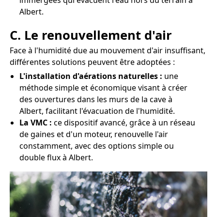
immergées qui évacuent l'eau hors du terrain à
Albert.
C. Le renouvellement d'air
Face à l'humidité due au mouvement d'air insuffisant,
différentes solutions peuvent être adoptées :
L'installation d'aérations naturelles :
une
méthode simple et économique visant à créer
des ouvertures dans les murs de la cave à
Albert, facilitant l'évacuation de l'humidité.
La VMC :
ce dispositif avancé, grâce à un réseau
de gaines et d'un moteur, renouvelle l'air
constamment, avec des options simple ou
double flux à Albert.