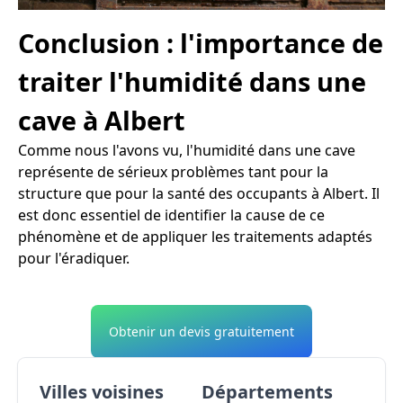
Conclusion : l'importance de
traiter l'humidité dans une
cave à Albert
Comme nous l'avons vu, l'humidité dans une cave
représente de sérieux problèmes tant pour la
structure que pour la santé des occupants à Albert. Il
est donc essentiel de identifier la cause de ce
phénomène et de appliquer les traitements adaptés
pour l'éradiquer.
Obtenir un devis gratuitement
Villes voisines
Départements