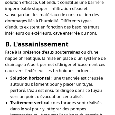
solution efficace. Cet enduit constitue une barrière
imperméable stopper l'infiltration d'eau et
sauvegardant les matériaux de construction des
dommages liés à l'humidité. Différents types
d'enduits existent en fonction des besoins (murs
intérieurs ou extérieurs, cave enterrée ou non).
B. L'assainissement
Face à la présence d'eaux souterraines ou d'une
nappe phréatique, la mise en place d'un système de
drainage à Albert permet d'diriger efficacement ces
eaux vers l'extérieur. Les techniques incluent :
Solution horizontal :
une tranchée est creusée
autour du bâtiment pour y placer un tuyau
perforé. L'eau est ensuite dirigée dans ce tuyau
vers un point d'évacuation centralisé.
Traitement vertical :
des forages sont réalisés
dans le sol pour y intégrer des pompes