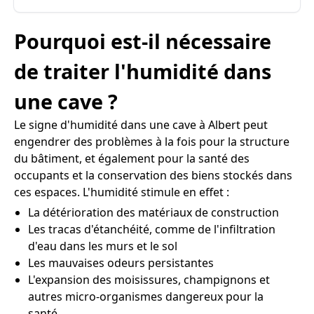
Pourquoi est-il nécessaire
de traiter l'humidité dans
une cave ?
Le signe d'humidité dans une cave à Albert peut
engendrer des problèmes à la fois pour la structure
du bâtiment, et également pour la santé des
occupants et la conservation des biens stockés dans
ces espaces. L'humidité stimule en effet :
La détérioration des matériaux de construction
Les tracas d'étanchéité, comme de l'infiltration
d'eau dans les murs et le sol
Les mauvaises odeurs persistantes
L'expansion des moisissures, champignons et
autres micro-organismes dangereux pour la
santé