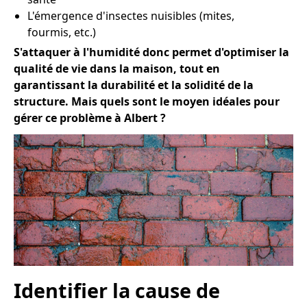
L'émergence d'insectes nuisibles (mites,
fourmis, etc.)
S'attaquer à l'humidité donc permet d'optimiser la
qualité de vie dans la maison, tout en
garantissant la durabilité et la solidité de la
structure. Mais quels sont le moyen idéales pour
gérer ce problème à Albert ?
Identifier la cause de