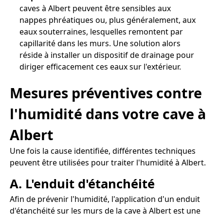
caves à Albert peuvent être sensibles aux
nappes phréatiques ou, plus généralement, aux
eaux souterraines, lesquelles remontent par
capillarité dans les murs. Une solution alors
réside à installer un dispositif de drainage pour
diriger efficacement ces eaux sur l'extérieur.
Mesures préventives contre
l'humidité dans votre cave à
Albert
Une fois la cause identifiée, différentes techniques
peuvent être utilisées pour traiter l'humidité à Albert.
A. L'enduit d'étanchéité
Afin de prévenir l'humidité, l'application d'un enduit
d'étanchéité sur les murs de la cave à Albert est une