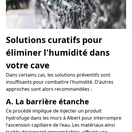
Solutions curatifs pour
éliminer l'humidité dans
votre cave
Dans certains cas, les solutions préventifs sont
insuffisants pour combattre l'humidité. D'autres
approches sont alors recommandées :
A. La barrière étanche
Ce procédé implique de injecter un produit
hydrofuge dans les murs à Albert pour interrompre
l'ascension capillaire de l'eau. Les matériaux ainsi