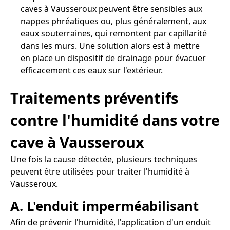
caves à Vausseroux peuvent être sensibles aux
nappes phréatiques ou, plus généralement, aux
eaux souterraines, qui remontent par capillarité
dans les murs. Une solution alors est à mettre
en place un dispositif de drainage pour évacuer
efficacement ces eaux sur l'extérieur.
Traitements préventifs
contre l'humidité dans votre
cave à Vausseroux
Une fois la cause détectée, plusieurs techniques
peuvent être utilisées pour traiter l'humidité à
Vausseroux.
A. L'enduit imperméabilisant
Afin de prévenir l'humidité, l'application d'un enduit