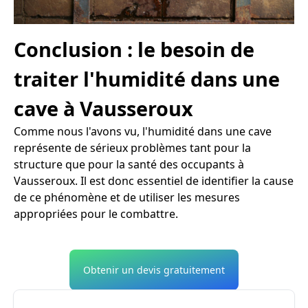
Conclusion : le besoin de
traiter l'humidité dans une
cave à Vausseroux
Comme nous l'avons vu, l'humidité dans une cave
représente de sérieux problèmes tant pour la
structure que pour la santé des occupants à
Vausseroux. Il est donc essentiel de identifier la cause
de ce phénomène et de utiliser les mesures
appropriées pour le combattre.
Obtenir un devis gratuitement