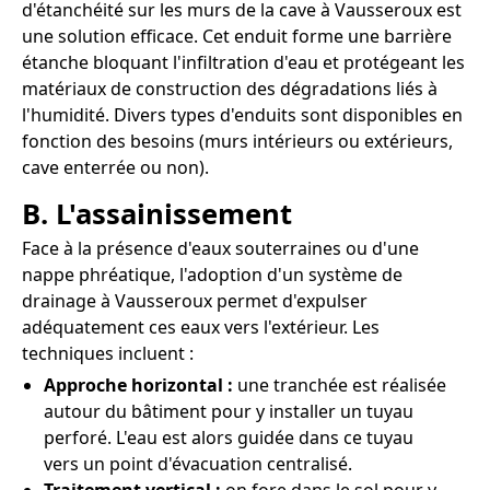
d'étanchéité sur les murs de la cave à Vausseroux est
une solution efficace. Cet enduit forme une barrière
étanche bloquant l'infiltration d'eau et protégeant les
matériaux de construction des dégradations liés à
l'humidité. Divers types d'enduits sont disponibles en
fonction des besoins (murs intérieurs ou extérieurs,
cave enterrée ou non).
B. L'assainissement
Face à la présence d'eaux souterraines ou d'une
nappe phréatique, l'adoption d'un système de
drainage à Vausseroux permet d'expulser
adéquatement ces eaux vers l'extérieur. Les
techniques incluent :
Approche horizontal :
une tranchée est réalisée
autour du bâtiment pour y installer un tuyau
perforé. L'eau est alors guidée dans ce tuyau
vers un point d'évacuation centralisé.