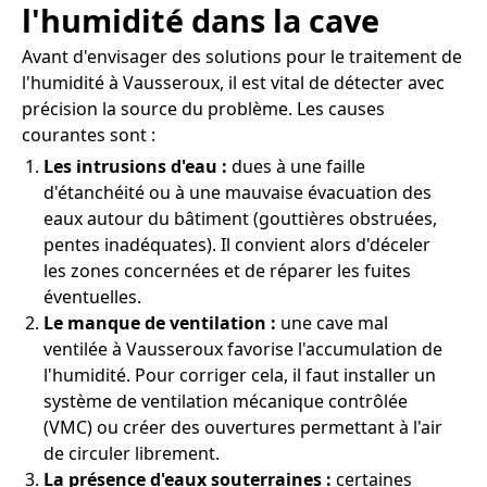
l'humidité dans la cave
Avant d'envisager des solutions pour le traitement de
l'humidité à Vausseroux, il est vital de détecter avec
précision la source du problème. Les causes
courantes sont :
Les intrusions d'eau :
dues à une faille
d'étanchéité ou à une mauvaise évacuation des
eaux autour du bâtiment (gouttières obstruées,
pentes inadéquates). Il convient alors d'déceler
les zones concernées et de réparer les fuites
éventuelles.
Le manque de ventilation :
une cave mal
ventilée à Vausseroux favorise l'accumulation de
l'humidité. Pour corriger cela, il faut installer un
système de ventilation mécanique contrôlée
(VMC) ou créer des ouvertures permettant à l'air
de circuler librement.
La présence d'eaux souterraines :
certaines