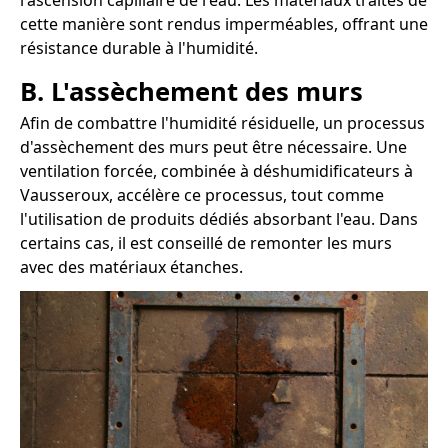
l'ascension capillaire de l'eau. Les matériaux traités de
cette manière sont rendus imperméables, offrant une
résistance durable à l'humidité.
B. L'assèchement des murs
Afin de combattre l'humidité résiduelle, un processus
d'assèchement des murs peut être nécessaire. Une
ventilation forcée, combinée à déshumidificateurs à
Vausseroux, accélère ce processus, tout comme
l'utilisation de produits dédiés absorbant l'eau. Dans
certains cas, il est conseillé de remonter les murs
avec des matériaux étanches.