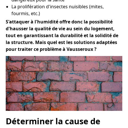
La prolifération d'insectes nuisibles (mites,
fourmis, etc.)
S'attaquer à l'humidité offre donc la possibilité
d'hausser la qualité de vie au sein du logement,
tout en garantissant la durabilité et la solidité de
la structure. Mais quel est les solutions adaptées
pour traiter ce problème à Vausseroux ?
Déterminer la cause de