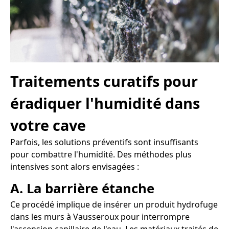
Traitements curatifs pour
éradiquer l'humidité dans
votre cave
Parfois, les solutions préventifs sont insuffisants
pour combattre l'humidité. Des méthodes plus
intensives sont alors envisagées :
A. La barrière étanche
Ce procédé implique de insérer un produit hydrofuge
dans les murs à Vausseroux pour interrompre