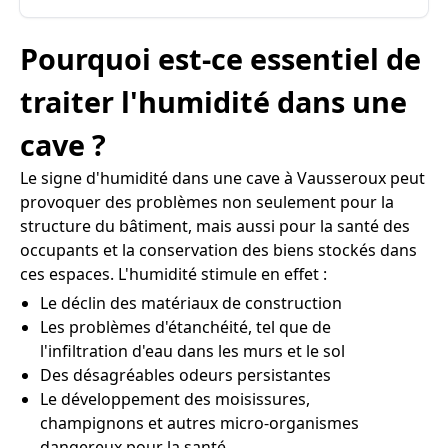
Pourquoi est-ce essentiel de
traiter l'humidité dans une
cave ?
Le signe d'humidité dans une cave à Vausseroux peut
provoquer des problèmes non seulement pour la
structure du bâtiment, mais aussi pour la santé des
occupants et la conservation des biens stockés dans
ces espaces. L'humidité stimule en effet :
Le déclin des matériaux de construction
Les problèmes d'étanchéité, tel que de
l'infiltration d'eau dans les murs et le sol
Des désagréables odeurs persistantes
Le développement des moisissures,
champignons et autres micro-organismes
dangereux pour la santé