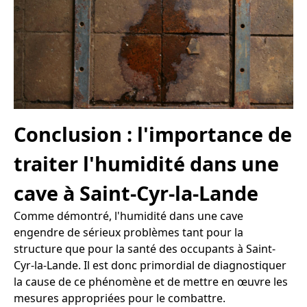
Conclusion : l'importance de
traiter l'humidité dans une
cave à Saint-Cyr-la-Lande
Comme démontré, l'humidité dans une cave
engendre de sérieux problèmes tant pour la
structure que pour la santé des occupants à Saint-
Cyr-la-Lande. Il est donc primordial de diagnostiquer
la cause de ce phénomène et de mettre en œuvre les
mesures appropriées pour le combattre.