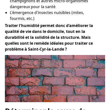
champignons et autres micro-organismes
dangereux pour la santé
L'émergence d'insectes nuisibles (mites,
fourmis, etc.)
Traiter l'humidité permet donc d'améliorer la
qualité de vie dans le domicile, tout en la
durabilité et la solidité de la structure. Mais
quelles sont le remède idéales pour traiter ce
problème à Saint-Cyr-la-Lande ?