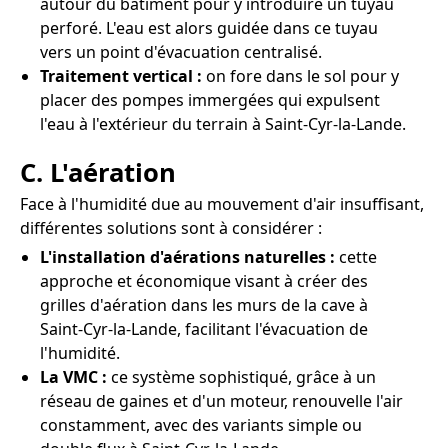
autour du bâtiment pour y introduire un tuyau
perforé. L'eau est alors guidée dans ce tuyau
vers un point d'évacuation centralisé.
Traitement vertical :
on fore dans le sol pour y
placer des pompes immergées qui expulsent
l'eau à l'extérieur du terrain à Saint-Cyr-la-Lande.
C. L'aération
Face à l'humidité due au mouvement d'air insuffisant,
différentes solutions sont à considérer :
L'installation d'aérations naturelles :
cette
approche et économique visant à créer des
grilles d'aération dans les murs de la cave à
Saint-Cyr-la-Lande, facilitant l'évacuation de
l'humidité.
La VMC :
ce système sophistiqué, grâce à un
réseau de gaines et d'un moteur, renouvelle l'air
constamment, avec des variants simple ou