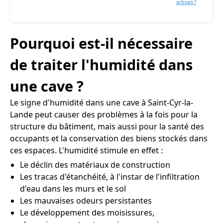
artisan ?
Pourquoi est-il nécessaire
de traiter l'humidité dans
une cave ?
Le signe d'humidité dans une cave à Saint-Cyr-la-
Lande peut causer des problèmes à la fois pour la
structure du bâtiment, mais aussi pour la santé des
occupants et la conservation des biens stockés dans
ces espaces. L'humidité stimule en effet :
Le déclin des matériaux de construction
Les tracas d'étanchéité, à l'instar de l'infiltration
d'eau dans les murs et le sol
Les mauvaises odeurs persistantes
Le développement des moisissures,