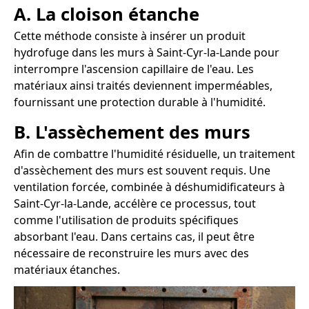
A. La cloison étanche
Cette méthode consiste à insérer un produit
hydrofuge dans les murs à Saint-Cyr-la-Lande pour
interrompre l'ascension capillaire de l'eau. Les
matériaux ainsi traités deviennent imperméables,
fournissant une protection durable à l'humidité.
B. L'assèchement des murs
Afin de combattre l'humidité résiduelle, un traitement
d'assèchement des murs est souvent requis. Une
ventilation forcée, combinée à déshumidificateurs à
Saint-Cyr-la-Lande, accélère ce processus, tout
comme l'utilisation de produits spécifiques
absorbant l'eau. Dans certains cas, il peut être
nécessaire de reconstruire les murs avec des
matériaux étanches.