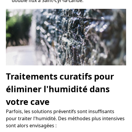
double flux à Saint-Cyr-la-Lande.
Traitements curatifs pour
éliminer l'humidité dans
votre cave
Parfois, les solutions préventifs sont insuffisants
pour traiter l'humidité. Des méthodes plus intensives
sont alors envisagées :