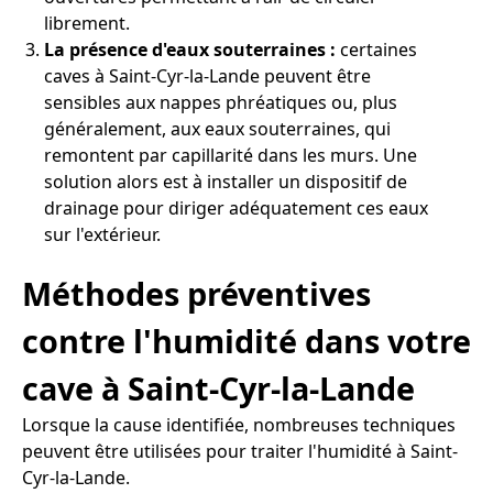
librement.
La présence d'eaux souterraines :
certaines
caves à Saint-Cyr-la-Lande peuvent être
sensibles aux nappes phréatiques ou, plus
généralement, aux eaux souterraines, qui
remontent par capillarité dans les murs. Une
solution alors est à installer un dispositif de
drainage pour diriger adéquatement ces eaux
sur l'extérieur.
Méthodes préventives
contre l'humidité dans votre
cave à Saint-Cyr-la-Lande
Lorsque la cause identifiée, nombreuses techniques
peuvent être utilisées pour traiter l'humidité à Saint-
Cyr-la-Lande.