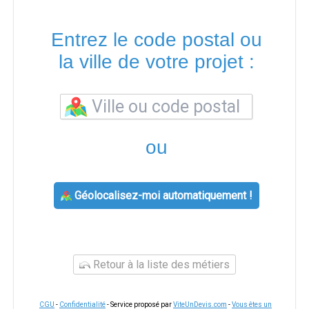
Entrez le code postal ou
la ville de votre projet :
ou
Géolocalisez-moi automatiquement !
Retour à la liste des métiers
CGU
-
Confidentialité
- Service proposé par
ViteUnDevis.com
-
Vous êtes un