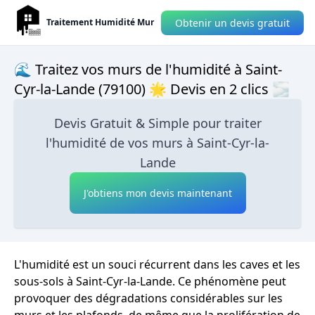
Obtenir un devis gratuit
Traitement Humidité Mur
🌊 Traitez vos murs de l'humidité à Saint-
Cyr-la-Lande (79100) 🌟 Devis en 2 clics 🌫
Devis Gratuit & Simple pour traiter
l'humidité de vos murs à Saint-Cyr-la-
Lande
J'obtiens mon devis maintenant
L'humidité est un souci récurrent dans les caves et les
sous-sols à Saint-Cyr-la-Lande. Ce phénomène peut
provoquer des dégradations considérables sur les