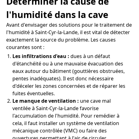
Déterminer la cause de
l'humidité dans la cave
Avant d'envisager des solutions pour le traitement de
l'humidité à Saint-Cyr-la-Lande, il est vital de détecter
exactement la source du problème. Les causes
courantes sont :
Les infiltrations d'eau :
dues à un défaut
d'étanchéité ou à une mauvaise évacuation des
eaux autour du bâtiment (gouttières obstruées,
pentes inadéquates). Il est donc nécessaire
d'déceler les zones concernées et de réparer les
fuites éventuelles.
Le manque de ventilation :
une cave mal
ventilée à Saint-Cyr-la-Lande favorise
l'accumulation de l'humidité. Pour remédier à
cela, il faut installer un système de ventilation
mécanique contrôlée (VMC) ou faire des
ouvertures permettant à l'air de circuler