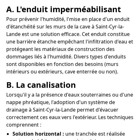
A. L'enduit imperméabilisant
Pour prévenir l'humidité, l'mise en place d'un enduit
d'étanchéité sur les murs de la cave à Saint-Cyr-la-
Lande est une solution efficace. Cet enduit constitue
une barrière étanche empêchant l'infiltration d'eau et
protégeant les matériaux de construction des
dommages liés à l'humidité. Divers types d'enduits
sont disponibles en fonction des besoins (murs
intérieurs ou extérieurs, cave enterrée ou non).
B. La canalisation
Lorsqu'il y a la présence d'eaux souterraines ou d'une
nappe phréatique, l'adoption d'un système de
drainage à Saint-Cyr-la-Lande permet d'évacuer
correctement ces eaux vers l'extérieur. Les techniques
comprennent :
Solution horizontal :
une tranchée est réalisée