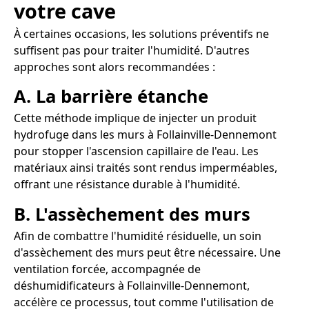
votre cave
À certaines occasions, les solutions préventifs ne
suffisent pas pour traiter l'humidité. D'autres
approches sont alors recommandées :
A. La barrière étanche
Cette méthode implique de injecter un produit
hydrofuge dans les murs à Follainville-Dennemont
pour stopper l'ascension capillaire de l'eau. Les
matériaux ainsi traités sont rendus imperméables,
offrant une résistance durable à l'humidité.
B. L'assèchement des murs
Afin de combattre l'humidité résiduelle, un soin
d'assèchement des murs peut être nécessaire. Une
ventilation forcée, accompagnée de
déshumidificateurs à Follainville-Dennemont,
accélère ce processus, tout comme l'utilisation de