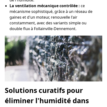
de l'humidité.
La ventilation mécanique contrôlée :
ce
mécanisme sophistiqué, grâce à un réseau de
gaines et d'un moteur, renouvelle l'air
constamment, avec des variants simple ou
double flux à Follainville-Dennemont.
Solutions curatifs pour
éliminer l'humidité dans