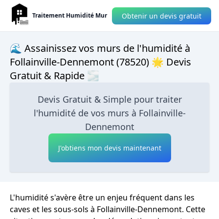
Obtenir un devis gratuit
Traitement Humidité Mur
🌊 Assainissez vos murs de l'humidité à
Follainville-Dennemont (78520) 🌟 Devis
Gratuit & Rapide 🌫
Devis Gratuit & Simple pour traiter
l'humidité de vos murs à Follainville-
Dennemont
J'obtiens mon devis maintenant
L'humidité s'avère être un enjeu fréquent dans les
caves et les sous-sols à Follainville-Dennemont. Cette