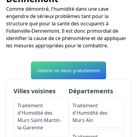
Comme démontré, l'humidité dans une cave
engendre de sérieux problèmes tant pour la
structure que pour la santé des occupants à
Follainville-Dennemont. Il est donc primordial de
identifier la cause de ce phénomène et de appliquer
les mesures appropriées pour le combattre.
Obtenir un devis gratuitement
Villes voisines
Départements
Traitement
Traitement
d'Humidité des
d'Humidité des
Murs
Saint-Martin-
Murs
Ain
la-Garenne
Traitement