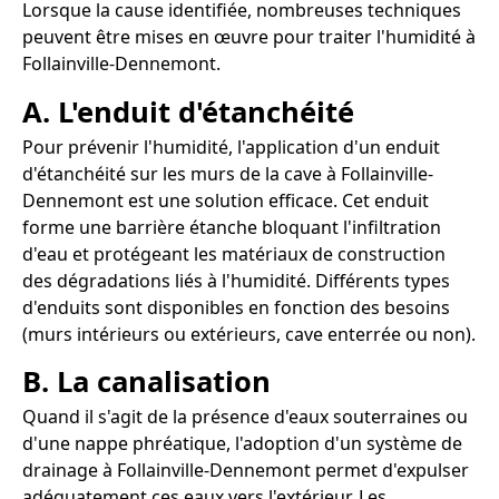
Lorsque la cause identifiée, nombreuses techniques
peuvent être mises en œuvre pour traiter l'humidité à
Follainville-Dennemont.
A. L'enduit d'étanchéité
Pour prévenir l'humidité, l'application d'un enduit
d'étanchéité sur les murs de la cave à Follainville-
Dennemont est une solution efficace. Cet enduit
forme une barrière étanche bloquant l'infiltration
d'eau et protégeant les matériaux de construction
des dégradations liés à l'humidité. Différents types
d'enduits sont disponibles en fonction des besoins
(murs intérieurs ou extérieurs, cave enterrée ou non).
B. La canalisation
Quand il s'agit de la présence d'eaux souterraines ou
d'une nappe phréatique, l'adoption d'un système de
drainage à Follainville-Dennemont permet d'expulser
adéquatement ces eaux vers l'extérieur. Les