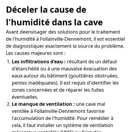
Déceler la cause de
l'humidité dans la cave
Avant deenvisager des solutions pour le traitement
de l'humidité à Follainville-Dennemont, il est essentiel
de diagnostiquer exactement la source du problème.
Les causes majeures sont :
Les infiltrations d'eau :
résultant de un défaut
d'étanchéité ou à une mauvaise évacuation des
eaux autour du bâtiment (gouttières obstruées,
pentes inadéquates). Il est requis d'identifier les
zones concernées et de réparer les fuites
éventuelles.
Le manque de ventilation :
une cave mal
ventilée à Follainville-Dennemont favorise
l'accumulation de l'humidité. Pour remédier à
cela, il faut installer un système de ventilation