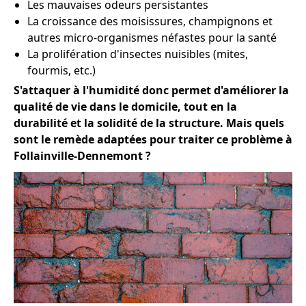
Les mauvaises odeurs persistantes
La croissance des moisissures, champignons et
autres micro-organismes néfastes pour la santé
La prolifération d'insectes nuisibles (mites,
fourmis, etc.)
S'attaquer à l'humidité donc permet d'améliorer la
qualité de vie dans le domicile, tout en la
durabilité et la solidité de la structure. Mais quels
sont le remède adaptées pour traiter ce problème à
Follainville-Dennemont ?