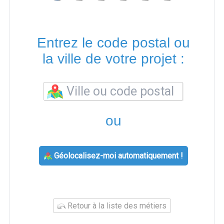
Entrez le code postal ou
la ville de votre projet :
ou
Géolocalisez-moi automatiquement !
Retour à la liste des métiers