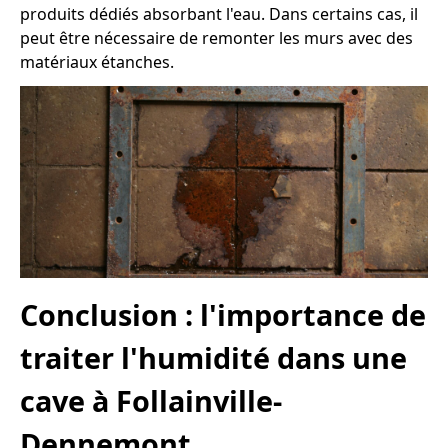
produits dédiés absorbant l'eau. Dans certains cas, il
peut être nécessaire de remonter les murs avec des
matériaux étanches.
Conclusion : l'importance de
traiter l'humidité dans une
cave à Follainville-
Dennemont