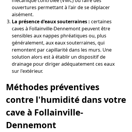
mécanique contrôlée (VMC) ou faire des
ouvertures permettant à l'air de se déplacer
aisément.
La présence d'eaux souterraines :
certaines
caves à Follainville-Dennemont peuvent être
sensibles aux nappes phréatiques ou, plus
généralement, aux eaux souterraines, qui
remontent par capillarité dans les murs. Une
solution alors est à établir un dispositif de
drainage pour diriger adéquatement ces eaux
sur l'extérieur.
Méthodes préventives
contre l'humidité dans votre
cave à Follainville-
Dennemont