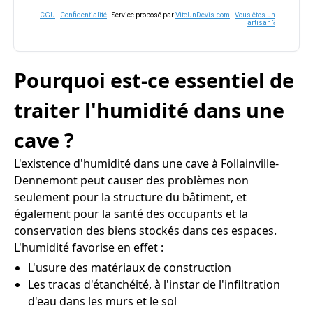
CGU
-
Confidentialité
- Service proposé par
ViteUnDevis.com
-
Vous êtes un
artisan ?
Pourquoi est-ce essentiel de
traiter l'humidité dans une
cave ?
L'existence d'humidité dans une cave à Follainville-
Dennemont peut causer des problèmes non
seulement pour la structure du bâtiment, et
également pour la santé des occupants et la
conservation des biens stockés dans ces espaces.
L'humidité favorise en effet :
L'usure des matériaux de construction
Les tracas d'étanchéité, à l'instar de l'infiltration
d'eau dans les murs et le sol