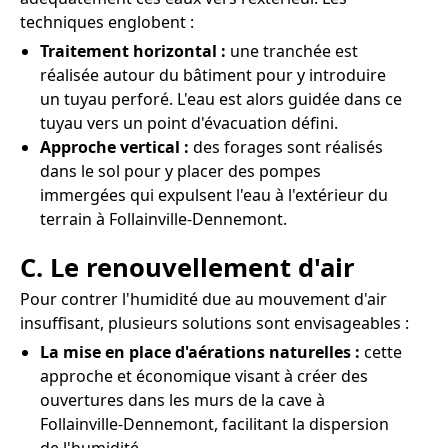
techniques englobent :
Traitement horizontal :
une tranchée est
réalisée autour du bâtiment pour y introduire
un tuyau perforé. L'eau est alors guidée dans ce
tuyau vers un point d'évacuation défini.
Approche vertical :
des forages sont réalisés
dans le sol pour y placer des pompes
immergées qui expulsent l'eau à l'extérieur du
terrain à Follainville-Dennemont.
C. Le renouvellement d'air
Pour contrer l'humidité due au mouvement d'air
insuffisant, plusieurs solutions sont envisageables :
La mise en place d'aérations naturelles :
cette
approche et économique visant à créer des
ouvertures dans les murs de la cave à
Follainville-Dennemont, facilitant la dispersion