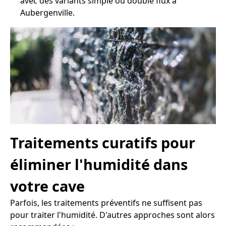
avec des variants simple ou double flux à
Aubergenville.
Traitements curatifs pour
éliminer l'humidité dans
votre cave
Parfois, les traitements préventifs ne suffisent pas
pour traiter l'humidité. D'autres approches sont alors