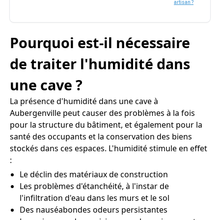
artisan ?
Pourquoi est-il nécessaire
de traiter l'humidité dans
une cave ?
La présence d'humidité dans une cave à
Aubergenville peut causer des problèmes à la fois
pour la structure du bâtiment, et également pour la
santé des occupants et la conservation des biens
stockés dans ces espaces. L'humidité stimule en effet
:
Le déclin des matériaux de construction
Les problèmes d'étanchéité, à l'instar de
l'infiltration d'eau dans les murs et le sol
Des nauséabondes odeurs persistantes