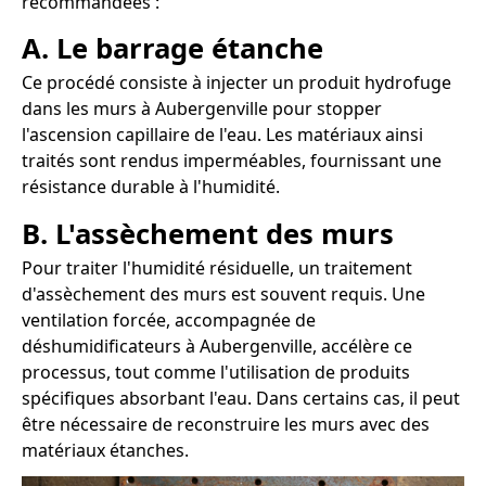
recommandées :
A. Le barrage étanche
Ce procédé consiste à injecter un produit hydrofuge
dans les murs à Aubergenville pour stopper
l'ascension capillaire de l'eau. Les matériaux ainsi
traités sont rendus imperméables, fournissant une
résistance durable à l'humidité.
B. L'assèchement des murs
Pour traiter l'humidité résiduelle, un traitement
d'assèchement des murs est souvent requis. Une
ventilation forcée, accompagnée de
déshumidificateurs à Aubergenville, accélère ce
processus, tout comme l'utilisation de produits
spécifiques absorbant l'eau. Dans certains cas, il peut
être nécessaire de reconstruire les murs avec des
matériaux étanches.