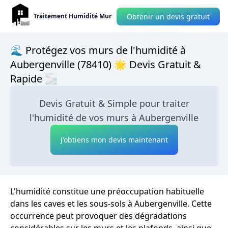
Obtenir un devis gratuit
Traitement Humidité Mur
🌊 Protégez vos murs de l'humidité à
Aubergenville (78410) 🌟 Devis Gratuit &
Rapide 🌫
Devis Gratuit & Simple pour traiter
l'humidité de vos murs à Aubergenville
J'obtiens mon devis maintenant
L'humidité constitue une préoccupation habituelle
dans les caves et les sous-sols à Aubergenville. Cette
occurrence peut provoquer des dégradations