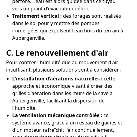
perforé. L'eau est alors guidée dans ce tuyau
vers un point d'évacuation défini.
Traitement vertical :
des forages sont réalisés
dans le sol pour y mettre des pompes
immergées qui expulsent l'eau hors du terrain à
Aubergenville.
C. Le renouvellement d'air
Pour contrer l'humidité due au mouvement d'air
insuffisant, plusieurs solutions sont à considérer :
L'installation d'aérations naturelles :
cette
approche et économique visant à créer des
grilles d'aération dans les murs de la cave à
Aubergenville, facilitant la dispersion de
l'humidité.
La ventilation mécanique contrôlée :
ce
système avancé, grâce à un réseau de gaines et
d'un moteur, rafraîchit l'air continuellement,