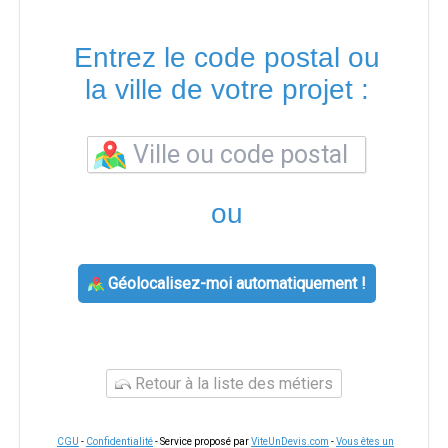
Entrez le code postal ou
la ville de votre projet :
ou
Géolocalisez-moi automatiquement !
Retour à la liste des métiers
CGU
-
Confidentialité
- Service proposé par
ViteUnDevis.com
-
Vous êtes un