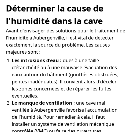
Déterminer la cause de
l'humidité dans la cave
Avant d'envisager des solutions pour le traitement de
l'humidité à Aubergenville, il est vital de détecter
exactement la source du problème. Les causes
majeures sont :
Les intrusions d'eau :
dues à une faille
d'étanchéité ou à une mauvaise évacuation des
eaux autour du bâtiment (gouttières obstruées,
pentes inadéquates). Il convient alors d'déceler
les zones concernées et de réparer les fuites
éventuelles.
Le manque de ventilation :
une cave mal
ventilée à Aubergenville favorise l'accumulation
de l'humidité. Pour remédier à cela, il faut
installer un système de ventilation mécanique
contrôlée (VMC) ou faire des ouvertures