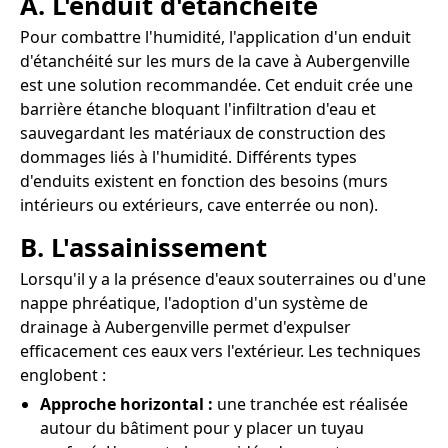
A. L'enduit d'étanchéité
Pour combattre l'humidité, l'application d'un enduit
d'étanchéité sur les murs de la cave à Aubergenville
est une solution recommandée. Cet enduit crée une
barrière étanche bloquant l'infiltration d'eau et
sauvegardant les matériaux de construction des
dommages liés à l'humidité. Différents types
d'enduits existent en fonction des besoins (murs
intérieurs ou extérieurs, cave enterrée ou non).
B. L'assainissement
Lorsqu'il y a la présence d'eaux souterraines ou d'une
nappe phréatique, l'adoption d'un système de
drainage à Aubergenville permet d'expulser
efficacement ces eaux vers l'extérieur. Les techniques
englobent :
Approche horizontal :
une tranchée est réalisée
autour du bâtiment pour y placer un tuyau