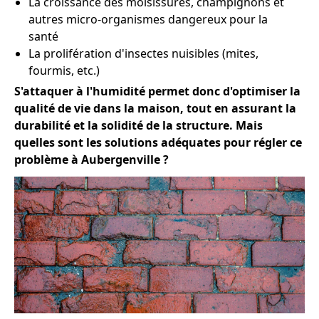
La croissance des moisissures, champignons et
autres micro-organismes dangereux pour la
santé
La prolifération d'insectes nuisibles (mites,
fourmis, etc.)
S'attaquer à l'humidité permet donc d'optimiser la
qualité de vie dans la maison, tout en assurant la
durabilité et la solidité de la structure. Mais
quelles sont les solutions adéquates pour régler ce
problème à Aubergenville ?