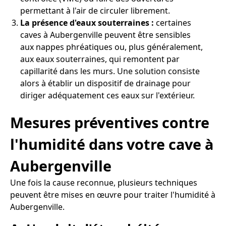
permettant à l'air de circuler librement.
La présence d'eaux souterraines :
certaines
caves à Aubergenville peuvent être sensibles
aux nappes phréatiques ou, plus généralement,
aux eaux souterraines, qui remontent par
capillarité dans les murs. Une solution consiste
alors à établir un dispositif de drainage pour
diriger adéquatement ces eaux sur l'extérieur.
Mesures préventives contre
l'humidité dans votre cave à
Aubergenville
Une fois la cause reconnue, plusieurs techniques
peuvent être mises en œuvre pour traiter l'humidité à
Aubergenville.