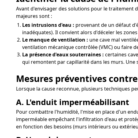
Avant d'envisager des solutions pour le traitement d
majeures sont :
Les intrusions d'eau :
provenant de un défaut d'é
inadéquates). Il convient alors d'déceler les zones
Le manque de ventilation :
une cave mal ventilée
ventilation mécanique contrôlée (VMC) ou faire de
La présence d'eaux souterraines :
certaines cave
qui remontent par capillarité dans les murs. Une s
Mesures préventives contre 
Lorsque la cause reconnue, plusieurs techniques peu
A. L'enduit imperméabilisant
Pour combattre l'humidité, l'mise en place d'un endui
imperméable empêchant l'infiltration d'eau et protég
en fonction des besoins (murs intérieurs ou extérieu