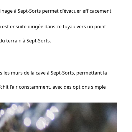
rainage à Sept-Sorts permet d'évacuer efficacement
est ensuite dirigée dans ce tuyau vers un point
u terrain à Sept-Sorts.
les murs de la cave à Sept-Sorts, permettant la
chit l'air constamment, avec des options simple