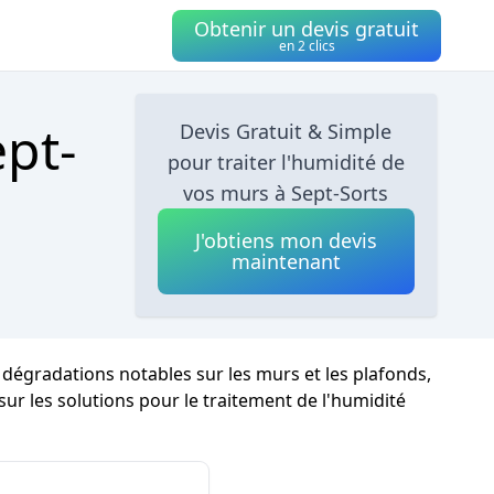
Obtenir un devis gratuit
en 2 clics
ept-
Devis Gratuit & Simple
pour traiter l'humidité de
vos murs à Sept-Sorts
J'obtiens mon devis
maintenant
s dégradations notables sur les murs et les plafonds,
 sur les solutions pour le traitement de l'humidité