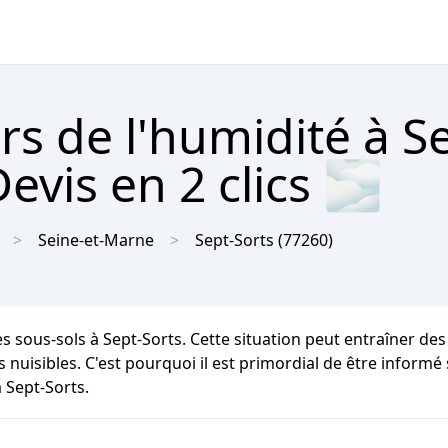
rs de l'humidité à S
evis en 2 clics 🌫
Seine-et-Marne
Sept-Sorts
(77260)
es sous-sols à Sept-Sorts. Cette situation peut entraîner de
s nuisibles. C'est pourquoi il est primordial de être informé
 Sept-Sorts.