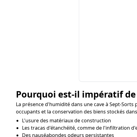
Pourquoi est-il impératif de
La présence d'humidité dans une cave à Sept-Sorts 
occupants et la conservation des biens stockés dans
L'usure des matériaux de construction
Les tracas d'étanchéité, comme de l'infiltration d'
Des nauséabondes odeurs persistantes