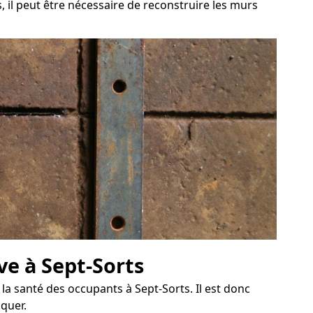
, il peut être nécessaire de reconstruire les murs
ve à Sept-Sorts
a santé des occupants à Sept-Sorts. Il est donc
quer.