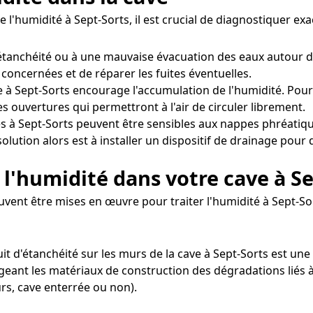
e l'humidité à Sept-Sorts, il est crucial de diagnostiquer 
tanchéité ou à une mauvaise évacuation des eaux autour d
 concernées et de réparer les fuites éventuelles.
 à Sept-Sorts encourage l'accumulation de l'humidité. Pour r
s ouvertures qui permettront à l'air de circuler librement.
s à Sept-Sorts peuvent être sensibles aux nappes phréatiq
olution alors est à installer un dispositif de drainage pour 
l'humidité dans votre cave à Se
vent être mises en œuvre pour traiter l'humidité à Sept-So
t d'étanchéité sur les murs de la cave à Sept-Sorts est une 
eant les matériaux de construction des dégradations liés à 
rs, cave enterrée ou non).