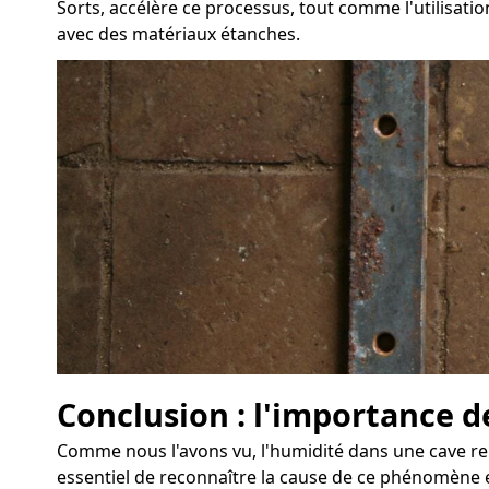
Sorts, accélère ce processus, tout comme l'utilisatio
avec des matériaux étanches.
Conclusion : l'importance d
Comme nous l'avons vu, l'humidité dans une cave rep
essentiel de reconnaître la cause de ce phénomène 