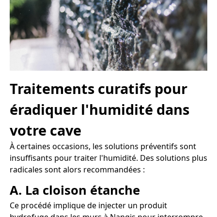
Traitements curatifs pour
éradiquer l'humidité dans
votre cave
À certaines occasions, les solutions préventifs sont
insuffisants pour traiter l'humidité. Des solutions plus
radicales sont alors recommandées :
A. La cloison étanche
Ce procédé implique de injecter un produit