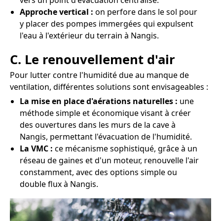
vers un point d'évacuation centralisé.
Approche vertical :
on perfore dans le sol pour
y placer des pompes immergées qui expulsent
l'eau à l'extérieur du terrain à Nangis.
C. Le renouvellement d'air
Pour lutter contre l'humidité due au manque de
ventilation, différentes solutions sont envisageables :
La mise en place d'aérations naturelles :
une
méthode simple et économique visant à créer
des ouvertures dans les murs de la cave à
Nangis, permettant l'évacuation de l'humidité.
La VMC :
ce mécanisme sophistiqué, grâce à un
réseau de gaines et d'un moteur, renouvelle l'air
constamment, avec des options simple ou
double flux à Nangis.