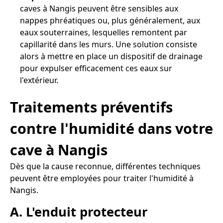
caves à Nangis peuvent être sensibles aux
nappes phréatiques ou, plus généralement, aux
eaux souterraines, lesquelles remontent par
capillarité dans les murs. Une solution consiste
alors à mettre en place un dispositif de drainage
pour expulser efficacement ces eaux sur
l'extérieur.
Traitements préventifs
contre l'humidité dans votre
cave à Nangis
Dès que la cause reconnue, différentes techniques
peuvent être employées pour traiter l'humidité à
Nangis.
A. L'enduit protecteur