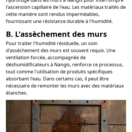
hydrofuge dans les murs à Nangis pour interrompre
l'ascension capillaire de l'eau. Les matériaux traités de
cette manière sont rendus imperméables,
fournissant une résistance durable à l'humidité.
B. L'assèchement des murs
Pour traiter l'humidité résiduelle, un soin
d'assèchement des murs est souvent requis. Une
ventilation forcée, accompagnée de
déshumidificateurs à Nangis, renforce ce processus,
tout comme l'utilisation de produits spécifiques
absorbant l'eau. Dans certains cas, il peut être
nécessaire de remonter les murs avec des matériaux
étanches.