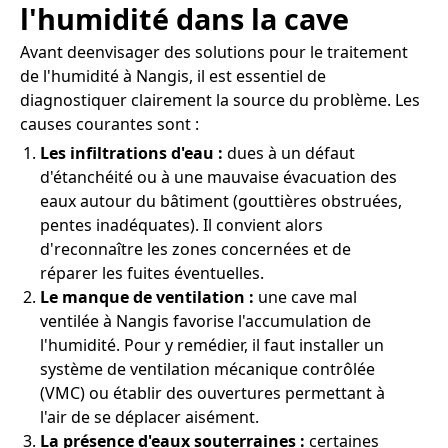
l'humidité dans la cave
Avant deenvisager des solutions pour le traitement
de l'humidité à Nangis, il est essentiel de
diagnostiquer clairement la source du problème. Les
causes courantes sont :
Les infiltrations d'eau :
dues à un défaut
d'étanchéité ou à une mauvaise évacuation des
eaux autour du bâtiment (gouttières obstruées,
pentes inadéquates). Il convient alors
d'reconnaître les zones concernées et de
réparer les fuites éventuelles.
Le manque de ventilation :
une cave mal
ventilée à Nangis favorise l'accumulation de
l'humidité. Pour y remédier, il faut installer un
système de ventilation mécanique contrôlée
(VMC) ou établir des ouvertures permettant à
l'air de se déplacer aisément.
La présence d'eaux souterraines :
certaines