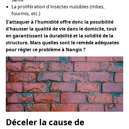
La prolifération d'insectes nuisibles (mites,
fourmis, etc.)
S'attaquer à l'humidité offre donc la possibilité
d'hausser la qualité de vie dans le domicile, tout
en garantissant la durabilité et la solidité de la
structure. Mais quelles sont le remède adéquates
pour régler ce problème à Nangis ?
Déceler la cause de