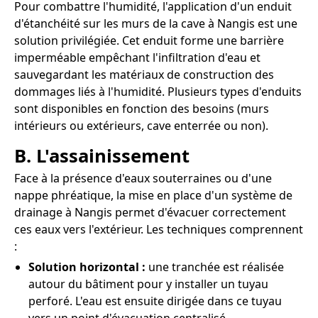
Pour combattre l'humidité, l'application d'un enduit
d'étanchéité sur les murs de la cave à Nangis est une
solution privilégiée. Cet enduit forme une barrière
imperméable empêchant l'infiltration d'eau et
sauvegardant les matériaux de construction des
dommages liés à l'humidité. Plusieurs types d'enduits
sont disponibles en fonction des besoins (murs
intérieurs ou extérieurs, cave enterrée ou non).
B. L'assainissement
Face à la présence d'eaux souterraines ou d'une
nappe phréatique, la mise en place d'un système de
drainage à Nangis permet d'évacuer correctement
ces eaux vers l'extérieur. Les techniques comprennent
:
Solution horizontal :
une tranchée est réalisée
autour du bâtiment pour y installer un tuyau
perforé. L'eau est ensuite dirigée dans ce tuyau