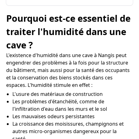
Pourquoi est-ce essentiel de
traiter l'humidité dans une
cave ?
L'existence d'humidité dans une cave à Nangis peut
engendrer des problèmes à la fois pour la structure
du bâtiment, mais aussi pour la santé des occupants
et la conservation des biens stockés dans ces
espaces. L'humidité stimule en effet :
L'usure des matériaux de construction
Les problèmes d'étanchéité, comme de
l'infiltration d'eau dans les murs et le sol
Les mauvaises odeurs persistantes
La croissance des moisissures, champignons et
autres micro-organismes dangereux pour la
santé