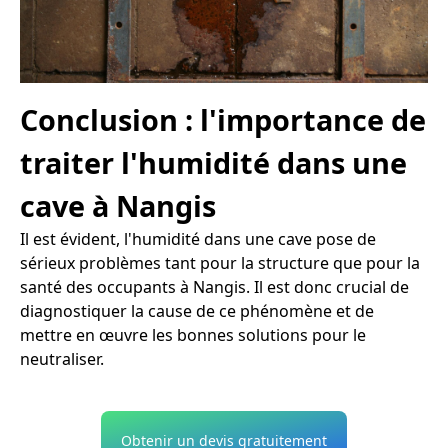
Conclusion : l'importance de
traiter l'humidité dans une
cave à Nangis
Il est évident, l'humidité dans une cave pose de
sérieux problèmes tant pour la structure que pour la
santé des occupants à Nangis. Il est donc crucial de
diagnostiquer la cause de ce phénomène et de
mettre en œuvre les bonnes solutions pour le
neutraliser.
Obtenir un devis gratuitement