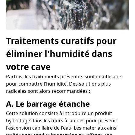
Traitements curatifs pour
éliminer l'humidité dans
votre cave
Parfois, les traitements préventifs sont insuffisants
pour combattre l'humidité. Des solutions plus
radicales sont alors recommandées :
A. Le barrage étanche
Cette solution consiste à introduire un produit
hydrofuge dans les murs à Jaulnes pour prévenir
l'ascension capillaire de l'eau. Les matériaux ainsi