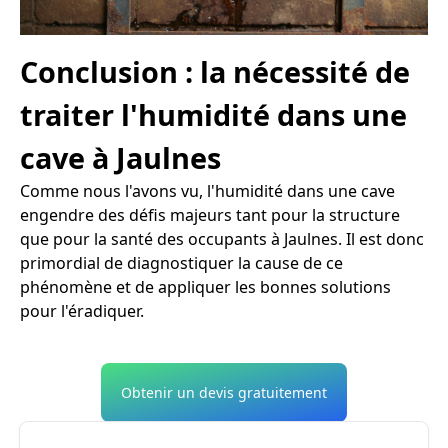
Conclusion : la nécessité de
traiter l'humidité dans une
cave à Jaulnes
Comme nous l'avons vu, l'humidité dans une cave
engendre des défis majeurs tant pour la structure
que pour la santé des occupants à Jaulnes. Il est donc
primordial de diagnostiquer la cause de ce
phénomène et de appliquer les bonnes solutions
pour l'éradiquer.
Obtenir un devis gratuitement