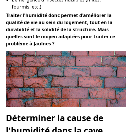
fourmis, etc.)
Traiter l'humidité donc permet d'améliorer la
qualité de vie au sein du logement, tout en la
durabilité et la solidité de la structure. Mais
quelles sont le moyen adaptées pour traiter ce
problème à Jaulnes ?
Déterminer la cause de
l'humidité dans la cave