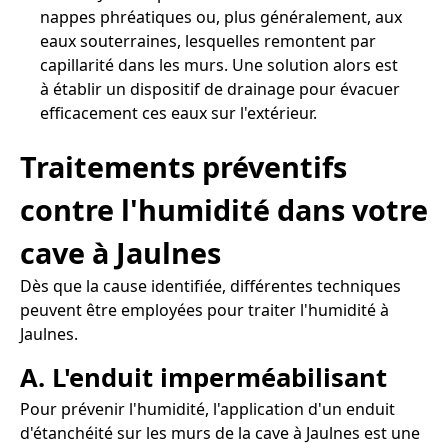
nappes phréatiques ou, plus généralement, aux
eaux souterraines, lesquelles remontent par
capillarité dans les murs. Une solution alors est
à établir un dispositif de drainage pour évacuer
efficacement ces eaux sur l'extérieur.
Traitements préventifs
contre l'humidité dans votre
cave à Jaulnes
Dès que la cause identifiée, différentes techniques
peuvent être employées pour traiter l'humidité à
Jaulnes.
A. L'enduit imperméabilisant
Pour prévenir l'humidité, l'application d'un enduit
d'étanchéité sur les murs de la cave à Jaulnes est une