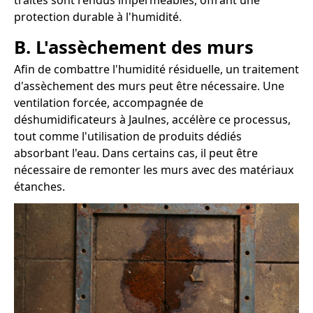
traités sont rendus imperméables, offrant une
protection durable à l'humidité.
B. L'assèchement des murs
Afin de combattre l'humidité résiduelle, un traitement
d'assèchement des murs peut être nécessaire. Une
ventilation forcée, accompagnée de
déshumidificateurs à Jaulnes, accélère ce processus,
tout comme l'utilisation de produits dédiés
absorbant l'eau. Dans certains cas, il peut être
nécessaire de remonter les murs avec des matériaux
étanches.