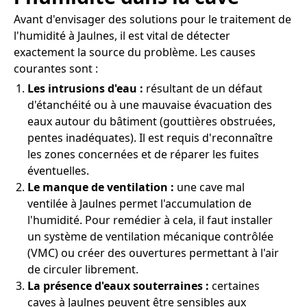
Avant d'envisager des solutions pour le traitement de
l'humidité à Jaulnes, il est vital de détecter
exactement la source du problème. Les causes
courantes sont :
Les intrusions d'eau :
résultant de un défaut
d'étanchéité ou à une mauvaise évacuation des
eaux autour du bâtiment (gouttières obstruées,
pentes inadéquates). Il est requis d'reconnaître
les zones concernées et de réparer les fuites
éventuelles.
Le manque de ventilation :
une cave mal
ventilée à Jaulnes permet l'accumulation de
l'humidité. Pour remédier à cela, il faut installer
un système de ventilation mécanique contrôlée
(VMC) ou créer des ouvertures permettant à l'air
de circuler librement.
La présence d'eaux souterraines :
certaines
caves à Jaulnes peuvent être sensibles aux