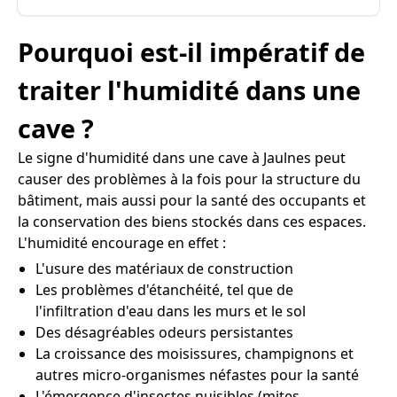
Pourquoi est-il impératif de
traiter l'humidité dans une
cave ?
Le signe d'humidité dans une cave à Jaulnes peut
causer des problèmes à la fois pour la structure du
bâtiment, mais aussi pour la santé des occupants et
la conservation des biens stockés dans ces espaces.
L'humidité encourage en effet :
L'usure des matériaux de construction
Les problèmes d'étanchéité, tel que de
l'infiltration d'eau dans les murs et le sol
Des désagréables odeurs persistantes
La croissance des moisissures, champignons et
autres micro-organismes néfastes pour la santé
L'émergence d'insectes nuisibles (mites,