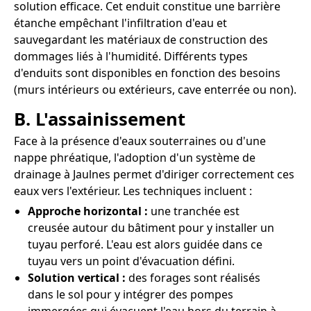
solution efficace. Cet enduit constitue une barrière
étanche empêchant l'infiltration d'eau et
sauvegardant les matériaux de construction des
dommages liés à l'humidité. Différents types
d'enduits sont disponibles en fonction des besoins
(murs intérieurs ou extérieurs, cave enterrée ou non).
B. L'assainissement
Face à la présence d'eaux souterraines ou d'une
nappe phréatique, l'adoption d'un système de
drainage à Jaulnes permet d'diriger correctement ces
eaux vers l'extérieur. Les techniques incluent :
Approche horizontal :
une tranchée est
creusée autour du bâtiment pour y installer un
tuyau perforé. L'eau est alors guidée dans ce
tuyau vers un point d'évacuation défini.
Solution vertical :
des forages sont réalisés
dans le sol pour y intégrer des pompes