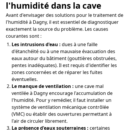
l'humidité dans la cave
Avant d'envisager des solutions pour le traitement de
l'humidité à Dagny, il est essentiel de diagnostiquer
exactement la source du problème. Les causes
courantes sont :
Les intrusions d'eau :
dues à une faille
d'étanchéité ou à une mauvaise évacuation des
eaux autour du bâtiment (gouttières obstruées,
pentes inadéquates). Il est requis d'identifier les
zones concernées et de réparer les fuites
éventuelles.
Le manque de ventilation :
une cave mal
ventilée à Dagny encourage l'accumulation de
l'humidité. Pour y remédier, il faut installer un
système de ventilation mécanique contrôlée
(VMC) ou établir des ouvertures permettant à
l'air de circuler librement.
La présence d'eaux souterraines :
certaines