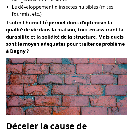
Le développement d'insectes nuisibles (mites,
fourmis, etc.)
Traiter l'humidité permet donc d'optimiser la
qualité de vie dans la maison, tout en assurant la
durabilité et la solidité de la structure. Mais quels
sont le moyen adéquates pour traiter ce problème
à Dagny ?
Déceler la cause de