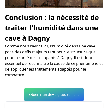
Conclusion : la nécessité de
traiter l'humidité dans une
cave à Dagny
Comme nous l'avons vu, l'humidité dans une cave
pose des défis majeurs tant pour la structure que
pour la santé des occupants à Dagny. Il est donc
essentiel de reconnaître la cause de ce phénomène et
de appliquer les traitements adaptés pour le
combattre.
Obtenir un devis gratuitement