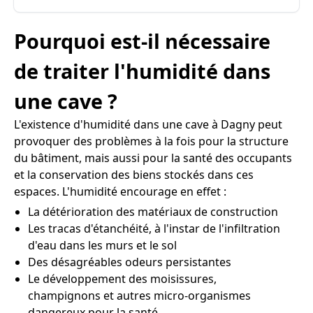
Pourquoi est-il nécessaire
de traiter l'humidité dans
une cave ?
L'existence d'humidité dans une cave à Dagny peut
provoquer des problèmes à la fois pour la structure
du bâtiment, mais aussi pour la santé des occupants
et la conservation des biens stockés dans ces
espaces. L'humidité encourage en effet :
La détérioration des matériaux de construction
Les tracas d'étanchéité, à l'instar de l'infiltration
d'eau dans les murs et le sol
Des désagréables odeurs persistantes
Le développement des moisissures,
champignons et autres micro-organismes
dangereux pour la santé