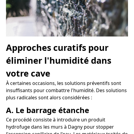
Approches curatifs pour
éliminer l'humidité dans
votre cave
À certaines occasions, les solutions préventifs sont
insuffisants pour combattre l'humidité. Des solutions
plus radicales sont alors considérées :
A. Le barrage étanche
Ce procédé consiste à introduire un produit
hydrofuge dans les murs à Dagny pour stopper