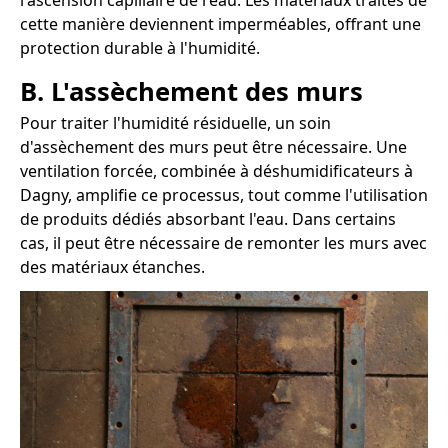
l'ascension capillaire de l'eau. Les matériaux traités de
cette manière deviennent imperméables, offrant une
protection durable à l'humidité.
B. L'assèchement des murs
Pour traiter l'humidité résiduelle, un soin
d'assèchement des murs peut être nécessaire. Une
ventilation forcée, combinée à déshumidificateurs à
Dagny, amplifie ce processus, tout comme l'utilisation
de produits dédiés absorbant l'eau. Dans certains
cas, il peut être nécessaire de remonter les murs avec
des matériaux étanches.