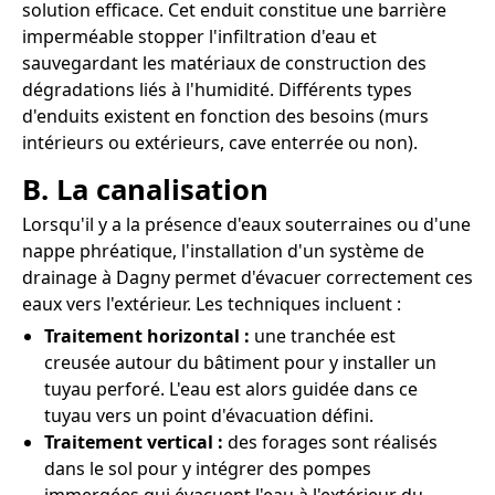
solution efficace. Cet enduit constitue une barrière
imperméable stopper l'infiltration d'eau et
sauvegardant les matériaux de construction des
dégradations liés à l'humidité. Différents types
d'enduits existent en fonction des besoins (murs
intérieurs ou extérieurs, cave enterrée ou non).
B. La canalisation
Lorsqu'il y a la présence d'eaux souterraines ou d'une
nappe phréatique, l'installation d'un système de
drainage à Dagny permet d'évacuer correctement ces
eaux vers l'extérieur. Les techniques incluent :
Traitement horizontal :
une tranchée est
creusée autour du bâtiment pour y installer un
tuyau perforé. L'eau est alors guidée dans ce
tuyau vers un point d'évacuation défini.
Traitement vertical :
des forages sont réalisés
dans le sol pour y intégrer des pompes