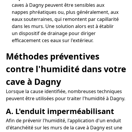
caves à Dagny peuvent être sensibles aux
nappes phréatiques ou, plus généralement, aux
eaux souterraines, qui remontent par capillarité
dans les murs. Une solution alors est à établir
un dispositif de drainage pour diriger
efficacement ces eaux sur l'extérieur.
Méthodes préventives
contre l'humidité dans votre
cave à Dagny
Lorsque la cause identifiée, nombreuses techniques
peuvent être utilisées pour traiter l'humidité à Dagny.
A. L'enduit imperméabilisant
Afin de prévenir l'humidité, l'application d'un enduit
d'étanchéité sur les murs de la cave à Dagny est une