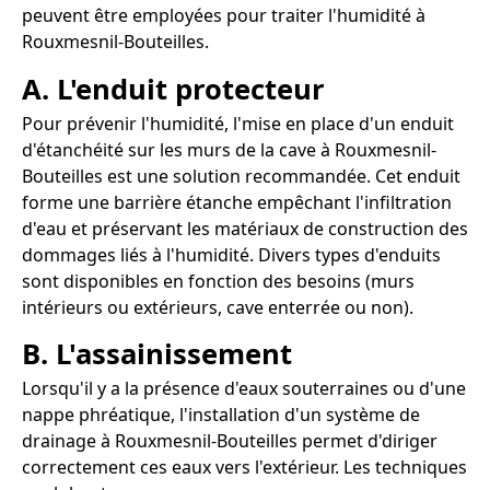
peuvent être employées pour traiter l'humidité à
Rouxmesnil-Bouteilles.
A. L'enduit protecteur
Pour prévenir l'humidité, l'mise en place d'un enduit
d'étanchéité sur les murs de la cave à Rouxmesnil-
Bouteilles est une solution recommandée. Cet enduit
forme une barrière étanche empêchant l'infiltration
d'eau et préservant les matériaux de construction des
dommages liés à l'humidité. Divers types d'enduits
sont disponibles en fonction des besoins (murs
intérieurs ou extérieurs, cave enterrée ou non).
B. L'assainissement
Lorsqu'il y a la présence d'eaux souterraines ou d'une
nappe phréatique, l'installation d'un système de
drainage à Rouxmesnil-Bouteilles permet d'diriger
correctement ces eaux vers l'extérieur. Les techniques