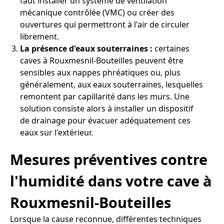
faut installer un système de ventilation
mécanique contrôlée (VMC) ou créer des
ouvertures qui permettront à l'air de circuler
librement.
La présence d'eaux souterraines :
certaines
caves à Rouxmesnil-Bouteilles peuvent être
sensibles aux nappes phréatiques ou, plus
généralement, aux eaux souterraines, lesquelles
remontent par capillarité dans les murs. Une
solution consiste alors à installer un dispositif
de drainage pour évacuer adéquatement ces
eaux sur l'extérieur.
Mesures préventives contre
l'humidité dans votre cave à
Rouxmesnil-Bouteilles
Lorsque la cause reconnue, différentes techniques