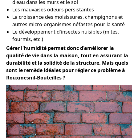
d'eau dans les murs et le sol
Les mauvaises odeurs persistantes
La croissance des moisissures, champignons et
autres micro-organismes néfastes pour la santé
Le développement d'insectes nuisibles (mites,
fourmis, etc.)
Gérer l'humidité permet donc d'améliorer la
qualité de vie dans la maison, tout en assurant la
durabilité et la solidité de la structure. Mais quels
sont le remède idéales pour régler ce problème à
Rouxmesnil-Bouteilles ?