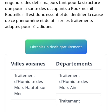
engendre des défis majeurs tant pour la structure
que pour la santé des occupants à Rouxmesnil-
Bouteilles. Il est donc essentiel de identifier la cause
de ce phénomène et de utiliser les traitements
adaptés pour l'éradiquer.
Obtenir un devis gratuitement
Villes voisines
Départements
Traitement
Traitement
d'Humidité des
d'Humidité des
Murs
Hautot-sur-
Murs
Ain
Mer
Traitement
Traitement
d'Humidité des