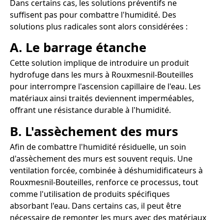
Dans certains cas, les solutions préventifs ne
suffisent pas pour combattre l'humidité. Des
solutions plus radicales sont alors considérées :
A. Le barrage étanche
Cette solution implique de introduire un produit
hydrofuge dans les murs à Rouxmesnil-Bouteilles
pour interrompre l'ascension capillaire de l'eau. Les
matériaux ainsi traités deviennent imperméables,
offrant une résistance durable à l'humidité.
B. L'assèchement des murs
Afin de combattre l'humidité résiduelle, un soin
d'assèchement des murs est souvent requis. Une
ventilation forcée, combinée à déshumidificateurs à
Rouxmesnil-Bouteilles, renforce ce processus, tout
comme l'utilisation de produits spécifiques
absorbant l'eau. Dans certains cas, il peut être
nécessaire de remonter les murs avec des matériaux