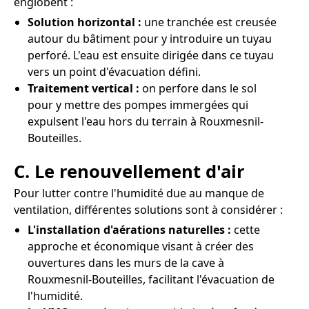
englobent :
Solution horizontal :
une tranchée est creusée
autour du bâtiment pour y introduire un tuyau
perforé. L'eau est ensuite dirigée dans ce tuyau
vers un point d'évacuation défini.
Traitement vertical :
on perfore dans le sol
pour y mettre des pompes immergées qui
expulsent l'eau hors du terrain à Rouxmesnil-
Bouteilles.
C. Le renouvellement d'air
Pour lutter contre l'humidité due au manque de
ventilation, différentes solutions sont à considérer :
L'installation d'aérations naturelles :
cette
approche et économique visant à créer des
ouvertures dans les murs de la cave à
Rouxmesnil-Bouteilles, facilitant l'évacuation de
l'humidité.