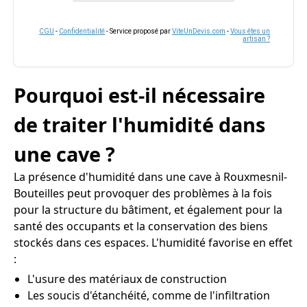
CGU
-
Confidentialité
- Service proposé par
ViteUnDevis.com
-
Vous êtes un
artisan ?
Pourquoi est-il nécessaire
de traiter l'humidité dans
une cave ?
La présence d'humidité dans une cave à Rouxmesnil-
Bouteilles peut provoquer des problèmes à la fois
pour la structure du bâtiment, et également pour la
santé des occupants et la conservation des biens
stockés dans ces espaces. L'humidité favorise en effet
:
L'usure des matériaux de construction
Les soucis d'étanchéité, comme de l'infiltration