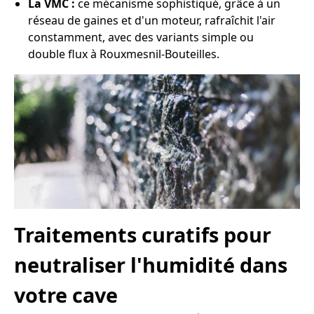
La VMC :
ce mécanisme sophistiqué, grâce à un
réseau de gaines et d'un moteur, rafraîchit l'air
constamment, avec des variants simple ou
double flux à Rouxmesnil-Bouteilles.
Traitements curatifs pour
neutraliser l'humidité dans
votre cave