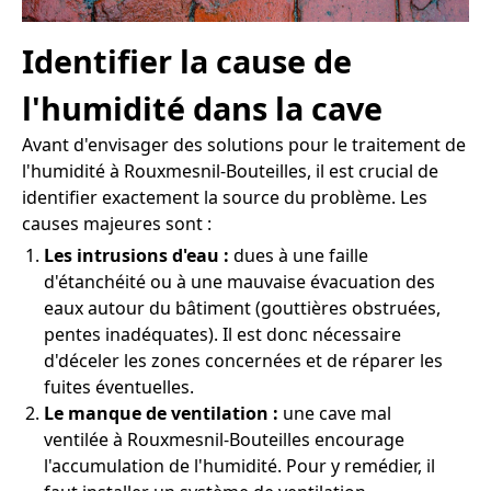
Identifier la cause de
l'humidité dans la cave
Avant d'envisager des solutions pour le traitement de
l'humidité à Rouxmesnil-Bouteilles, il est crucial de
identifier exactement la source du problème. Les
causes majeures sont :
Les intrusions d'eau :
dues à une faille
d'étanchéité ou à une mauvaise évacuation des
eaux autour du bâtiment (gouttières obstruées,
pentes inadéquates). Il est donc nécessaire
d'déceler les zones concernées et de réparer les
fuites éventuelles.
Le manque de ventilation :
une cave mal
ventilée à Rouxmesnil-Bouteilles encourage
l'accumulation de l'humidité. Pour y remédier, il