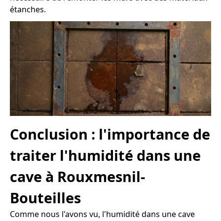
étanches.
Conclusion : l'importance de
traiter l'humidité dans une
cave à Rouxmesnil-
Bouteilles
Comme nous l'avons vu, l'humidité dans une cave