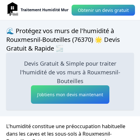
Obtenir un devis gratuit
Traitement Humidité Mur
🌊 Protégez vos murs de l'humidité à
Rouxmesnil-Bouteilles (76370) 🌟 Devis
Gratuit & Rapide 🌫
Devis Gratuit & Simple pour traiter
l'humidité de vos murs à Rouxmesnil-
Bouteilles
J'obtiens mon devis maintenant
L'humidité constitue une préoccupation habituelle
dans les caves et les sous-sols à Rouxmesnil-