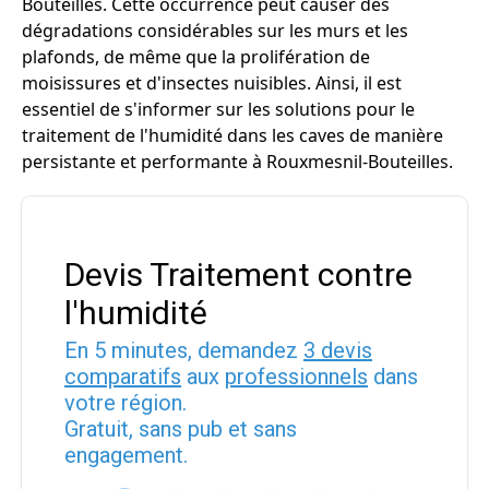
Bouteilles. Cette occurrence peut causer des
dégradations considérables sur les murs et les
plafonds, de même que la prolifération de
moisissures et d'insectes nuisibles. Ainsi, il est
essentiel de s'informer sur les solutions pour le
traitement de l'humidité dans les caves de manière
persistante et performante à Rouxmesnil-Bouteilles.
Devis Traitement contre
l'humidité
En 5 minutes, demandez
3 devis
comparatifs
aux
professionnels
dans
votre région.
Gratuit, sans pub et sans
engagement.