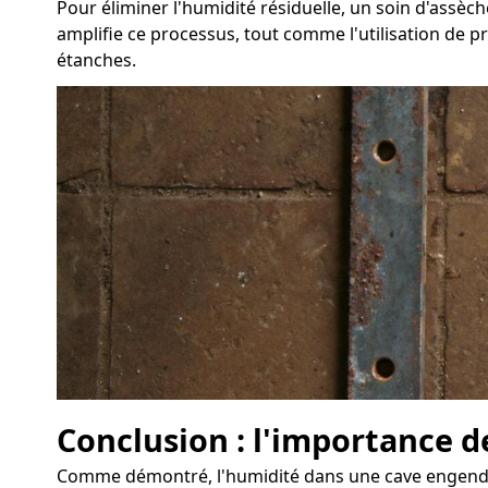
Pour éliminer l'humidité résiduelle, un soin d'assè
amplifie ce processus, tout comme l'utilisation de p
étanches.
Conclusion : l'importance de
Comme démontré, l'humidité dans une cave engendre d