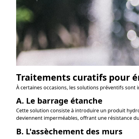
Traitements curatifs pour é
À certaines occasions, les solutions préventifs sont
A. Le barrage étanche
Cette solution consiste à introduire un produit hydrof
deviennent imperméables, offrant une résistance dur
B. L'assèchement des murs