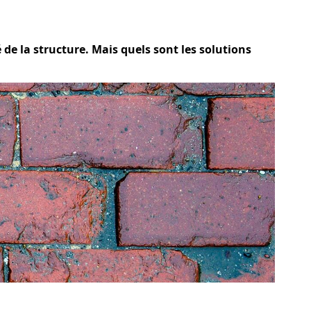
 de la structure. Mais quels sont les solutions