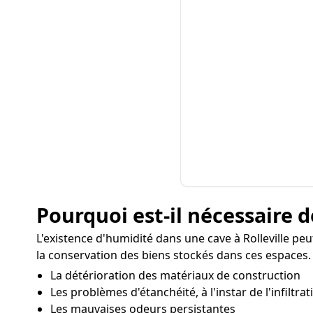
Pourquoi est-il nécessaire d
L'existence d'humidité dans une cave à Rolleville pe
la conservation des biens stockés dans ces espaces. L
La détérioration des matériaux de construction
Les problèmes d'étanchéité, à l'instar de l'infiltra
Les mauvaises odeurs persistantes