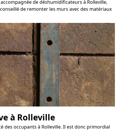
, accompagnée de déshumidificateurs à Rolleville,
st conseillé de remonter les murs avec des matériaux
e à Rolleville
des occupants à Rolleville. Il est donc primordial