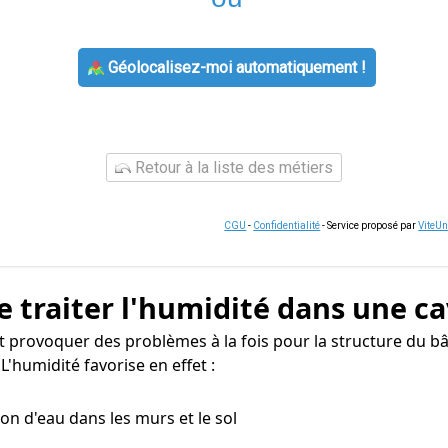
Géolocalisez-moi automatiquement !
Retour à la liste des métiers
CGU
-
Confidentialité
- Service proposé par
ViteU
e traiter l'humidité dans une ca
ut provoquer des problèmes à la fois pour la structure du 
'humidité favorise en effet :
tion d'eau dans les murs et le sol