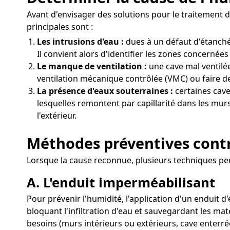
Avant d'envisager des solutions pour le traitement de
principales sont :
Les intrusions d'eau :
dues à un défaut d'étanché
Il convient alors d'identifier les zones concernées 
Le manque de ventilation :
une cave mal ventilée 
ventilation mécanique contrôlée (VMC) ou faire de
La présence d'eaux souterraines :
certaines cave
lesquelles remontent par capillarité dans les murs
l'extérieur.
Méthodes préventives contre
Lorsque la cause reconnue, plusieurs techniques peuv
A. L'enduit imperméabilisant
Pour prévenir l'humidité, l'application d'un enduit d'
bloquant l'infiltration d'eau et sauvegardant les ma
besoins (murs intérieurs ou extérieurs, cave enterré