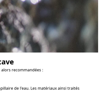
cave
ont alors recommandées :
llaire de l'eau. Les matériaux ainsi traités