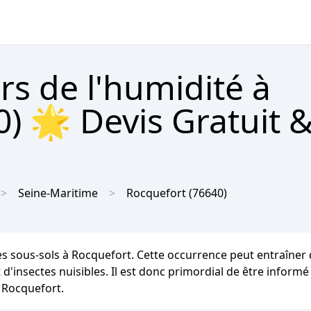
rs de l'humidité à
) 🌟 Devis Gratuit 
Seine-Maritime
Rocquefort
(76640)
les sous-sols à Rocquefort. Cette occurrence peut entraîner
 d'insectes nuisibles. Il est donc primordial de être informé
à Rocquefort.