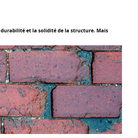
durabilité et la solidité de la structure. Mais