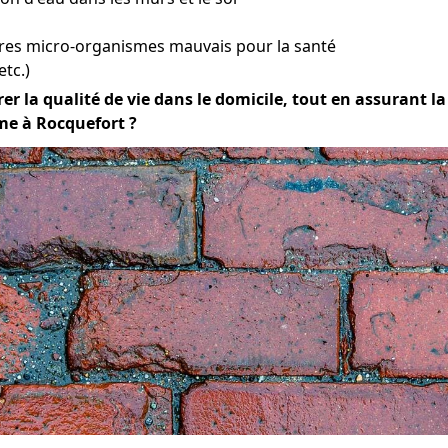
tres micro-organismes mauvais pour la santé
etc.)
er la qualité de vie dans le domicile, tout en assurant la 
me à Rocquefort ?