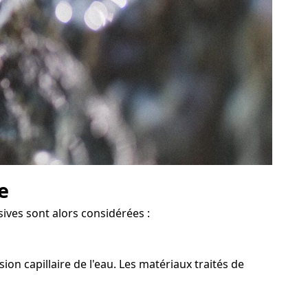
e
sives sont alors considérées :
n capillaire de l'eau. Les matériaux traités de