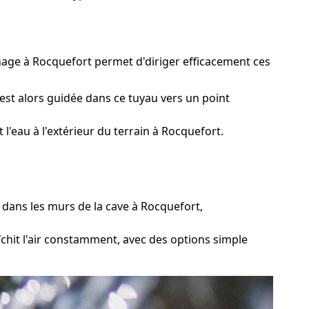
inage à Rocquefort permet d'diriger efficacement ces
est alors guidée dans ce tuyau vers un point
'eau à l'extérieur du terrain à Rocquefort.
dans les murs de la cave à Rocquefort,
chit l'air constamment, avec des options simple