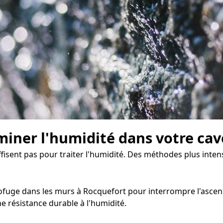
miner l'humidité dans votre cav
ffisent pas pour traiter l'humidité. Des méthodes plus inten
fuge dans les murs à Rocquefort pour interrompre l'ascensio
 résistance durable à l'humidité.