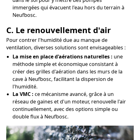
dans le sol pour y mettre des pompes
immergées qui évacuent l'eau hors du terrain à
Neufbosc.
C. Le renouvellement d'air
Pour contrer l'humidité due au manque de
ventilation, diverses solutions sont envisageables :
La mise en place d'aérations naturelles :
une
méthode simple et économique consistant à
créer des grilles d'aération dans les murs de la
cave à Neufbosc, facilitant la dispersion de
l'humidité.
La VMC :
ce mécanisme avancé, grâce à un
réseau de gaines et d'un moteur, renouvelle l'air
continuellement, avec des options simple ou
double flux à Neufbosc.