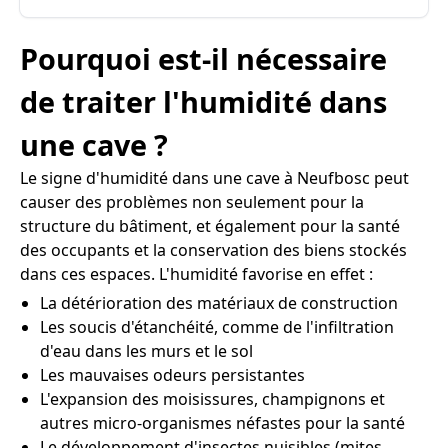
Pourquoi est-il nécessaire
de traiter l'humidité dans
une cave ?
Le signe d'humidité dans une cave à Neufbosc peut
causer des problèmes non seulement pour la
structure du bâtiment, et également pour la santé
des occupants et la conservation des biens stockés
dans ces espaces. L'humidité favorise en effet :
La détérioration des matériaux de construction
Les soucis d'étanchéité, comme de l'infiltration
d'eau dans les murs et le sol
Les mauvaises odeurs persistantes
L'expansion des moisissures, champignons et
autres micro-organismes néfastes pour la santé
Le développement d'insectes nuisibles (mites,