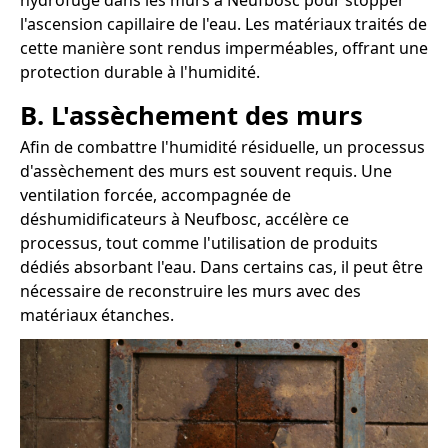
hydrofuge dans les murs à Neufbosc pour stopper
l'ascension capillaire de l'eau. Les matériaux traités de
cette manière sont rendus imperméables, offrant une
protection durable à l'humidité.
B. L'assèchement des murs
Afin de combattre l'humidité résiduelle, un processus
d'assèchement des murs est souvent requis. Une
ventilation forcée, accompagnée de
déshumidificateurs à Neufbosc, accélère ce
processus, tout comme l'utilisation de produits
dédiés absorbant l'eau. Dans certains cas, il peut être
nécessaire de reconstruire les murs avec des
matériaux étanches.