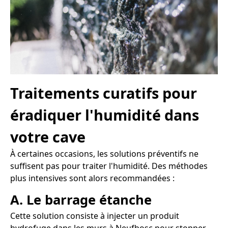
Traitements curatifs pour
éradiquer l'humidité dans
votre cave
À certaines occasions, les solutions préventifs ne
suffisent pas pour traiter l'humidité. Des méthodes
plus intensives sont alors recommandées :
A. Le barrage étanche
Cette solution consiste à injecter un produit