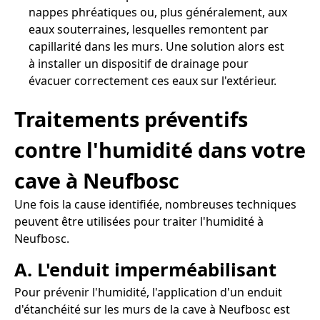
nappes phréatiques ou, plus généralement, aux
eaux souterraines, lesquelles remontent par
capillarité dans les murs. Une solution alors est
à installer un dispositif de drainage pour
évacuer correctement ces eaux sur l'extérieur.
Traitements préventifs
contre l'humidité dans votre
cave à Neufbosc
Une fois la cause identifiée, nombreuses techniques
peuvent être utilisées pour traiter l'humidité à
Neufbosc.
A. L'enduit imperméabilisant
Pour prévenir l'humidité, l'application d'un enduit
d'étanchéité sur les murs de la cave à Neufbosc est