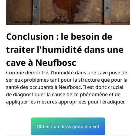
Conclusion : le besoin de
traiter l'humidité dans une
cave à Neufbosc
Comme démontré, l'humidité dans une cave pose de
sérieux problèmes tant pour la structure que pour la
santé des occupants à Neufbosc. Il est donc crucial
de diagnostiquer la cause de ce phénomène et de
appliquer les mesures appropriées pour l'éradiquer.
Obtenir un devis gratuitement