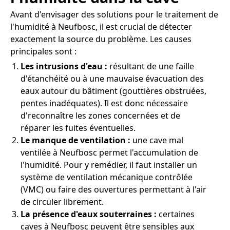
Avant d'envisager des solutions pour le traitement de
l'humidité à Neufbosc, il est crucial de détecter
exactement la source du problème. Les causes
principales sont :
Les intrusions d'eau :
résultant de une faille
d'étanchéité ou à une mauvaise évacuation des
eaux autour du bâtiment (gouttières obstruées,
pentes inadéquates). Il est donc nécessaire
d'reconnaître les zones concernées et de
réparer les fuites éventuelles.
Le manque de ventilation :
une cave mal
ventilée à Neufbosc permet l'accumulation de
l'humidité. Pour y remédier, il faut installer un
système de ventilation mécanique contrôlée
(VMC) ou faire des ouvertures permettant à l'air
de circuler librement.
La présence d'eaux souterraines :
certaines
caves à Neufbosc peuvent être sensibles aux