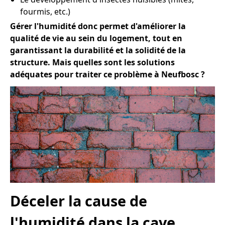
fourmis, etc.)
Gérer l'humidité donc permet d'améliorer la
qualité de vie au sein du logement, tout en
garantissant la durabilité et la solidité de la
structure. Mais quelles sont les solutions
adéquates pour traiter ce problème à Neufbosc ?
Déceler la cause de
l'humidité dans la cave