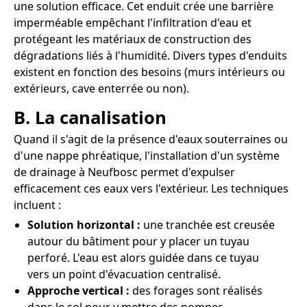
une solution efficace. Cet enduit crée une barrière
imperméable empêchant l'infiltration d'eau et
protégeant les matériaux de construction des
dégradations liés à l'humidité. Divers types d'enduits
existent en fonction des besoins (murs intérieurs ou
extérieurs, cave enterrée ou non).
B. La canalisation
Quand il s'agit de la présence d'eaux souterraines ou
d'une nappe phréatique, l'installation d'un système
de drainage à Neufbosc permet d'expulser
efficacement ces eaux vers l'extérieur. Les techniques
incluent :
Solution horizontal :
une tranchée est creusée
autour du bâtiment pour y placer un tuyau
perforé. L'eau est alors guidée dans ce tuyau
vers un point d'évacuation centralisé.
Approche vertical :
des forages sont réalisés