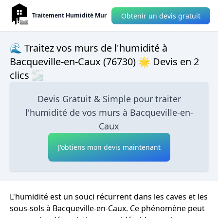
Obtenir un devis gratuit
Traitement Humidité Mur
🌊 Traitez vos murs de l'humidité à
Bacqueville-en-Caux (76730) 🌟 Devis en 2
clics 🌫
Devis Gratuit & Simple pour traiter
l'humidité de vos murs à Bacqueville-en-
Caux
J'obtiens mon devis maintenant
L'humidité est un souci récurrent dans les caves et les
sous-sols à Bacqueville-en-Caux. Ce phénomène peut