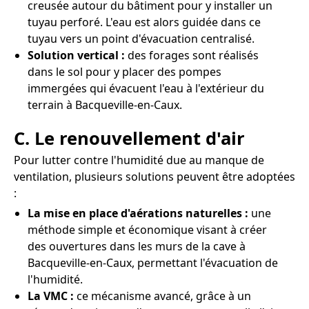
creusée autour du bâtiment pour y installer un
tuyau perforé. L'eau est alors guidée dans ce
tuyau vers un point d'évacuation centralisé.
Solution vertical :
des forages sont réalisés
dans le sol pour y placer des pompes
immergées qui évacuent l'eau à l'extérieur du
terrain à Bacqueville-en-Caux.
C. Le renouvellement d'air
Pour lutter contre l'humidité due au manque de
ventilation, plusieurs solutions peuvent être adoptées
:
La mise en place d'aérations naturelles :
une
méthode simple et économique visant à créer
des ouvertures dans les murs de la cave à
Bacqueville-en-Caux, permettant l'évacuation de
l'humidité.
La VMC :
ce mécanisme avancé, grâce à un