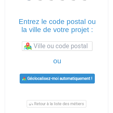
Entrez le code postal ou
la ville de votre projet :
ou
Géolocalisez-moi automatiquement !
Retour à la liste des métiers