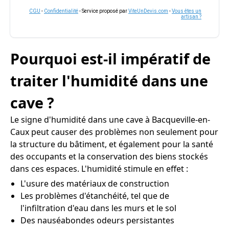
CGU
-
Confidentialité
- Service proposé par
ViteUnDevis.com
-
Vous êtes un
artisan ?
Pourquoi est-il impératif de
traiter l'humidité dans une
cave ?
Le signe d'humidité dans une cave à Bacqueville-en-
Caux peut causer des problèmes non seulement pour
la structure du bâtiment, et également pour la santé
des occupants et la conservation des biens stockés
dans ces espaces. L'humidité stimule en effet :
L'usure des matériaux de construction
Les problèmes d'étanchéité, tel que de
l'infiltration d'eau dans les murs et le sol
Des nauséabondes odeurs persistantes