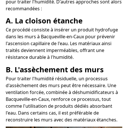
pour traiter l'humidité. D'autres approches sont alors
recommandées :
A. La cloison étanche
Ce procédé consiste à insérer un produit hydrofuge
dans les murs à Bacqueville-en-Caux pour prévenir
l'ascension capillaire de l'eau. Les matériaux ainsi
traités deviennent imperméables, offrant une
résistance durable à l'humidité.
B. L'assèchement des murs
Pour traiter l'humidité résiduelle, un processus
d'assèchement des murs peut être nécessaire. Une
ventilation forcée, combinée à déshumidificateurs à
Bacqueville-en-Caux, renforce ce processus, tout
comme l'utilisation de produits dédiés absorbant
l'eau. Dans certains cas, il est préférable de
reconstruire les murs avec des matériaux étanches.