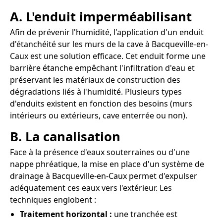
A. L'enduit imperméabilisant
Afin de prévenir l'humidité, l'application d'un enduit
d'étanchéité sur les murs de la cave à Bacqueville-en-
Caux est une solution efficace. Cet enduit forme une
barrière étanche empêchant l'infiltration d'eau et
préservant les matériaux de construction des
dégradations liés à l'humidité. Plusieurs types
d'enduits existent en fonction des besoins (murs
intérieurs ou extérieurs, cave enterrée ou non).
B. La canalisation
Face à la présence d'eaux souterraines ou d'une
nappe phréatique, la mise en place d'un système de
drainage à Bacqueville-en-Caux permet d'expulser
adéquatement ces eaux vers l'extérieur. Les
techniques englobent :
Traitement horizontal :
une tranchée est