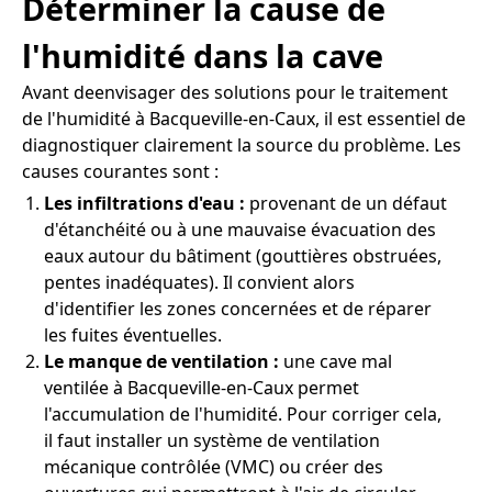
Déterminer la cause de
l'humidité dans la cave
Avant deenvisager des solutions pour le traitement
de l'humidité à Bacqueville-en-Caux, il est essentiel de
diagnostiquer clairement la source du problème. Les
causes courantes sont :
Les infiltrations d'eau :
provenant de un défaut
d'étanchéité ou à une mauvaise évacuation des
eaux autour du bâtiment (gouttières obstruées,
pentes inadéquates). Il convient alors
d'identifier les zones concernées et de réparer
les fuites éventuelles.
Le manque de ventilation :
une cave mal
ventilée à Bacqueville-en-Caux permet
l'accumulation de l'humidité. Pour corriger cela,
il faut installer un système de ventilation
mécanique contrôlée (VMC) ou créer des