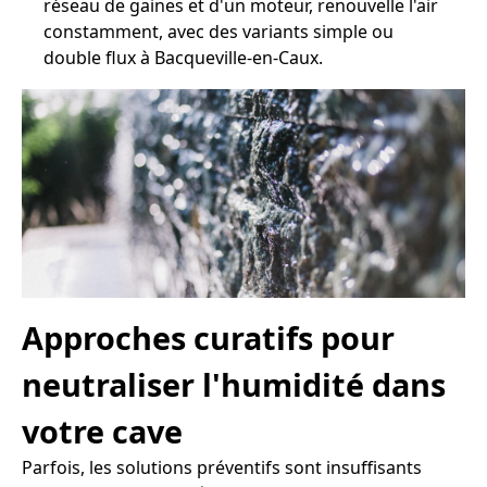
réseau de gaines et d'un moteur, renouvelle l'air
constamment, avec des variants simple ou
double flux à Bacqueville-en-Caux.
Approches curatifs pour
neutraliser l'humidité dans
votre cave
Parfois, les solutions préventifs sont insuffisants