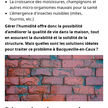
La croissance des moisissures, champignons et
autres micro-organismes mauvais pour la santé
L'émergence d'insectes nuisibles (mites,
fourmis, etc.)
Gérer l'humidité offre donc la possibilité
d'améliorer la qualité de vie dans la maison, tout
en assurant la durabilité et la solidité de la
structure. Mais quelles sont les solutions idéales
pour traiter ce problème à Bacqueville-en-Caux ?