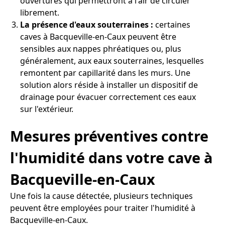
ouvertures qui permettront à l'air de circuler
librement.
La présence d'eaux souterraines :
certaines
caves à Bacqueville-en-Caux peuvent être
sensibles aux nappes phréatiques ou, plus
généralement, aux eaux souterraines, lesquelles
remontent par capillarité dans les murs. Une
solution alors réside à installer un dispositif de
drainage pour évacuer correctement ces eaux
sur l'extérieur.
Mesures préventives contre
l'humidité dans votre cave à
Bacqueville-en-Caux
Une fois la cause détectée, plusieurs techniques
peuvent être employées pour traiter l'humidité à
Bacqueville-en-Caux.