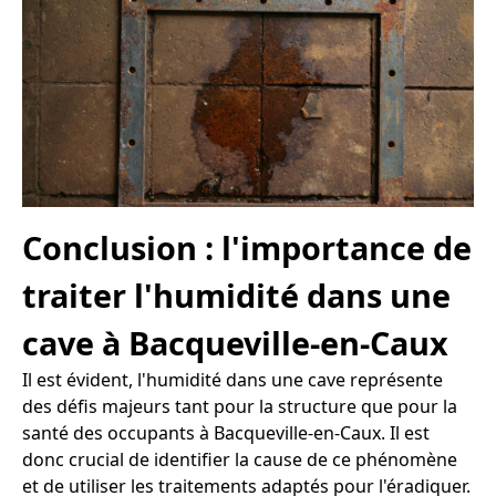
Conclusion : l'importance de
traiter l'humidité dans une
cave à Bacqueville-en-Caux
Il est évident, l'humidité dans une cave représente
des défis majeurs tant pour la structure que pour la
santé des occupants à Bacqueville-en-Caux. Il est
donc crucial de identifier la cause de ce phénomène
et de utiliser les traitements adaptés pour l'éradiquer.