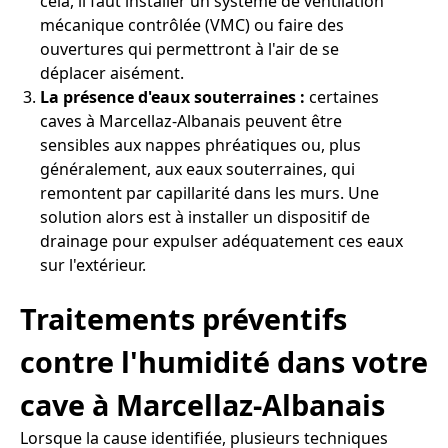
cela, il faut installer un système de ventilation
mécanique contrôlée (VMC) ou faire des
ouvertures qui permettront à l'air de se
déplacer aisément.
La présence d'eaux souterraines :
certaines
caves à Marcellaz-Albanais peuvent être
sensibles aux nappes phréatiques ou, plus
généralement, aux eaux souterraines, qui
remontent par capillarité dans les murs. Une
solution alors est à installer un dispositif de
drainage pour expulser adéquatement ces eaux
sur l'extérieur.
Traitements préventifs
contre l'humidité dans votre
cave à Marcellaz-Albanais
Lorsque la cause identifiée, plusieurs techniques