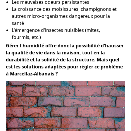
Les mauvaises odeurs persistantes
La croissance des moisissures, champignons et
autres micro-organismes dangereux pour la
santé
L'émergence d'insectes nuisibles (mites,
fourmis, etc.)
Gérer l'humidité offre donc la possibilité d'hausser
la qualité de vie dans la maison, tout en la
durabilité et la solidité de la structure. Mais quel
est les solutions adaptées pour régler ce problème
à Marcellaz-Albanais ?