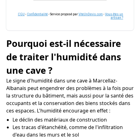
CGU
-
Confidentialité
- Service proposé par
ViteUnDevis.com
-
Vous êtes un
artisan ?
Pourquoi est-il nécessaire
de traiter l'humidité dans
une cave ?
Le signe d'humidité dans une cave à Marcellaz-
Albanais peut engendrer des problèmes à la fois pour
la structure du bâtiment, mais aussi pour la santé des
occupants et la conservation des biens stockés dans
ces espaces. L'humidité encourage en effet :
Le déclin des matériaux de construction
Les tracas d'étanchéité, comme de l'infiltration
d'eau dans les murs et le sol