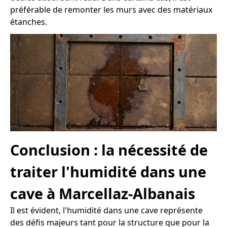
préférable de remonter les murs avec des matériaux
étanches.
Conclusion : la nécessité de
traiter l'humidité dans une
cave à Marcellaz-Albanais
Il est évident, l'humidité dans une cave représente
des défis majeurs tant pour la structure que pour la