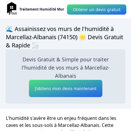
Obtenir un devis gratuit
Traitement Humidité Mur
🌊 Assainissez vos murs de l'humidité à
Marcellaz-Albanais (74150) 🌟 Devis Gratuit
& Rapide 🌫
Devis Gratuit & Simple pour traiter
l'humidité de vos murs à Marcellaz-
Albanais
J'obtiens mon devis maintenant
L'humidité s'avère être un enjeu fréquent dans les
caves et les sous-sols à Marcellaz-Albanais. Cette