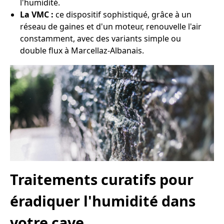
l'humidité.
La VMC :
ce dispositif sophistiqué, grâce à un
réseau de gaines et d'un moteur, renouvelle l'air
constamment, avec des variants simple ou
double flux à Marcellaz-Albanais.
Traitements curatifs pour
éradiquer l'humidité dans
votre cave