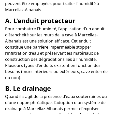
peuvent être employées pour traiter l'humidité à
Marcellaz-Albanais.
A. L'enduit protecteur
Pour combattre l'humidité, l'application d'un enduit
d'étanchéité sur les murs de la cave à Marcellaz-
Albanais est une solution efficace. Cet enduit
constitue une barrière imperméable stopper
l'infiltration d'eau et préservant les matériaux de
construction des dégradations liés à l'humidité.
Plusieurs types d'enduits existent en fonction des
besoins (murs intérieurs ou extérieurs, cave enterrée
ou non).
B. Le drainage
Quand il s'agit de la présence d'eaux souterraines ou
d'une nappe phréatique, l'adoption d'un système de
drainage à Marcellaz-Albanais permet d'expulser