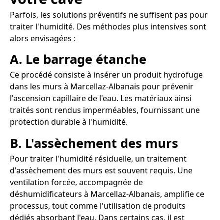
Parfois, les solutions préventifs ne suffisent pas pour
traiter l'humidité. Des méthodes plus intensives sont
alors envisagées :
A. Le barrage étanche
Ce procédé consiste à insérer un produit hydrofuge
dans les murs à Marcellaz-Albanais pour prévenir
l'ascension capillaire de l'eau. Les matériaux ainsi
traités sont rendus imperméables, fournissant une
protection durable à l'humidité.
B. L'assèchement des murs
Pour traiter l'humidité résiduelle, un traitement
d'assèchement des murs est souvent requis. Une
ventilation forcée, accompagnée de
déshumidificateurs à Marcellaz-Albanais, amplifie ce
processus, tout comme l'utilisation de produits
dédiés absorbant l'eau. Dans certains cas, il est