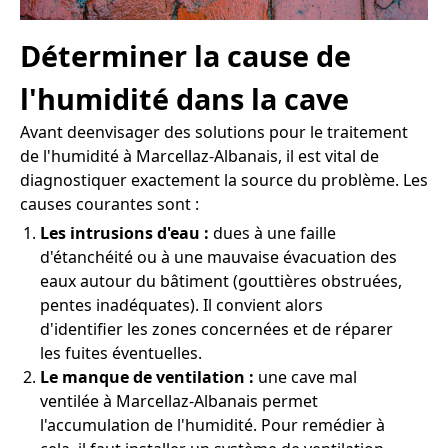
Déterminer la cause de
l'humidité dans la cave
Avant deenvisager des solutions pour le traitement
de l'humidité à Marcellaz-Albanais, il est vital de
diagnostiquer exactement la source du problème. Les
causes courantes sont :
Les intrusions d'eau :
dues à une faille
d'étanchéité ou à une mauvaise évacuation des
eaux autour du bâtiment (gouttières obstruées,
pentes inadéquates). Il convient alors
d'identifier les zones concernées et de réparer
les fuites éventuelles.
Le manque de ventilation :
une cave mal
ventilée à Marcellaz-Albanais permet
l'accumulation de l'humidité. Pour remédier à