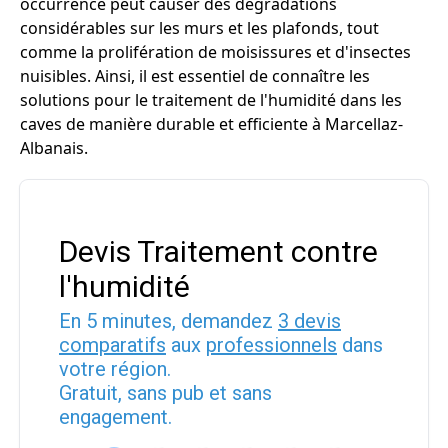
occurrence peut causer des dégradations
considérables sur les murs et les plafonds, tout
comme la prolifération de moisissures et d'insectes
nuisibles. Ainsi, il est essentiel de connaître les
solutions pour le traitement de l'humidité dans les
caves de manière durable et efficiente à Marcellaz-
Albanais.
Devis Traitement contre
l'humidité
En 5 minutes, demandez
3 devis
comparatifs
aux
professionnels
dans
votre région.
Gratuit, sans pub et sans
engagement.