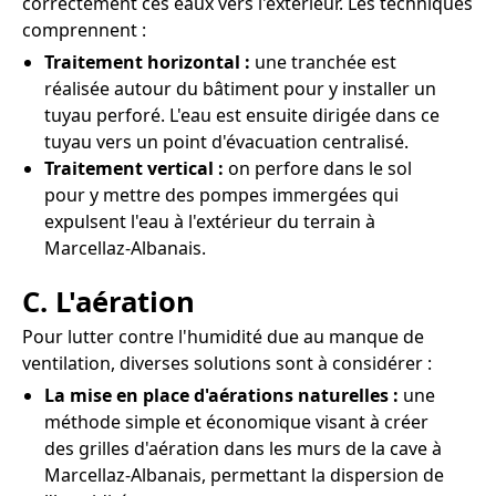
correctement ces eaux vers l'extérieur. Les techniques
comprennent :
Traitement horizontal :
une tranchée est
réalisée autour du bâtiment pour y installer un
tuyau perforé. L'eau est ensuite dirigée dans ce
tuyau vers un point d'évacuation centralisé.
Traitement vertical :
on perfore dans le sol
pour y mettre des pompes immergées qui
expulsent l'eau à l'extérieur du terrain à
Marcellaz-Albanais.
C. L'aération
Pour lutter contre l'humidité due au manque de
ventilation, diverses solutions sont à considérer :
La mise en place d'aérations naturelles :
une
méthode simple et économique visant à créer
des grilles d'aération dans les murs de la cave à
Marcellaz-Albanais, permettant la dispersion de