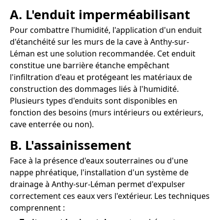
A. L'enduit imperméabilisant
Pour combattre l'humidité, l'application d'un enduit
d'étanchéité sur les murs de la cave à Anthy-sur-
Léman est une solution recommandée. Cet enduit
constitue une barrière étanche empêchant
l'infiltration d'eau et protégeant les matériaux de
construction des dommages liés à l'humidité.
Plusieurs types d'enduits sont disponibles en
fonction des besoins (murs intérieurs ou extérieurs,
cave enterrée ou non).
B. L'assainissement
Face à la présence d'eaux souterraines ou d'une
nappe phréatique, l'installation d'un système de
drainage à Anthy-sur-Léman permet d'expulser
correctement ces eaux vers l'extérieur. Les techniques
comprennent :