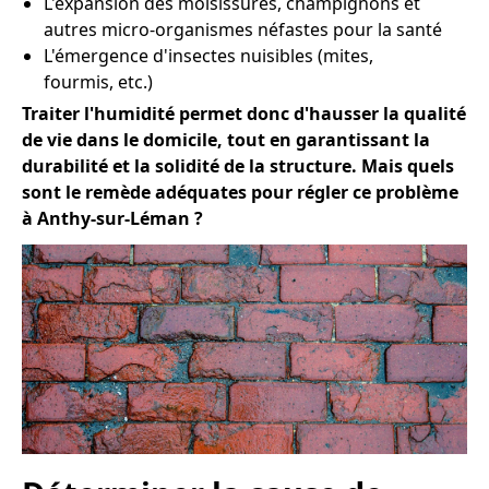
L'expansion des moisissures, champignons et
autres micro-organismes néfastes pour la santé
L'émergence d'insectes nuisibles (mites,
fourmis, etc.)
Traiter l'humidité permet donc d'hausser la qualité
de vie dans le domicile, tout en garantissant la
durabilité et la solidité de la structure. Mais quels
sont le remède adéquates pour régler ce problème
à Anthy-sur-Léman ?