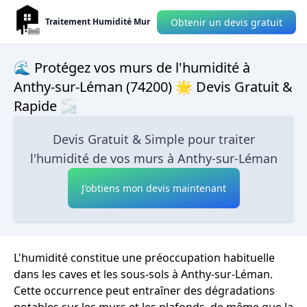
Obtenir un devis gratuit
Traitement Humidité Mur
🌊 Protégez vos murs de l'humidité à
Anthy-sur-Léman (74200) 🌟 Devis Gratuit &
Rapide 🌫
Devis Gratuit & Simple pour traiter
l'humidité de vos murs à Anthy-sur-Léman
J'obtiens mon devis maintenant
L'humidité constitue une préoccupation habituelle
dans les caves et les sous-sols à Anthy-sur-Léman.
Cette occurrence peut entraîner des dégradations