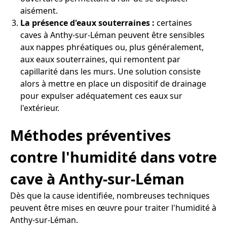
aisément.
La présence d'eaux souterraines :
certaines
caves à Anthy-sur-Léman peuvent être sensibles
aux nappes phréatiques ou, plus généralement,
aux eaux souterraines, qui remontent par
capillarité dans les murs. Une solution consiste
alors à mettre en place un dispositif de drainage
pour expulser adéquatement ces eaux sur
l'extérieur.
Méthodes préventives
contre l'humidité dans votre
cave à Anthy-sur-Léman
Dès que la cause identifiée, nombreuses techniques
peuvent être mises en œuvre pour traiter l'humidité à
Anthy-sur-Léman.