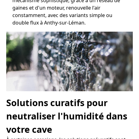
mécanisme sophistiqué, grâce à un réseau de
gaines et d'un moteur, renouvelle l'air
constamment, avec des variants simple ou
double flux à Anthy-sur-Léman.
Solutions curatifs pour
neutraliser l'humidité dans
votre cave