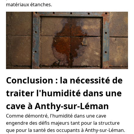
matériaux étanches.
Conclusion : la nécessité de
traiter l'humidité dans une
cave à Anthy-sur-Léman
Comme démontré, l'humidité dans une cave
engendre des défis majeurs tant pour la structure
que pour la santé des occupants à Anthy-sur-Léman.