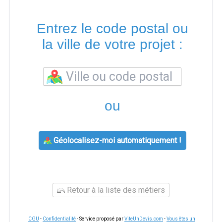
Entrez le code postal ou
la ville de votre projet :
ou
Géolocalisez-moi automatiquement !
Retour à la liste des métiers
CGU
-
Confidentialité
- Service proposé par
ViteUnDevis.com
-
Vous êtes un