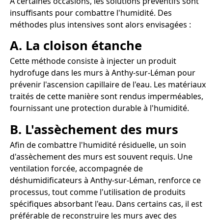
À certaines occasions, les solutions préventifs sont
insuffisants pour combattre l'humidité. Des
méthodes plus intensives sont alors envisagées :
A. La cloison étanche
Cette méthode consiste à injecter un produit
hydrofuge dans les murs à Anthy-sur-Léman pour
prévenir l'ascension capillaire de l'eau. Les matériaux
traités de cette manière sont rendus imperméables,
fournissant une protection durable à l'humidité.
B. L'assèchement des murs
Afin de combattre l'humidité résiduelle, un soin
d'assèchement des murs est souvent requis. Une
ventilation forcée, accompagnée de
déshumidificateurs à Anthy-sur-Léman, renforce ce
processus, tout comme l'utilisation de produits
spécifiques absorbant l'eau. Dans certains cas, il est
préférable de reconstruire les murs avec des