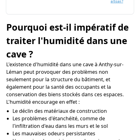
artisan ?
Pourquoi est-il impératif de
traiter l'humidité dans une
cave ?
L'existence d'humidité dans une cave à Anthy-sur-
Léman peut provoquer des problèmes non
seulement pour la structure du bâtiment, et
également pour la santé des occupants et la
conservation des biens stockés dans ces espaces.
L'humidité encourage en effet :
Le déclin des matériaux de construction
Les problèmes d'étanchéité, comme de
l'infiltration d'eau dans les murs et le sol
Les mauvaises odeurs persistantes