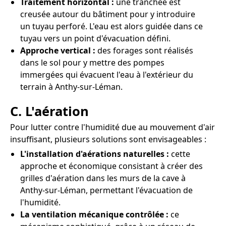
Traitement horizontal :
une tranchée est
creusée autour du bâtiment pour y introduire
un tuyau perforé. L'eau est alors guidée dans ce
tuyau vers un point d'évacuation défini.
Approche vertical :
des forages sont réalisés
dans le sol pour y mettre des pompes
immergées qui évacuent l'eau à l'extérieur du
terrain à Anthy-sur-Léman.
C. L'aération
Pour lutter contre l'humidité due au mouvement d'air
insuffisant, plusieurs solutions sont envisageables :
L'installation d'aérations naturelles :
cette
approche et économique consistant à créer des
grilles d'aération dans les murs de la cave à
Anthy-sur-Léman, permettant l'évacuation de
l'humidité.
La ventilation mécanique contrôlée :
ce