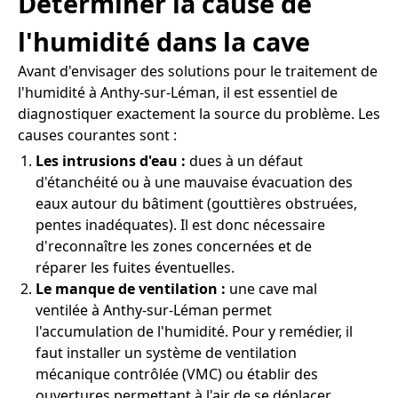
Déterminer la cause de
l'humidité dans la cave
Avant d'envisager des solutions pour le traitement de
l'humidité à Anthy-sur-Léman, il est essentiel de
diagnostiquer exactement la source du problème. Les
causes courantes sont :
Les intrusions d'eau :
dues à un défaut
d'étanchéité ou à une mauvaise évacuation des
eaux autour du bâtiment (gouttières obstruées,
pentes inadéquates). Il est donc nécessaire
d'reconnaître les zones concernées et de
réparer les fuites éventuelles.
Le manque de ventilation :
une cave mal
ventilée à Anthy-sur-Léman permet
l'accumulation de l'humidité. Pour y remédier, il
faut installer un système de ventilation
mécanique contrôlée (VMC) ou établir des
ouvertures permettant à l'air de se déplacer